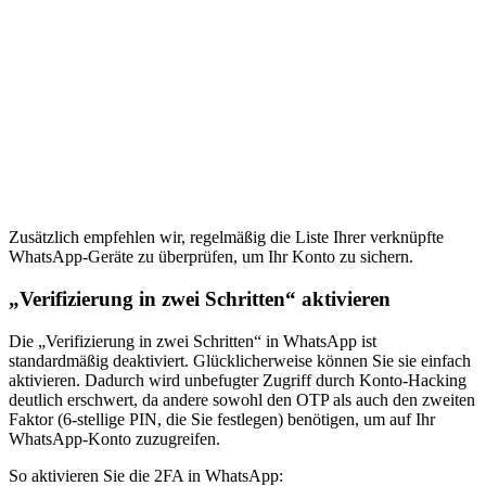
Zusätzlich empfehlen wir, regelmäßig die Liste Ihrer verknüpfte
WhatsApp-Geräte zu überprüfen, um Ihr Konto zu sichern.
„Verifizierung in zwei Schritten“ aktivieren
Die „Verifizierung in zwei Schritten“ in WhatsApp ist
standardmäßig deaktiviert. Glücklicherweise können Sie sie einfach
aktivieren. Dadurch wird unbefugter Zugriff durch Konto-Hacking
deutlich erschwert, da andere sowohl den OTP als auch den zweiten
Faktor (6-stellige PIN, die Sie festlegen) benötigen, um auf Ihr
WhatsApp-Konto zuzugreifen.
So aktivieren Sie die 2FA in WhatsApp: