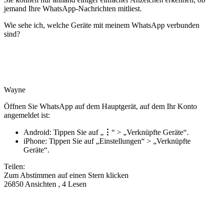
jemand Ihre WhatsApp-Nachrichten mitliest.
Wie sehe ich, welche Geräte mit meinem WhatsApp verbunden
sind?
Wayne
Öffnen Sie WhatsApp auf dem Hauptgerät, auf dem Ihr Konto
angemeldet ist:
Android: Tippen Sie auf „
⋮
“ > „Verknüpfte Geräte“.
iPhone: Tippen Sie auf „Einstellungen“ > „Verknüpfte
Geräte“.
Teilen:
Zum Abstimmen auf einen Stern klicken
26850 Ansichten , 4 Lesen