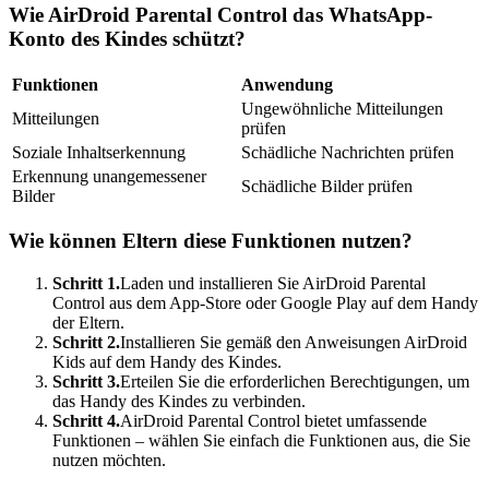
Wie AirDroid Parental Control das WhatsApp-
Konto des Kindes schützt?
Funktionen
Anwendung
Ungewöhnliche Mitteilungen
Mitteilungen
prüfen
Soziale Inhaltserkennung
Schädliche Nachrichten prüfen
Erkennung unangemessener
Schädliche Bilder prüfen
Bilder
Wie können Eltern diese Funktionen nutzen?
Schritt 1.
Laden und installieren Sie AirDroid Parental
Control aus dem App-Store oder Google Play auf dem Handy
der Eltern.
Schritt 2.
Installieren Sie gemäß den Anweisungen AirDroid
Kids auf dem Handy des Kindes.
Schritt 3.
Erteilen Sie die erforderlichen Berechtigungen, um
das Handy des Kindes zu verbinden.
Schritt 4.
AirDroid Parental Control bietet umfassende
Funktionen – wählen Sie einfach die Funktionen aus, die Sie
nutzen möchten.