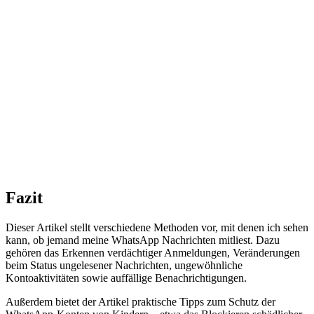
Fazit
Dieser Artikel stellt verschiedene Methoden vor, mit denen ich sehen
kann, ob jemand meine WhatsApp Nachrichten mitliest. Dazu
gehören das Erkennen verdächtiger Anmeldungen, Veränderungen
beim Status ungelesener Nachrichten, ungewöhnliche
Kontoaktivitäten sowie auffällige Benachrichtigungen.
Außerdem bietet der Artikel praktische Tipps zum Schutz der