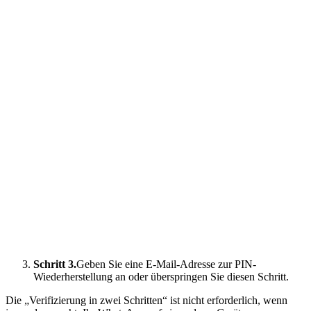
Schritt 3.
Geben Sie eine E-Mail-Adresse zur PIN-
Wiederherstellung an oder überspringen Sie diesen Schritt.
Die „Verifizierung in zwei Schritten“ ist nicht erforderlich, wenn