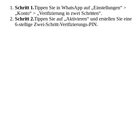
Schritt 1.
Tippen Sie in WhatsApp auf „Einstellungen“ >
„Konto“ > „Verifizierung in zwei Schritten“.
Schritt 2.
Tippen Sie auf „Aktivieren“ und erstellen Sie eine
6-stellige Zwei-Schritt-Verifizierungs-PIN.