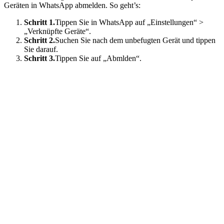
Geräten in WhatsApp abmelden. So geht’s:
Schritt 1.
Tippen Sie in WhatsApp auf „Einstellungen“ >
„Verknüpfte Geräte“.
Schritt 2.
Suchen Sie nach dem unbefugten Gerät und tippen
Sie darauf.
Schritt 3.
Tippen Sie auf „Abmlden“.