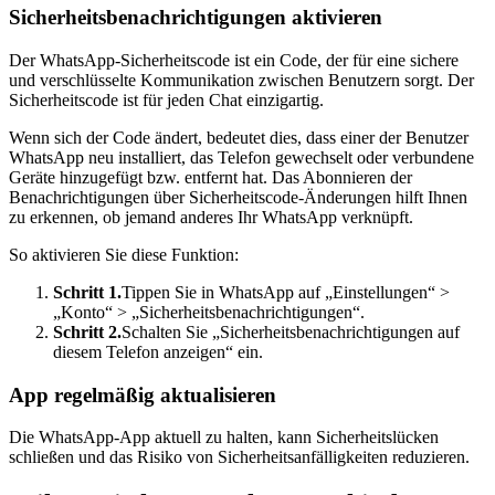
Sicherheitsbenachrichtigungen aktivieren
Der WhatsApp-Sicherheitscode ist ein Code, der für eine sichere
und verschlüsselte Kommunikation zwischen Benutzern sorgt. Der
Sicherheitscode ist für jeden Chat einzigartig.
Wenn sich der Code ändert, bedeutet dies, dass einer der Benutzer
WhatsApp neu installiert, das Telefon gewechselt oder verbundene
Geräte hinzugefügt bzw. entfernt hat. Das Abonnieren der
Benachrichtigungen über Sicherheitscode-Änderungen hilft Ihnen
zu erkennen, ob jemand anderes Ihr WhatsApp verknüpft.
So aktivieren Sie diese Funktion:
Schritt 1.
Tippen Sie in WhatsApp auf „Einstellungen“ >
„Konto“ > „Sicherheitsbenachrichtigungen“.
Schritt 2.
Schalten Sie „Sicherheitsbenachrichtigungen auf
diesem Telefon anzeigen“ ein.
App regelmäßig aktualisieren
Die WhatsApp-App aktuell zu halten, kann Sicherheitslücken
schließen und das Risiko von Sicherheitsanfälligkeiten reduzieren.