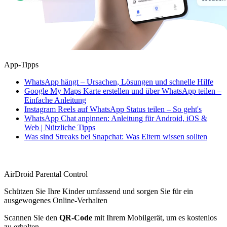
App-Tipps
WhatsApp hängt – Ursachen, Lösungen und schnelle Hilfe
Google My Maps Karte erstellen und über WhatsApp teilen –
Einfache Anleitung
Instagram Reels auf WhatsApp Status teilen – So geht's
WhatsApp Chat anpinnen: Anleitung für Android, iOS &
Web | Nützliche Tipps
Was sind Streaks bei Snapchat: Was Eltern wissen sollten
AirDroid Parental Control
Schützen Sie Ihre Kinder umfassend und sorgen Sie für ein
ausgewogenes Online-Verhalten
Scannen Sie den
QR-Code
mit Ihrem Mobilgerät, um es kostenlos
zu erhalten