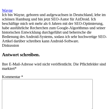
Wayne
Ich bin Wayne, geboren und aufgewachsen in Deutschland, lebe im
schönen Hamburg und bin jetzt SEO-Autor für AirDroid. Ich
beschäftige mich seit mehr als 6 Jahren mit der SEO-Optimierung,
habe ausführliche Recherchen zum Google-Algorithmus und seiner
historischen Entwicklung durchgeführt und beherrsche die
Bedienung des Android-Systems, sodass ich sehr hochwertige SEO-
Artikel darüber schreiben kann Android-Software.
Diskussion
Antwort schreiben.
Ihre E-Mail-Adresse wird nicht veröffentlicht.
Die Pflichtfelder sind
markiert
*
Kommentar
*