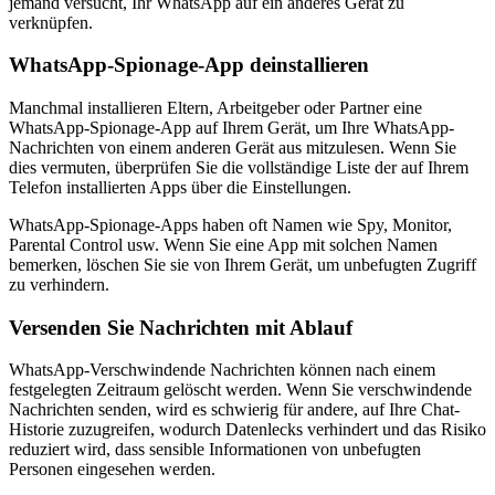
jemand versucht, Ihr WhatsApp auf ein anderes Gerät zu
verknüpfen.
WhatsApp-Spionage-App deinstallieren
Manchmal installieren Eltern, Arbeitgeber oder Partner eine
WhatsApp-Spionage-App auf Ihrem Gerät, um Ihre WhatsApp-
Nachrichten von einem anderen Gerät aus mitzulesen. Wenn Sie
dies vermuten, überprüfen Sie die vollständige Liste der auf Ihrem
Telefon installierten Apps über die Einstellungen.
WhatsApp-Spionage-Apps haben oft Namen wie Spy, Monitor,
Parental Control usw. Wenn Sie eine App mit solchen Namen
bemerken, löschen Sie sie von Ihrem Gerät, um unbefugten Zugriff
zu verhindern.
Versenden Sie Nachrichten mit Ablauf
WhatsApp-Verschwindende Nachrichten können nach einem
festgelegten Zeitraum gelöscht werden. Wenn Sie verschwindende
Nachrichten senden, wird es schwierig für andere, auf Ihre Chat-
Historie zuzugreifen, wodurch Datenlecks verhindert und das Risiko
reduziert wird, dass sensible Informationen von unbefugten
Personen eingesehen werden.