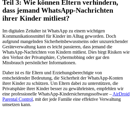
Teil 3: Wie können Eltern verhindern,
dass jemand WhatsApp-Nachrichten
ihrer Kinder mitliest?
Im digitalen Zeitalter ist WhatsApp zu einem wichtigen
Kommunikationsmittel für Kinder im Alltag geworden. Doch
aufgrund mangelnden Sicherheitsbewusstseins oder unzureichender
Geräteverwaltung kann es leicht passieren, dass jemand die
WhatsApp-Nachrichten von Kindern mitliest. Dies birgt Risiken wie
den Verlust der Privatsphäre, Cybermobbing oder gar den
Missbrauch persönlicher Informationen.
Daher ist es für Eltern und Erziehungsberechtigte von
entscheidender Bedeutung, die Sicherheit der WhatsApp-Konten
ihrer Kinder zu schützen. Um Eltern dabei zu unterstützen, die
Privatsphäre ihrer Kinder besser zu gewährleisten, empfehlen wir
eine professionelle WhatsApp-Kindersicherungssoftware –
AirDroid
Parental Control
, mit der jede Familie eine effektive Verwaltung
umsetzen kann.