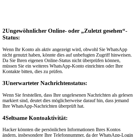
2
Ungewöhnlicher Online- oder „Zuletzt gesehen“-
Status:
Wenn Ihr Konto als aktiv angezeigt wird, obwohl Sie WhatsApp
nicht genutzt haben, könnte dies auf unbefugten Zugriff hinweisen.
Da Sie Ihren eigenen Online-Status nicht überprüfen können,
müssen Sie ein weiteres WhatsApp-Konto einrichten oder Ihre
Kontakte bitten, dies zu prüfen.
3
Unerwarteter Nachrichtenstatus:
Wenn Sie feststellen, dass Ihre ungelesenen Nachrichten als gelesen
markiert sind, deutet dies möglicherweise darauf hin, dass jemand
Ihre WhatsApp-Nachrichten überprüft hat.
4
Seltsame Kontoaktivität:
Hacker könnten die persönlichen Informationen Ihres Kontos
ändern, insbesondere Ihre Telefonnummer, da der WhatsApp-Login