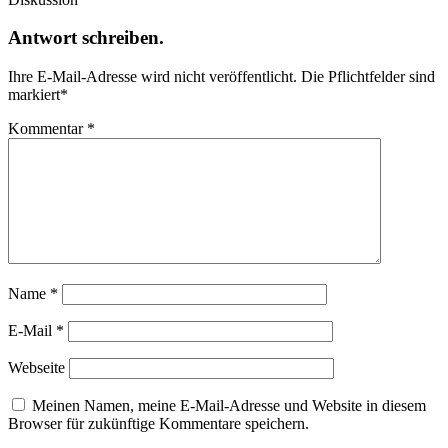
Antwort schreiben.
Ihre E-Mail-Adresse wird nicht veröffentlicht.
Die Pflichtfelder sind
markiert
*
Kommentar
*
Name
*
E-Mail
*
Webseite
Meinen Namen, meine E-Mail-Adresse und Website in diesem
Browser für zukünftige Kommentare speichern.