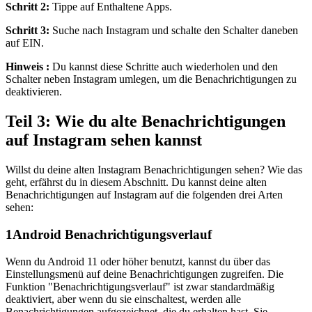
Schritt 2:
Tippe auf Enthaltene Apps.
Schritt 3:
Suche nach Instagram und schalte den Schalter daneben
auf EIN.
Hinweis :
Du kannst diese Schritte auch wiederholen und den
Schalter neben Instagram umlegen, um die Benachrichtigungen zu
deaktivieren.
Teil 3: Wie du alte Benachrichtigungen
auf Instagram sehen kannst
Willst du deine alten Instagram Benachrichtigungen sehen? Wie das
geht, erfährst du in diesem Abschnitt. Du kannst deine alten
Benachrichtigungen auf Instagram auf die folgenden drei Arten
sehen:
1
Android Benachrichtigungsverlauf
Wenn du Android 11 oder höher benutzt, kannst du über das
Einstellungsmenü auf deine Benachrichtigungen zugreifen. Die
Funktion "Benachrichtigungsverlauf" ist zwar standardmäßig
deaktiviert, aber wenn du sie einschaltest, werden alle
Benachrichtigungen aufgezeichnet, die du erhalten hast. Sie