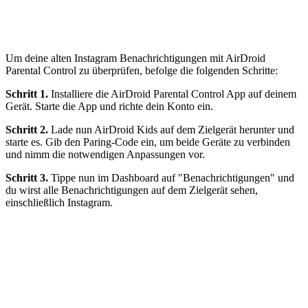
Um deine alten Instagram Benachrichtigungen mit AirDroid
Parental Control zu überprüfen, befolge die folgenden Schritte:
Schritt 1.
Installiere die AirDroid Parental Control App auf deinem
Gerät. Starte die App und richte dein Konto ein.
Schritt 2.
Lade nun AirDroid Kids auf dem Zielgerät herunter und
starte es. Gib den Paring-Code ein, um beide Geräte zu verbinden
und nimm die notwendigen Anpassungen vor.
Schritt 3.
Tippe nun im Dashboard auf "Benachrichtigungen" und
du wirst alle Benachrichtigungen auf dem Zielgerät sehen,
einschließlich Instagram.