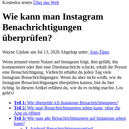
Kostenlos testen
Über das Web
Wie kann man Instagram
Benachrichtigungen
überprüfen?
Wayne
Update am Jul 13, 2026
Abgelegt unter:
App-Tipps
Wenn jemand einem Nutzer auf Instagram folgt, ihm gefällt, ihn
kommentiert oder ihm eine Direktnachricht schickt, erhält die Person
eine Benachrichtigung. Vielleicht erhältst du jeden Tag viele
Instagram Benachrichtigungen. Wenn du aber nicht weißt, wie du
Instagram Benachrichtigungen überprüfen kannst, bist du hier
richtig. In diesem Artikel erfährst du, wie du es richtig machst. Los
geht's!
Teil 1:
Wie überprüfe ich Instagram Benachrichtigungen?
Teil 2:
Wie man Benachrichtigungen sehen kann, ohne die
App zu öffnen
Teil 3:
Wie man alte Benachrichtigungen auf Instagram sehen
kann?
1.
Android Benachrichtigungsverlauf