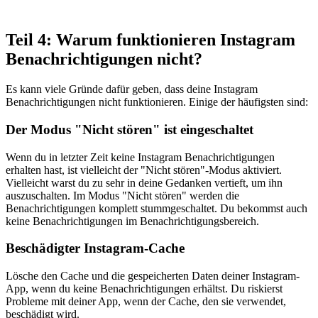
Teil 4: Warum funktionieren Instagram
Benachrichtigungen nicht?
Es kann viele Gründe dafür geben, dass deine Instagram
Benachrichtigungen nicht funktionieren. Einige der häufigsten sind:
Der Modus "Nicht stören" ist eingeschaltet
Wenn du in letzter Zeit keine Instagram Benachrichtigungen
erhalten hast, ist vielleicht der "Nicht stören"-Modus aktiviert.
Vielleicht warst du zu sehr in deine Gedanken vertieft, um ihn
auszuschalten. Im Modus "Nicht stören" werden die
Benachrichtigungen komplett stummgeschaltet. Du bekommst auch
keine Benachrichtigungen im Benachrichtigungsbereich.
Beschädigter Instagram-Cache
Lösche den Cache und die gespeicherten Daten deiner Instagram-
App, wenn du keine Benachrichtigungen erhältst. Du riskierst
Probleme mit deiner App, wenn der Cache, den sie verwendet,
beschädigt wird.