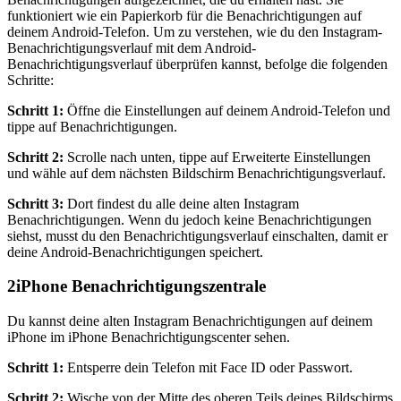
funktioniert wie ein Papierkorb für die Benachrichtigungen auf
deinem Android-Telefon. Um zu verstehen, wie du den Instagram-
Benachrichtigungsverlauf mit dem Android-
Benachrichtigungsverlauf überprüfen kannst, befolge die folgenden
Schritte:
Schritt 1:
Öffne die Einstellungen auf deinem Android-Telefon und
tippe auf Benachrichtigungen.
Schritt 2:
Scrolle nach unten, tippe auf Erweiterte Einstellungen
und wähle auf dem nächsten Bildschirm Benachrichtigungsverlauf.
Schritt 3:
Dort findest du alle deine alten Instagram
Benachrichtigungen. Wenn du jedoch keine Benachrichtigungen
siehst, musst du den Benachrichtigungsverlauf einschalten, damit er
deine Android-Benachrichtigungen speichert.
2
iPhone Benachrichtigungszentrale
Du kannst deine alten Instagram Benachrichtigungen auf deinem
iPhone im iPhone Benachrichtigungscenter sehen.
Schritt 1:
Entsperre dein Telefon mit Face ID oder Passwort.
Schritt 2:
Wische von der Mitte des oberen Teils deines Bildschirms