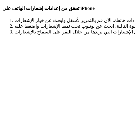
تحقق من إعدادات إشعارات الهاتف على iPhone