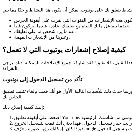
عندما يتفاعل مالك القناة مع تعليقك. عادة، عندما يتركون قلباً.
عندما يرد شخص ما على تعليقك.
وغيرها من الإشعارات المهمة.
كيفية إصلاح إشعارات يوتيوب التي لا تعمل؟
القبيل، فلا تقلق؛ فقد شاركنا جميع الإصلاحات الممكنة أدناه. يرجى
القراءة!
تأكد من تسجيل الدخول إلى يوتيوب
أول هو أنك قمت بإلغاء تثبيت تطبيق YouTube، والآخر هو أنك قمت بتغيير كلمة مرور معرف Google
الخاص بك.
إليك كيفية إصلاح ذلك: