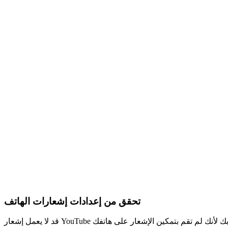
تحقق من إعدادات إشعارات الهاتف