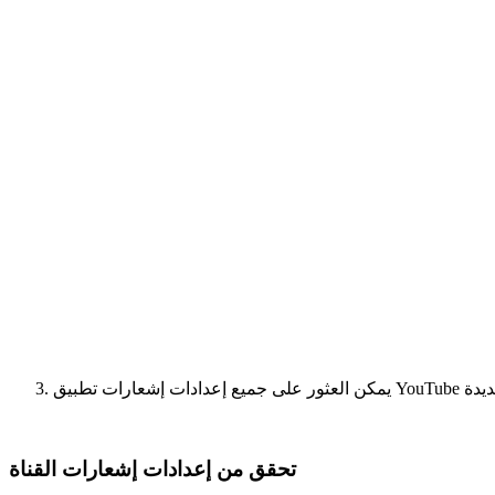
تحقق من إعدادات إشعارات القناة