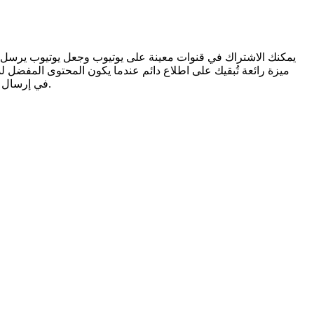
يمكنك الاشتراك في قنوات معينة على يوتيوب وجعل يوتيوب يرسل 
.
iPhone أو ndroid