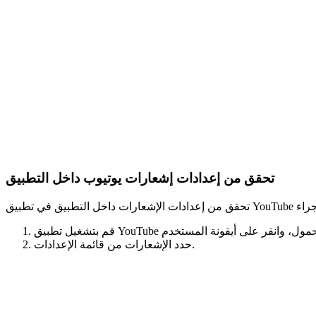
تحقق من إعدادات إشعارات يوتيوب داخل التطبيق
حدد الإشعارات من قائمة الإعدادات.