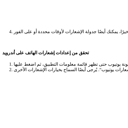
تحقق من إعدادات إشعارات الهاتف على أندرويد