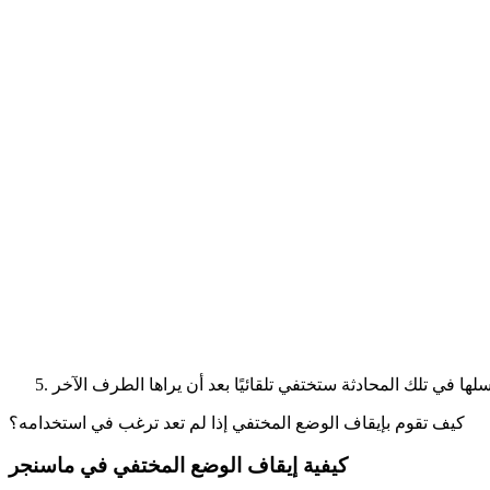
كيف تقوم بإيقاف الوضع المختفي إذا لم تعد ترغب في استخدامه؟
كيفية إيقاف الوضع المختفي في ماسنجر