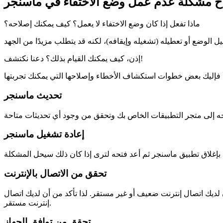
اح مشكلة عدم عمل وضع الاختفاء في ماسنجر
ماذا تفعل إذا كان وضع الاختفاء لا يعمل؟ كيف يمكنك إصلاحه؟
إذن، كيف يمكنك القيام بذلك؟ دعنا نكتشف!
تحديث ماسنجر
إعادة تشغيل ماسنجر
تحقق من الاتصال بالإنترنت
 لديك اتصال إنترنت ضعيف أو غير مستقر. لذا تأكد من أن لديك اتصال
إنترنت مستقر.
تحقق من توافق الجهاز