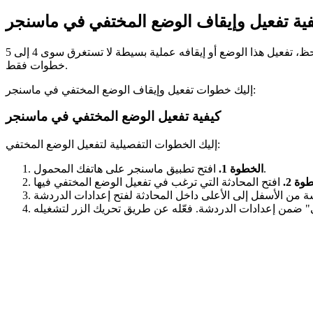
فية تفعيل وإيقاف الوضع المختفي في ماسنجر
يمكنك تفعيل "الوضع المختفي" في ماسنجر إذا كنت ترغب في إخفاء حالتك النشطة أو إرسال رسائل تختفي تلقائيًا بعد قراءتها. لحسن الحظ، تفعيل هذا الوضع أو إيقافه عملية بسيطة لا تستغرق سوى 4 إلى 5
خطوات فقط.
إليك خطوات تفعيل وإيقاف الوضع المختفي في ماسنجر:
كيفية تفعيل الوضع المختفي في ماسنجر
إليك الخطوات التفصيلية لتفعيل الوضع المختفي:
افتح تطبيق ماسنجر على هاتفك المحمول.
الخطوة 1.
وة 2.