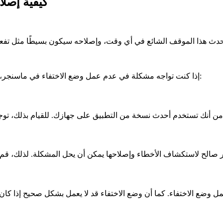
كيفية إصل
إذا كنت تواجه مشكلة في عدم عمل وضع الاختفاء في ماسنجر، فإليك بعض خطوات استكشاف الأخطاء وإصلاحها التي يمكنك تجربتها:
ل وضع الاختفاء. كما أن وضع الاختفاء قد لا يعمل بشكل صحيح إذا كان