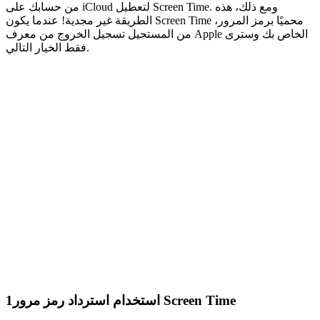
من حسابك على iCloud لتعطيل Screen Time. ومع ذلك، هذه
الطريقة غير مجدية! عندما يكون Screen Time محميًا برمز المرور،
من المستحيل تسجيل الخروج من معرف Apple الخاص بك وسترى
فقط الخيار التالي.
استخدام استرداد رمز مرور Screen Time
1