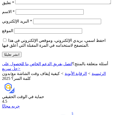
*
تعليق
*
الاسم
*
البريد الإلكتروني
الموقع
احفظ اسمي، بريدي الإلكتروني، وموقعي الإلكتروني في هذا
المتصفح لاستخدامه في المرة المقبلة التي أعلق فيها.
أسئلة متعلقة بالمنتج؟
اتصل بفريق الدعم الخاص بنا للحصول على
>
حل سريع
الرئيسية
>
الرقابة الأبوية
>
كيفية إيقاف وقت الشاشة مع/بدون
كلمة السر؟ 2025
حماية في الوقت الحقيقي
4.5
جربه مجانًا