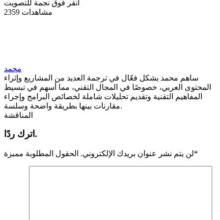
انقر فوق نجمة للتصويت
2359 مشاهدات
محمد
ساهم محمد بشكل فعّال في ترجمة العديد من المشاريع وإثراء
المحتوى العربي، خصوصًا في المجال التقني، مما أسهم في تبسيط
المفاهيم التقنية وتقديم تحليلات شاملة لخصائص البرامج وإجراء
مقارنات بينها بطريقة واضحة وسلسة.
المناقشة
اترك ردًا.
*
لن يتم نشر عنوان بريدك الإلكتروني.
الحقول المطلوبة مميزة