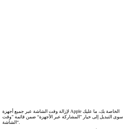
لإزالة وقت الشاشة عبر جميع أجهزة Apple الخاصة بك، ما عليك
سوى التبديل إلى خيار ”المشاركة عبر الأجهزة“ ضمن قائمة ”وقت
الشاشة“.