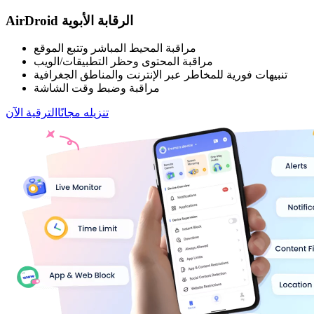
AirDroid الرقابة الأبوية
مراقبة المحيط المباشر وتتبع الموقع
مراقبة المحتوى وحظر التطبيقات/الويب
تنبيهات فورية للمخاطر عبر الإنترنت والمناطق الجغرافية
مراقبة وضبط وقت الشاشة
تنزيله مجانًا
الترقية الآن