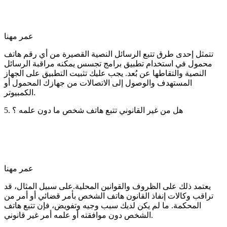
عمر مهنا
تتمثل إحدى طرق تتبع الرسائل النصية القصيرة من أي رقم هاتف
محمول في استخدام تطبيق برامج تجسس يمكنه مراقبة الرسائل
النصية والتقاطها عن بُعد. يجب عليك تثبيت التطبيق على الجهاز
المستهدف والوصول إلى الاتصالات من جهازك المحمول أو
الكمبيوتر.
5. هل من غير القانوني تتبع هاتف شخص ما دون علمه ؟
عمر مهنا
يعتمد ذلك على الظروف والقوانين المحلية.على سبيل المثال، قد
تراقب وكالات إنفاذ القانون هاتف الشخص بأمر قضائي أو أمر من
المحكمة. ما لم يكن لديك سبب وجيه وتفويض، فإن تتبع هاتف
الشخص دون موافقته أو علمه أمر غير قانوني.