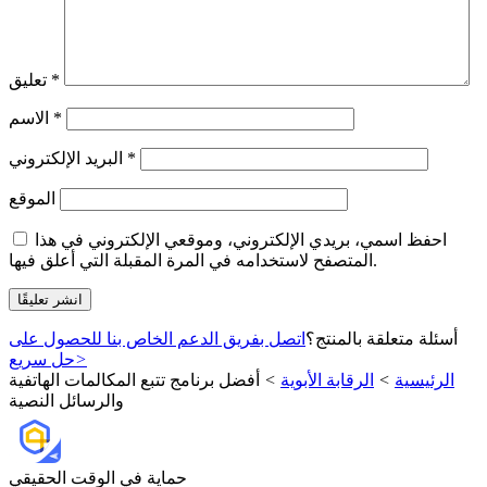
*
تعليق
*
الاسم
*
البريد الإلكتروني
الموقع
احفظ اسمي، بريدي الإلكتروني، وموقعي الإلكتروني في هذا
المتصفح لاستخدامه في المرة المقبلة التي أعلق فيها.
أسئلة متعلقة بالمنتج؟
اتصل بفريق الدعم الخاص بنا للحصول على
>
حل سريع
الرئيسية
>
الرقابة الأبوية
>
أفضل برنامج تتبع المكالمات الهاتفية
والرسائل النصية
حماية في الوقت الحقيقي