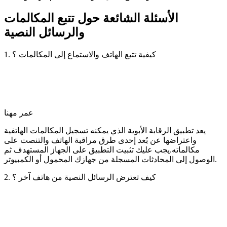
الأسئلة الشائعة حول تتبع المكالمات
والرسائل النصية
1. كيفية تتبع الهاتف والاستماع إلى المكالمات ؟
عمر مهنا
يعد تطبيق الرقابة الأبوية الذي يمكنه تسجيل المكالمات الهاتفية
واعتراضها عن بُعد إحدى طرق مراقبة الهاتف والتنصت على
مكالماته.يجب عليك تثبيت التطبيق على الجهاز المستهدف ثم
الوصول إلى المحادثات المسجلة من جهازك المحمول أو الكمبيوتر.
2. كيف تعترض الرسائل النصية من هاتف آخر ؟