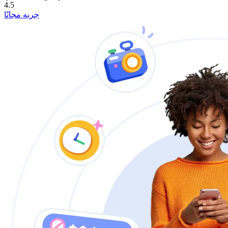
4.5
جربه مجانًا