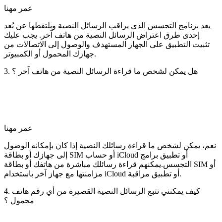
عمر مهنا
يعد برنامج التجسس الذي يراقب الرسائل النصية ويلتقطها عن بُعد
إحدى طرق اعتراض الرسائل النصية من هاتف آخر. يجب عليك
تثبيت التطبيق على الجهاز المستهدف والوصول إلى الاتصالات من
جهازك المحمول أو الكمبيوتر.
3. هل يمكن لشخص ما قراءة الرسائل النصية من هاتف آخر ؟
عمر مهنا
نعم، يمكن لشخص ما قراءة رسائلك النصية إذا كان بإمكانه الوصول
إلى جهازك أو بطاقة SIM أو حساب iCloud أو تطبيق برامج
التجسس.يمكنهم قراءة رسائلك مباشرة من هاتفك أو بطاقة SIM أو
مزامنتها مع جهاز آخر باستخدام iCloud أو تطبيق مراقبة.
4. كيف يمكنني تتبع الرسائل النصية القصيرة من أي رقم هاتف
محمول ؟