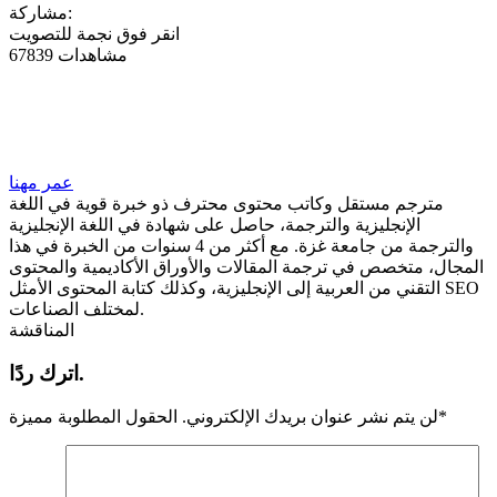
مشاركة:
انقر فوق نجمة للتصويت
67839 مشاهدات
عمر مهنا
مترجم مستقل وكاتب محتوى محترف ذو خبرة قوية في اللغة
الإنجليزية والترجمة، حاصل على شهادة في اللغة الإنجليزية
والترجمة من جامعة غزة. مع أكثر من 4 سنوات من الخبرة في هذا
المجال، متخصص في ترجمة المقالات والأوراق الأكاديمية والمحتوى
التقني من العربية إلى الإنجليزية، وكذلك كتابة المحتوى الأمثل SEO
لمختلف الصناعات.
المناقشة
اترك ردًا.
*
لن يتم نشر عنوان بريدك الإلكتروني.
الحقول المطلوبة مميزة