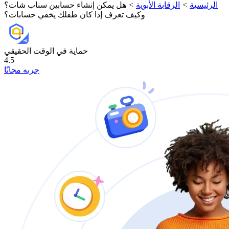
الرئيسية
>
الرقابة الأبوية
>
هل يمكن إنشاء حسابين سناب شات؟
وكيف تعرف إذا كان طفلك يخفي حسابات؟
حماية في الوقت الحقيقي
4.5
جربه مجانًا