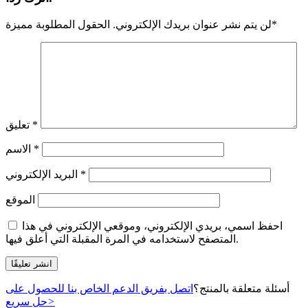
*
لن يتم نشر عنوان بريدك الإلكتروني.
الحقول المطلوبة مميزة
*
تعليق
*
الاسم
*
البريد الإلكتروني
الموقع
احفظ اسمي، بريدي الإلكتروني، وموقعي الإلكتروني في هذا
المتصفح لاستخدامه في المرة المقبلة التي أعلق فيها.
أسئلة متعلقة بالمنتج؟
اتصل بفريق الدعم الخاص بنا للحصول على
>
حل سريع