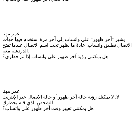
عمر مهنا
يشير "آخر ظهور" على واتساب إلى آخر مرة استخدم فيها جهات
الاتصال تطبيق واتساب. عادةً ما يظهر تحت اسم الاتصال عندما تفتح
الدردشة معه.
هل يمكنني رؤية آخر ظهور على واتساب إذا تم حظري؟
عمر مهنا
لا. لا يمكنك رؤية حالة آخر ظهور أو حالة الاتصال عبر الإنترنت
للشخص الذي قام بحظرك.
هل يمكنني تغيير وقت آخر ظهور على واتساب؟