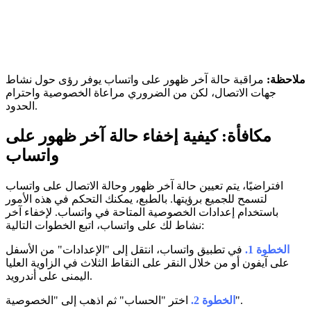
ملاحظة:
مراقبة حالة آخر ظهور على واتساب يوفر رؤى حول نشاط
جهات الاتصال، لكن من الضروري مراعاة الخصوصية واحترام
الحدود.
مكافأة: كيفية إخفاء حالة آخر ظهور على
واتساب
افتراضيًا، يتم تعيين حالة آخر ظهور وحالة الاتصال على واتساب
لتسمح للجميع برؤيتها. بالطبع، يمكنك التحكم في هذه الأمور
باستخدام إعدادات الخصوصية المتاحة في واتساب. لإخفاء آخر
نشاط لك على واتساب، اتبع الخطوات التالية:
الخطوة 1.
في تطبيق واتساب، انتقل إلى "الإعدادات" من الأسفل
على آيفون أو من خلال النقر على النقاط الثلاث في الزاوية العليا
اليمنى على أندرويد.
اختر "الحساب" ثم اذهب إلى "الخصوصية".
الخطوة 2.