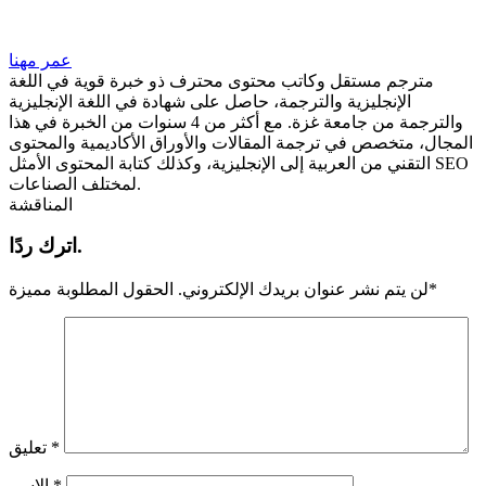
عمر مهنا
مترجم مستقل وكاتب محتوى محترف ذو خبرة قوية في اللغة
الإنجليزية والترجمة، حاصل على شهادة في اللغة الإنجليزية
والترجمة من جامعة غزة. مع أكثر من 4 سنوات من الخبرة في هذا
المجال، متخصص في ترجمة المقالات والأوراق الأكاديمية والمحتوى
التقني من العربية إلى الإنجليزية، وكذلك كتابة المحتوى الأمثل SEO
لمختلف الصناعات.
المناقشة
اترك ردًا.
*
لن يتم نشر عنوان بريدك الإلكتروني.
الحقول المطلوبة مميزة
*
تعليق
*
الاسم