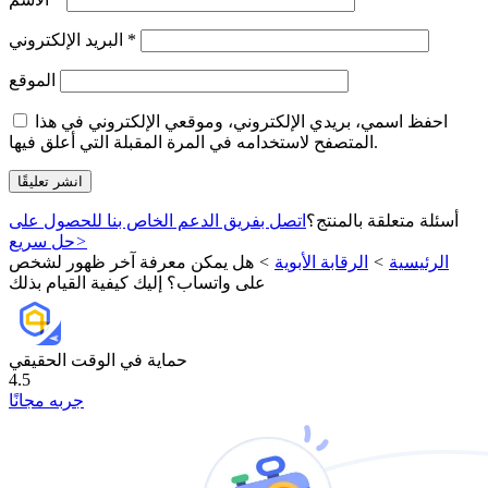
*
البريد الإلكتروني
الموقع
احفظ اسمي، بريدي الإلكتروني، وموقعي الإلكتروني في هذا
المتصفح لاستخدامه في المرة المقبلة التي أعلق فيها.
أسئلة متعلقة بالمنتج؟
اتصل بفريق الدعم الخاص بنا للحصول على
>
حل سريع
الرئيسية
>
الرقابة الأبوية
>
هل يمكن معرفة آخر ظهور لشخص
على واتساب؟ إليك كيفية القيام بذلك
حماية في الوقت الحقيقي
4.5
جربه مجانًا