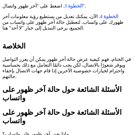
اضغط على "آخر ظهور واتصال".
الخطوة 3.
الخطوة 4.
الآن، يمكنك تعديل من يستطيع رؤية معلومات آخر
ظهورك على واتساب. لتعطيل حالة آخر ظهور على واتساب من
الجميع، يرجى التبديل إلى خيار "لا أحد" هنا.
الخلاصة
في الختام، فهم كيفية عرض حالة آخر ظهور يمكن أن يعزز التواصل
ويوفر شعورًا بالاتصال، لكن يجب دائمًا التعامل مع ذلك بحساسية
واحترام لخيارات خصوصية الآخرين إذا قام جهات الاتصال بإخفاء
حالتهم.
الأسئلة الشائعة حول حالة آخر ظهور على
واتساب
الأسئلة الشائعة حول حالة آخر ظهور على
واتساب
ماذا يعني آخر ظهور على واتساب؟