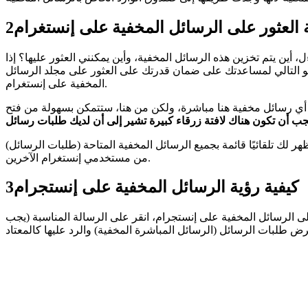
 العثور على الرسائل المخفية على إنستغرام
2
 أين يتم تخزين هذه الرسائل المخفية، وأين يمكنني العثور عليها؟ إذا
نحو التالي لمساعدتك على ضمان قدرتك على العثور على مجلد الرسائل
المخفية على إنستغرام.
ي رسائل مخفية هنا مباشرة، ولكن من هنا، ستتمكن بسهولة من فتح
ر لك تلقائيًا قائمة بجميع الرسائل المخفية المتاحة (طلبات الرسائل)
من مستخدمي إنستغرام الآخرين.
كيفية رؤية الرسائل المخفية على إنستجرام
3
لى الرسائل المخفية على إنستجرام، انقر على الرسالة المناسبة (يجب