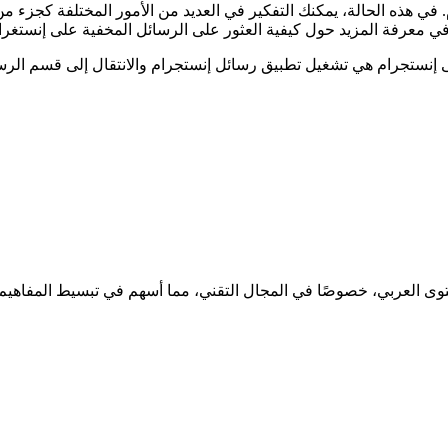
ي هذه الحالة، يمكنك التفكير في العديد من الأمور المختلفة كجزء من ه
 إنستجرام هي تشغيل تطبيق رسائل إنستجرام والانتقال إلى قسم الرسا
ى العربي، خصوصًا في المجال التقني، مما أسهم في تبسيط المفاهيم ال