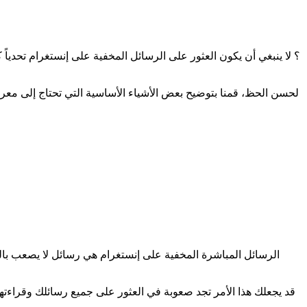
لحسن الحظ، قمنا بتوضيح بعض الأشياء الأساسية التي تحتاج إلى معرف
الرسائل المباشرة المخفية على إنستغرام هي رسائل لا يصعب بالضر
قد يجعلك هذا الأمر تجد صعوبة في العثور على جميع رسائلك وقراءتها - 