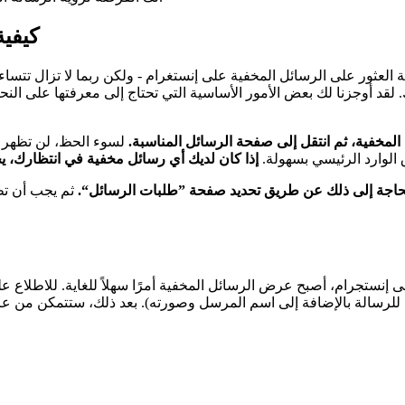
كيفية
لعثور على الرسائل المخفية على إنستغرام - ولكن ربما لا تزال تتساءل،
 لقد أوجزنا لك بعض الأمور الأساسية التي تحتاج إلى معرفتها على ال
المخفية، ثم انتقل إلى صفحة الرسائل المناسبة.
لسوء الحظ، لن تظهر أ
الوارد الرئيسي بسهولة.
ت بحاجة إلى ذلك عن طريق تحديد صفحة ”طلبات الرسائل“.
ثم يجب أن تظه
 إنستجرام، أصبح عرض الرسائل المخفية أمرًا سهلاً للغاية. للاطلاع ع