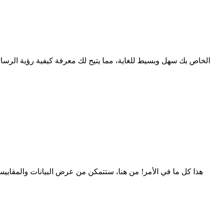
هذا كل ما في الأمر! من هنا، ستتمكن من عرض البيانات والمقايي