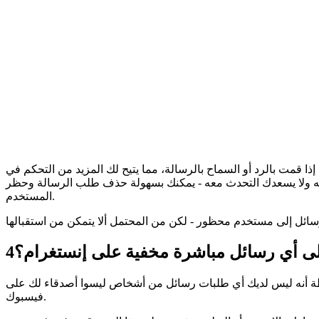
ذا قمت بالرد أو السماح بالرسالة، مما يتيح لك المزيد من التحكم في
تعرفه ولا يسعدك التحدث معه - يمكنك بسهولة حذف طلب الرسالة وحظر
المستخدم.
على أي رسائل مباشرة مخفية على إنستغرام؟
4
ساطة أنه ليس لديك أي طلبات رسائل من أشخاص ليسوا أصدقاء لك على
فيسبوك.