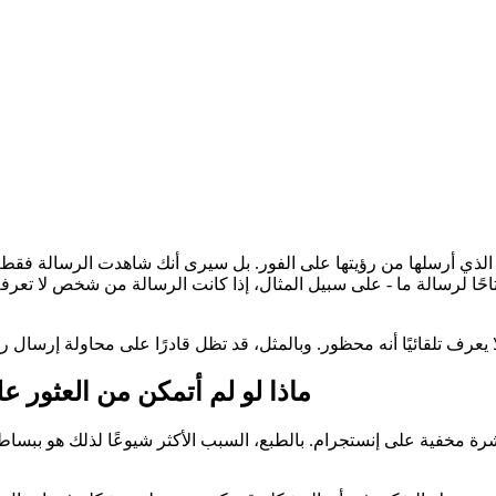
 الذي أرسلها من رؤيتها على الفور. بل سيرى أنك شاهدت الرسالة فقط إ
رتاحًا لرسالة ما - على سبيل المثال، إذا كانت الرسالة من شخص لا 
ماذا لو لم أتمكن من العثور 
اشرة مخفية على إنستجرام. بالطبع، السبب الأكثر شيوعًا لذلك هو بب