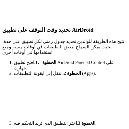
تحديد وقت التوقف على تطبيق AirDroid
تتيح هذه الطريقة للوالدين تحديد جدول زمني لكل تطبيق على حدة،
بحيث يمكن السماح لبعض التطبيقات في أوقات معينة ومنع
استخدامها في أوقات أخرى.
الخطوة 1.
1.افتح تطبيق AirDroid Parental Control على
جهازك.
انتقل إلى ايقونة التطبيقات (Apps).
الخطوة 2.
اختر التطبيق الذي تريد التحكم فيه.
الخطوة 3.