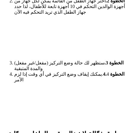
الخطوة 2.
اختر جهاز الطفل من القائمة يمكن لكل جهاز من
أجهزة الوالدين التحكم في 10 أجهزة تابعة للأطفال، لذا حدد
جهاز الطفل الذي تريد التحكم فيه الآن
الخطوة 3.
ستظهر لك حالة وضع التركيز (مفعل/غير مفعل)
والمدة المتبقية
الخطوة 4.
4.يمكنك إيقاف وضع التركيز في أي وقت إذا لزم
الأمر