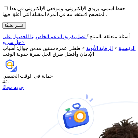
احفظ اسمي، بريدي الإلكتروني، وموقعي الإلكتروني في هذا
المتصفح لاستخدامه في المرة المقبلة التي أعلق فيها.
أسئلة متعلقة بالمنتج؟
اتصل بفريق الدعم الخاص بنا للحصول على
>
حل سريع
الرئيسية
>
الرقابة الأبوية
>
طفلي عمره سنتين مدمن جوال: أسباب
الإدمان وأفضل طرق الحل بميزة جدولة الوقت
حماية في الوقت الحقيقي
4.5
جربه مجانًا