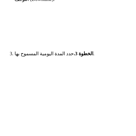
حدد المدة اليومية المسموح بها.
الخطوة 3.