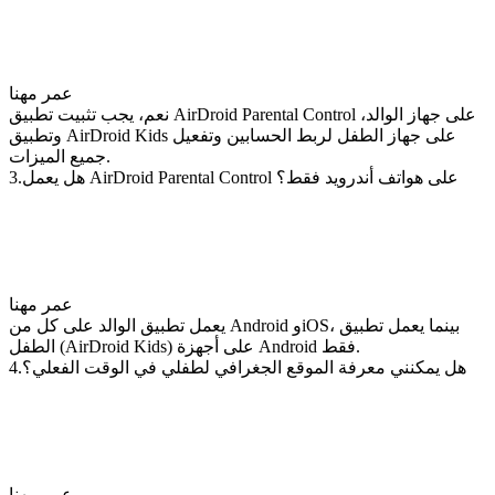
عمر مهنا
نعم، يجب تثبيت تطبيق AirDroid Parental Control على جهاز الوالد،
وتطبيق AirDroid Kids على جهاز الطفل لربط الحسابين وتفعيل
جميع الميزات.
3.هل يعمل AirDroid Parental Control على هواتف أندرويد فقط؟
عمر مهنا
يعمل تطبيق الوالد على كل من Android وiOS، بينما يعمل تطبيق
الطفل (AirDroid Kids) على أجهزة Android فقط.
4.هل يمكنني معرفة الموقع الجغرافي لطفلي في الوقت الفعلي؟
عمر مهنا