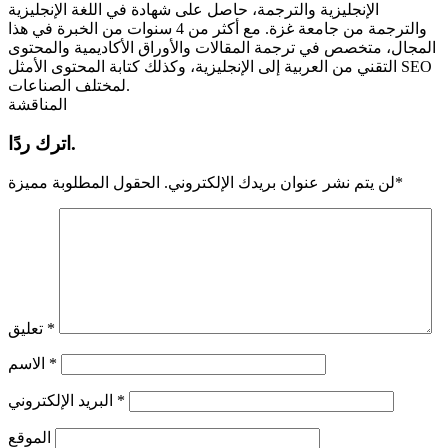
الإنجليزية والترجمة، حاصل على شهادة في اللغة الإنجليزية
والترجمة من جامعة غزة. مع أكثر من 4 سنوات من الخبرة في هذا
المجال، متخصص في ترجمة المقالات والأوراق الأكاديمية والمحتوى
التقني من العربية إلى الإنجليزية، وكذلك كتابة المحتوى الأمثل SEO
لمختلف الصناعات.
المناقشة
اترك ردًا.
*
لن يتم نشر عنوان بريدك الإلكتروني.
الحقول المطلوبة مميزة
*
تعليق
*
الاسم
*
البريد الإلكتروني
الموقع