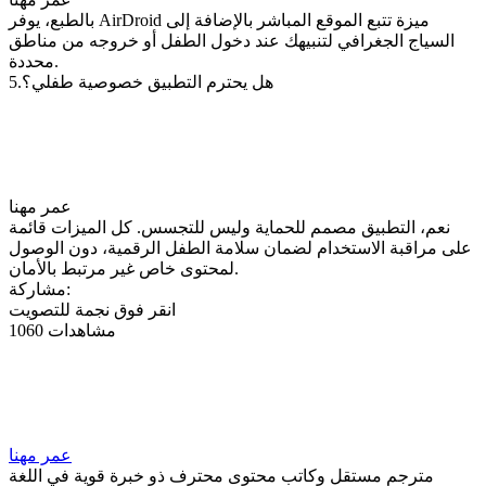
بالطبع، يوفر AirDroid ميزة تتبع الموقع المباشر بالإضافة إلى
السياج الجغرافي لتنبيهك عند دخول الطفل أو خروجه من مناطق
محددة.
5.هل يحترم التطبيق خصوصية طفلي؟
عمر مهنا
نعم، التطبيق مصمم للحماية وليس للتجسس. كل الميزات قائمة
على مراقبة الاستخدام لضمان سلامة الطفل الرقمية، دون الوصول
لمحتوى خاص غير مرتبط بالأمان.
مشاركة:
انقر فوق نجمة للتصويت
1060 مشاهدات
عمر مهنا
مترجم مستقل وكاتب محتوى محترف ذو خبرة قوية في اللغة