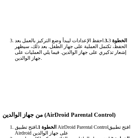
الخطوة 3.
3.احفظ الإعدادات ليبدأ وضع التركيز بالعمل بعد
الحفظ، تكتمل العملية على جهاز الطفل. بعد ذلك، سيظهر
إشعار تذكيري على جهاز الوالدين. فيما يلي العمليات على
جهاز الوالدين.
من جهاز الوالدين (AirDroid Parental Control)
الخطوة 1.
افتح تطبيق AirDroid Parental Controlافتح تطبيق
Airdroid على جهاز الوالدين