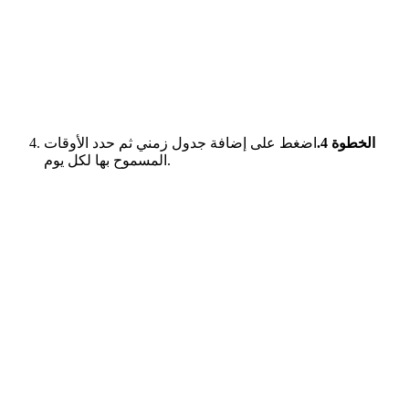
الخطوة 4.
اضغط على إضافة جدول زمني ثم حدد الأوقات
المسموح بها لكل يوم.