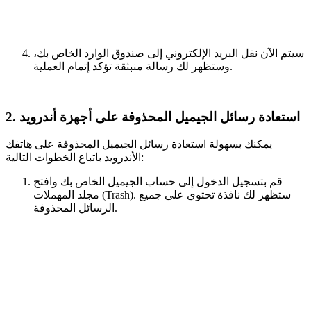
سيتم الآن نقل البريد الإلكتروني إلى صندوق الوارد الخاص بك،
وستظهر لك رسالة منبثقة تؤكد إتمام العملية.
2. استعادة رسائل الجيميل المحذوفة على أجهزة أندرويد
يمكنك بسهولة استعادة رسائل الجيميل المحذوفة على هاتفك
الأندرويد باتباع الخطوات التالية:
قم بتسجيل الدخول إلى حساب الجيميل الخاص بك وافتح
مجلد المهملات (Trash). ستظهر لك نافذة تحتوي على جميع
الرسائل المحذوفة.