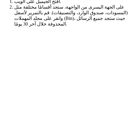
افتح الجيميل على الويب.
على الجهة اليسرى من الواجهة، ستجد أقسامًا مختلفة مثل
(المسودات، صندوق الوارد، والتصنيفات). قم بالتمرير لأسفل
وانقر على مجلد المهملات (Bin)، حيث ستجد جميع الرسائل
المحذوفة خلال آخر 30 يومًا.