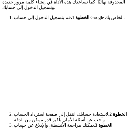
المحذوفة نهائيًا. كما تساعدك هذه الأداة في إنشاء كلمة مرور جديدة
وتسجيل الدخول إلى حسابك.
قم بتسجيل الدخول إلى حساب Google الخاص بك.
الخطوة 1.
الخطوة 2.
لاستعادة حسابك، انتقل إلى صفحة استرداد الحساب
وأجب عن أسئلة الأمان بأكبر قدر ممكن من الدقة.
الخطوة 3.
يمكنك مراجعة الأنشطة، والإبلاغ عن حساب