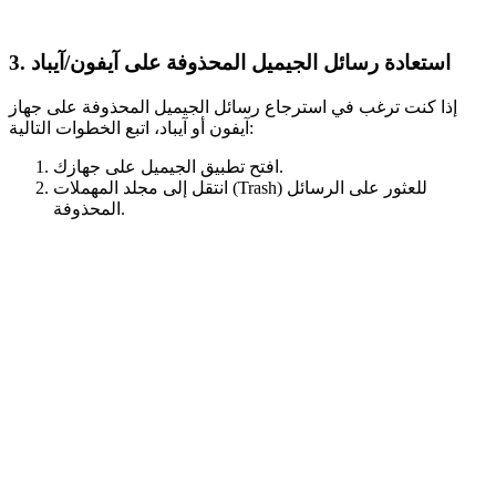
3. استعادة رسائل الجيميل المحذوفة على آيفون/آيباد
إذا كنت ترغب في استرجاع رسائل الجيميل المحذوفة على جهاز
آيفون أو آيباد، اتبع الخطوات التالية:
افتح تطبيق الجيميل على جهازك.
انتقل إلى مجلد المهملات (Trash) للعثور على الرسائل
المحذوفة.