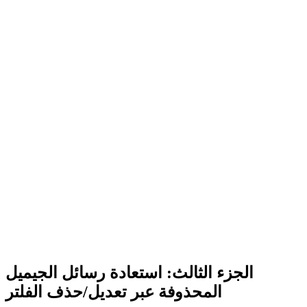
الجزء الثالث: استعادة رسائل الجيميل
المحذوفة عبر تعديل/حذف الفلتر