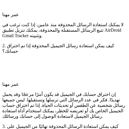
عمر مهنا
لا يمكنك استعادة الرسائل المحذوفة منذ عامين. إذا كنت ترغب في
تتبع الرسائل المستقبلة والمحذوفة، يمكنك تنزيل تطبيق AirDroid
Gmail Tracker وتثبيته.
2. كيف يمكن استعادة رسائل الجيميل المحذوفة إذا تم اختراق
حسابك؟
عمر مهنا
إن اختراق حسابك في الجيميل قد يكون أمرًا مزعجًا وقد يحمل
تهديدًا. فكر في عدد الرسائل التي ترسلها وتستقبلها. ليس جميعها
رسائل شخصية عن الطقس أو تحديثات الحياة. إذا تم اختراق حساب
الجيميل الخاص بك أو تعريضه للخطر، يمكنك استخدام أداة استعادة
رسائل الجيميل لاستعادة الوصول إلى حسابك ورسائلك.
3. كيف يمكن استعادة الرسائل المحذوفة نهائيًا من الجيميل على