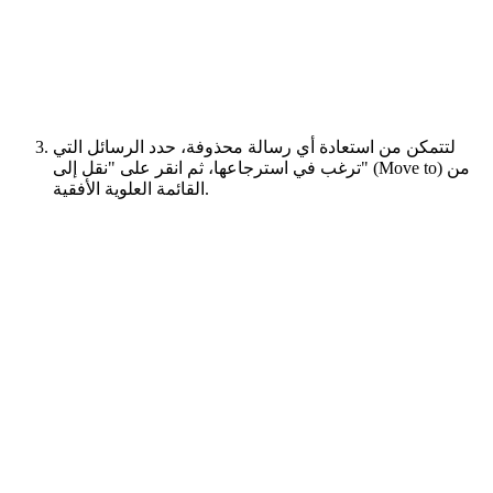
لتتمكن من استعادة أي رسالة محذوفة، حدد الرسائل التي
ترغب في استرجاعها، ثم انقر على "نقل إلى" (Move to) من
القائمة العلوية الأفقية.