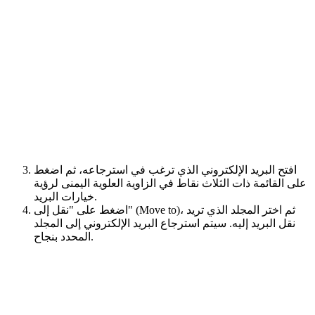
افتح البريد الإلكتروني الذي ترغب في استرجاعه، ثم اضغط
على القائمة ذات الثلاث نقاط في الزاوية العلوية اليمنى لرؤية
خيارات البريد.
اضغط على "نقل إلى" (Move to)، ثم اختر المجلد الذي تريد
نقل البريد إليه. سيتم استرجاع البريد الإلكتروني إلى المجلد
المحدد بنجاح.