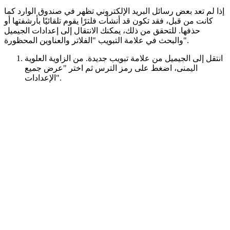
إذا لم تعد بعض رسائل البريد الإلكتروني تظهر في صندوق الوارد كما
كانت من قبل، فقد تكون قد أنشأت فلترًا يقوم تلقائيًا بأرشفتها أو
حذفها. للتحقق من ذلك، يمكنك الانتقال إلى إعدادات الجيميل
والبحث في علامة التبويب "الفلاتر والعناوين المحظورة".
انتقل إلى الجيميل من علامة تبويب جديدة. من الزاوية العلوية
اليمنى، اضغط على رمز الترس ثم اختر "عرض جميع
الإعدادات".