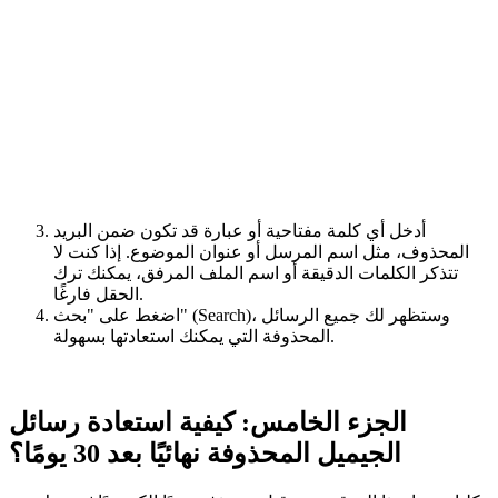
أدخل أي كلمة مفتاحية أو عبارة قد تكون ضمن البريد
المحذوف، مثل اسم المرسل أو عنوان الموضوع. إذا كنت لا
تتذكر الكلمات الدقيقة أو اسم الملف المرفق، يمكنك ترك
الحقل فارغًا.
اضغط على "بحث" (Search)، وستظهر لك جميع الرسائل
المحذوفة التي يمكنك استعادتها بسهولة.
الجزء الخامس: كيفية استعادة رسائل
الجيميل المحذوفة نهائيًا بعد 30 يومًا؟