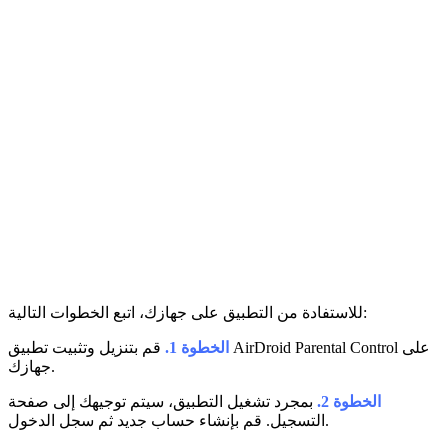
للاستفادة من التطبيق على جهازك، اتبع الخطوات التالية:
الخطوة 1.
قم بتنزيل وتثبيت تطبيق AirDroid Parental Control على
جهازك.
الخطوة 2.
بمجرد تشغيل التطبيق، سيتم توجيهك إلى صفحة
التسجيل. قم بإنشاء حساب جديد ثم سجل الدخول.