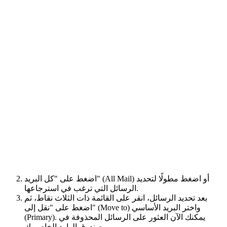
اضغط على "كل البريد" (All Mail) أو اضغط مطولًا لتحديد
الرسائل التي ترغب في استرجاعها.
بعد تحديد الرسائل، انقر على القائمة ذات الثلاث نقاط، ثم
اضغط على "نقل إلى" (Move to) واختر البريد الأساسي
(Primary). يمكنك الآن العثور على الرسائل المحذوفة في
صندوق الوارد الخاص بك.