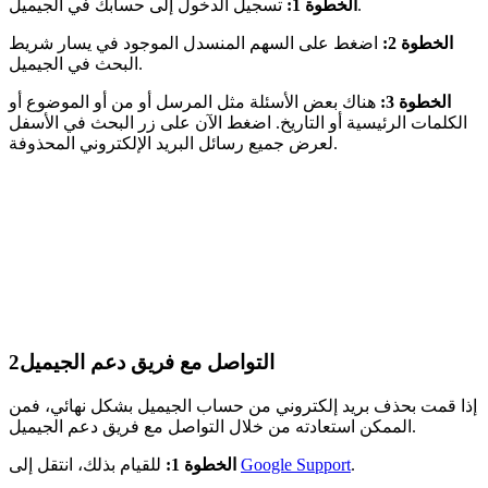
تسجيل الدخول إلى حسابك في الجيميل.
الخطوة 1:
الخطوة 2:
اضغط على السهم المنسدل الموجود في يسار شريط
البحث في الجيميل.
الخطوة 3:
هناك بعض الأسئلة مثل المرسل أو من أو الموضوع أو
الكلمات الرئيسية أو التاريخ. اضغط الآن على زر البحث في الأسفل
لعرض جميع رسائل البريد الإلكتروني المحذوفة.
التواصل مع فريق دعم الجيميل
2
إذا قمت بحذف بريد إلكتروني من حساب الجيميل بشكل نهائي، فمن
الممكن استعادته من خلال التواصل مع فريق دعم الجيميل.
.
Google Support
للقيام بذلك، انتقل إلى
الخطوة 1: