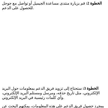
الخطوة 2:
قم بزيارة منتدى مساعدة الجيميل أو تواصل مع جوجل
للحصول على الدعم.
الخطوة 3:
ستحتاج إلى تزويد فريق الدعم بمعلومات حول البريد
الإلكتروني، مثل تاريخ حذفه، ومرسل ومستلم البريد الإلكتروني،
وأي كلمات رئيسية في البريد الإلكتروني.
بمجرد حصول فريق الدعم على هذه المعلومات، يمكنهم البحث عن