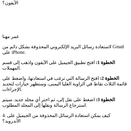
الآيفون؟
عمر مهنا
لاستعادة رسائل البريد الإلكتروني المحذوفة بشكل دائم من Gmail
على iPhone.
الخطوة 1:
افتح تطبيق الجيميل على الآيفون واذهب إلى قسم
المهملات.
الخطوة 2:
افتح الرسالة التي ترغب في استعادتها، واضغط على
قائمة الثلاث نقاط في الزاوية العليا اليمنى، وستظهر خيارات لتحديد
الإجراءات.
الخطوة 3:
اضغط على نقل إلى، ثم اختر أي مجلد جديد. سيتم
استرجاع الرسالة ونقلها إلى المجلد المطلوب.
4. كيف يمكن استعادة الرسائل المحذوفة من الجيميل على
الأندرويد؟