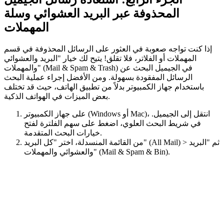
المحذوفة عبر البريد العشوائي وسلة
المهملات
إذا كنت تواجه صعوبة في العثور على الرسائل المحذوفة في قسم
المهملات أو الفلاتر، فلا تقلق! يتيح لك خيار "البريد والعشوائي
والمهملات" (Mail & Spam & Trash) في الجيميل البحث عن
الرسائل المفقودة بسهولة. ومن الأفضل إجراء عملية البحث
باستخدام جهاز الكمبيوتر بدلاً من تطبيق الهاتف، حيث قد تختلف
بعض الميزات في الهواتف الذكية.
على جهاز الكمبيوتر (Windows أو Mac)، انتقل إلى الجيميل.
في شريط البحث العلوي، اضغط على سهم الفلترة لفتح
خيارات البحث المتقدمة.
من القائمة المنسدلة، اختر "كل البريد" (All Mail) > ثم "البريد
والعشوائي والمهملات" (Mail & Spam & Bin).