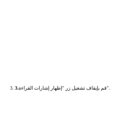
قم بإيقاف تشغيل زر "إظهار إشارات القراءة".
3.