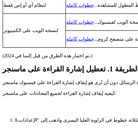
خطوات كاملة
لنظام آي أو إس فقط
خطوات كاملة
لنسخة الويب على الكمبيوتر
خطوات كاملة
(تم اختبار هذه الطرق من قبل إلسا في 2024.)
طريقة 1. تعطيل إشارة القراءة على ماسنجر
كيفية إيقاف إشارة القراءة لجميع المحادثات على ماسنجر:
1.