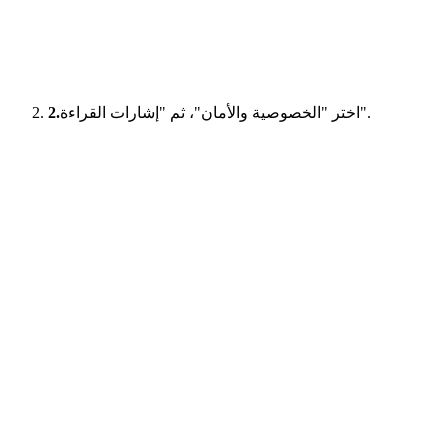
اختر "الخصوصية والأمان"، ثم "إشارات القراءة".
2.