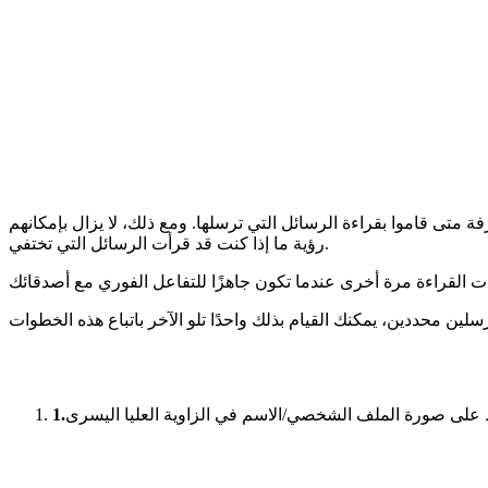
متى قاموا بقراءة الرسائل التي ترسلها. ومع ذلك، لا يزال بإمكانهم
رؤية ما إذا كنت قد قرأت الرسائل التي تختفي.
1.