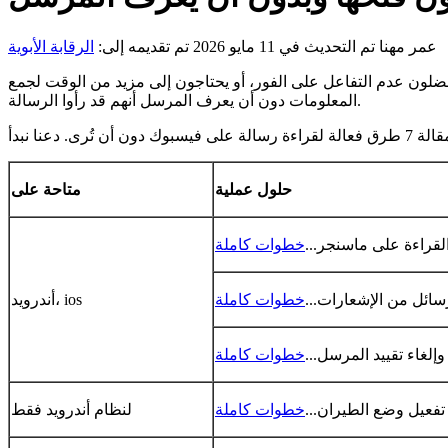
عمر مهنا
تم التحديث في 11 مايو 2026
تم تقديمه إلى:
الرقابة الأبوية
ضلون عدم التفاعل على الفور، أو يحتاجون إلى مزيد من الوقت لجمع
المعلومات دون أن يعرف المرسل أنهم قد رأوا الرسالة.
حلول عملية
متاحة على
خطوات كاملة
خطوات كاملة
أندرويد، ios
خطوات كاملة
لنظام أندرويد فقط