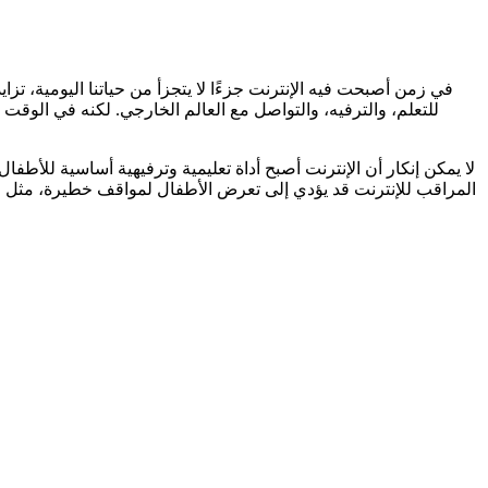
في زمن أصبحت فيه الإنترنت جزءًا لا يتجزأ من حياتنا اليومية، تزاي
للتعلم، والترفيه، والتواصل مع العالم الخارجي. لكنه في الوق
لا يمكن إنكار أن الإنترنت أصبح أداة تعليمية وترفيهية أساسية للأطف
المراقب للإنترنت قد يؤدي إلى تعرض الأطفال لمواقف خطيرة، مثل محا