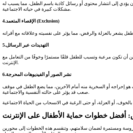
أن يؤدي إلى انتشار محتوى أو رسائل كاذبة باسم الطفل، مما يسبب له
مشكلات كبيرة في حياته الاجتماعية.
4.الإقصاء المتعمد (Exclusion)
5.التهديدات عبر الرسائل
أن تكون مرعبة وتسبب للطفل قلقًا مستمرًا وخوفًا من التعامل مع
الإنترنت.
6.نشر الصور أو الفيديوهات المحرجة
 هو إحراجه أو السخرية منه أمام الآخرين، مما يضع الطفل في موقف
صعب قد يؤثر على حالته النفسية والاجتماعية.
: أفضل خطوات حماية الأطفال على الإنترنت
ت مدروسة ومستمرة لضمان سلامتهم، وتنقسم هذه الخطوات إلى محورين