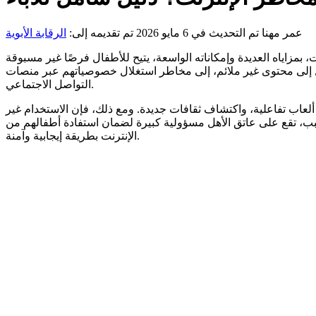
عمر مهنا
تم التحديث في 6 مايو 2026
تم تقديمه إلى:
الرقابة الأبوية
، بمزاياه العديدة وإمكاناته الواسعة، يتيح للأطفال فرصًا غير مسبوقة
صول إلى محتوى غير ملائم، إلى مخاطر استغلال خصوصياتهم عبر منصات
التواصل الاجتماعي.
ي ألعاب تفاعلية، واكتشاف ثقافات جديدة. ومع ذلك، فإن الاستخدام غير
سبب، تقع على عاتق الأهل مسؤولية كبيرة لضمان استفادة أطفالهم من
الإنترنت بطريقة إيجابية وآمنة.