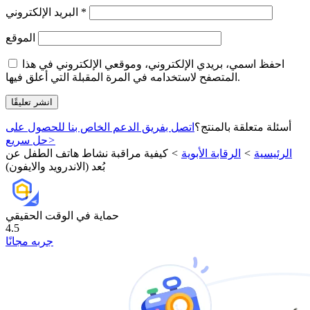
*
البريد الإلكتروني
الموقع
احفظ اسمي، بريدي الإلكتروني، وموقعي الإلكتروني في هذا
المتصفح لاستخدامه في المرة المقبلة التي أعلق فيها.
أسئلة متعلقة بالمنتج؟
اتصل بفريق الدعم الخاص بنا للحصول على
>
حل سريع
الرئيسية
>
الرقابة الأبوية
>
كيفية مراقبة نشاط هاتف الطفل عن
بُعد (الاندرويد والايفون)
حماية في الوقت الحقيقي
4.5
جربه مجانًا