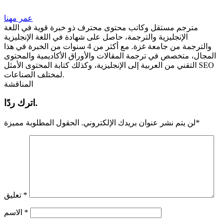
عمر مهنا
مترجم مستقل وكاتب محتوى محترف ذو خبرة قوية في اللغة
الإنجليزية والترجمة، حاصل على شهادة في اللغة الإنجليزية
والترجمة من جامعة غزة. مع أكثر من 4 سنوات من الخبرة في هذا
المجال، متخصص في ترجمة المقالات والأوراق الأكاديمية والمحتوى
التقني من العربية إلى الإنجليزية، وكذلك كتابة المحتوى الأمثل SEO
لمختلف الصناعات.
المناقشة
اترك ردًا.
*
لن يتم نشر عنوان بريدك الإلكتروني.
الحقول المطلوبة مميزة
*
تعليق
*
الاسم