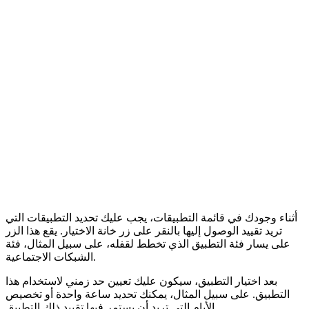
أثناء وجودك في قائمة التطبيقات، يجب عليك تحديد التطبيقات التي
تريد تقييد الوصول إليها بالنقر على زر خانة الاختيار. يقع هذا الزر
على يسار فئة التطبيق الذي تخطط لقفله، على سبيل المثال، فئة
الشبكات الاجتماعية.
بعد اختيار التطبيق، سيكون عليك تعيين حد زمني لاستخدام هذا
التطبيق. على سبيل المثال، يمكنك تحديد ساعة واحدة أو تخصيص
الأيام التي تريد أن يستمر فيها تقييد ذلك التطبيق.