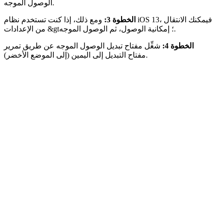
الوصول الموجه.
الخطوة 3:
ومع ذلك، إذا كنت تستخدم نظام iOS 13، فيمكنك الانتقال
من الإعدادات &gt؛ إمكانية الوصول، ثم الوصول الموجه.
الخطوة 4:
شغِّل مفتاح تبديل الوصول الموجه عن طريق تمرير
مفتاح التبديل إلى اليمين (إلى الموضع الأخضر).