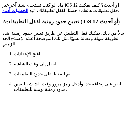
ماذا لو كنت تستخدم شيئًا آخر غير iOS 12 أو أحدث؟ كيف يمكنك
.
قفل تطبيقات هاتفك؟ حسنًا، لقفل تطبيقاتك، اتبع
الخطوات أدناه
تعيين حدود زمنية لقفل التطبيقات (iOS 12 أو أحدث)
2
بدلاً من ذلك، يمكنك قفل التطبيق عن طريق تعيين حدود زمنية. هذه
الطريقة سهلة وفعالة نسبيًا مثل تلك الموضحة أعلاه. لإصلاح الحد
الزمني
افتح الإعدادات.
انتقل إلى وقت الشاشة.
ثم اضغط على حدود التطبيقات.
انقر على إضافة حد، وأدخل رمز مرور وقت الشاشة لتعيين
حدود زمنية يومية للتطبيقات.