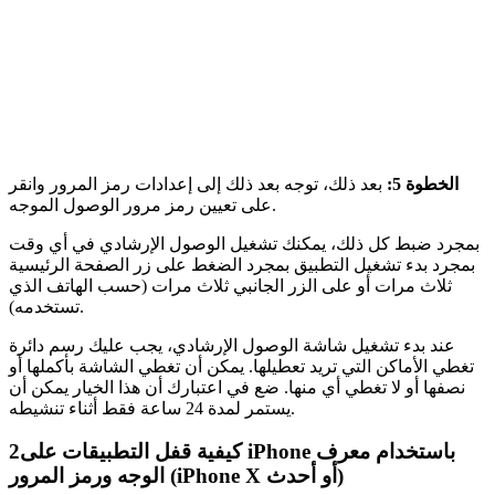
الخطوة 5:
بعد ذلك، توجه بعد ذلك إلى إعدادات رمز المرور وانقر
على تعيين رمز مرور الوصول الموجه.
بمجرد ضبط كل ذلك، يمكنك تشغيل الوصول الإرشادي في أي وقت
بمجرد بدء تشغيل التطبيق بمجرد الضغط على زر الصفحة الرئيسية
ثلاث مرات أو على الزر الجانبي ثلاث مرات (حسب الهاتف الذي
تستخدمه).
عند بدء تشغيل شاشة الوصول الإرشادي، يجب عليك رسم دائرة
تغطي الأماكن التي تريد تعطيلها. يمكن أن تغطي الشاشة بأكملها أو
نصفها أو لا تغطي أي منها. ضع في اعتبارك أن هذا الخيار يمكن أن
يستمر لمدة 24 ساعة فقط أثناء تنشيطه.
كيفية قفل التطبيقات على iPhone باستخدام معرف
2
الوجه ورمز المرور (iPhone X أو أحدث)