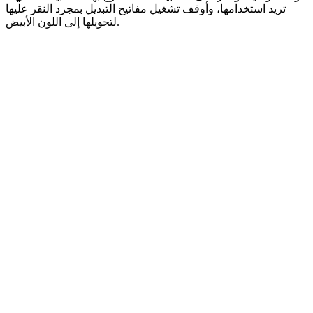
تريد استخدامها، وأوقف تشغيل مفاتيح التبديل بمجرد النقر عليها
لتحويلها إلى اللون الأبيض.