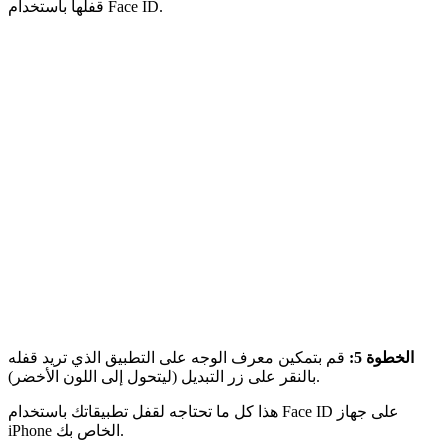
قفلها باستخدام Face ID.
الخطوة 5:
قم بتمكين معرف الوجه على التطبيق الذي تريد قفله
بالنقر على زر التبديل (ليتحول إلى اللون الأخضر).
هذا كل ما تحتاجه لقفل تطبيقاتك باستخدام Face ID على جهاز
iPhone الخاص بك.