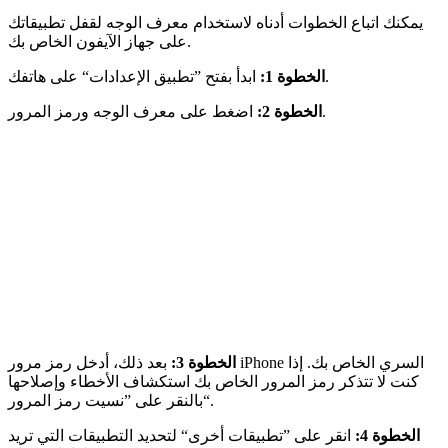
يمكنك اتباع الخطوات أدناه لاستخدام معرف الوجه لقفل تطبيقاتك
على جهاز الآيفون الخاص بك.
ابدأ بفتح ”تطبيق الإعدادات“ على هاتفك.
الخطوة 1:
اضغط على معرف الوجه ورمز المرور.
الخطوة 2:
الخطوة 3:
بعد ذلك، أدخل رمز مرور iPhone السري الخاص بك. إذا
كنت لا تتذكر رمز المرور الخاص بك استكشاف الأخطاء وإصلاحها
بالنقر على ”نسيت رمز المرور“.
الخطوة 4:
انقر على ”تطبيقات أخرى“ لتحديد التطبيقات التي تريد