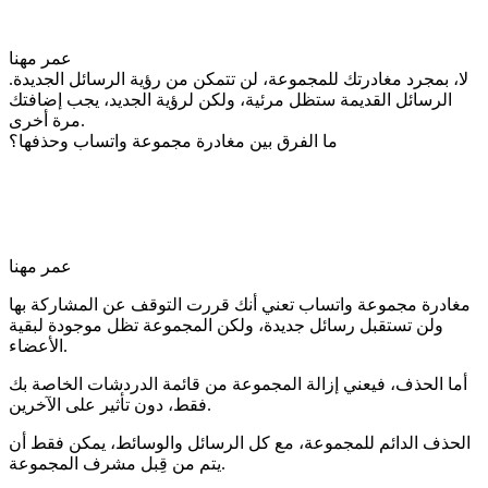
عمر مهنا
لا، بمجرد مغادرتك للمجموعة، لن تتمكن من رؤية الرسائل الجديدة.
الرسائل القديمة ستظل مرئية، ولكن لرؤية الجديد، يجب إضافتك
مرة أخرى.
ما الفرق بين مغادرة مجموعة واتساب وحذفها؟
عمر مهنا
مغادرة مجموعة واتساب تعني أنك قررت التوقف عن المشاركة بها
ولن تستقبل رسائل جديدة، ولكن المجموعة تظل موجودة لبقية
الأعضاء.
أما الحذف، فيعني إزالة المجموعة من قائمة الدردشات الخاصة بك
فقط، دون تأثير على الآخرين.
الحذف الدائم للمجموعة، مع كل الرسائل والوسائط، يمكن فقط أن
يتم من قِبل مشرف المجموعة.