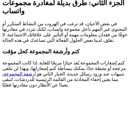
الجزء الثاني: طرق بديلة لمغادرة مجموعات
واتساب
في بعض الأحيان، قد ترغب في الهروب من النشاط المتكرر أو
المحتوى غير المهم داخل مجموعة واتساب، لكنك تتردد في مغادرتها
خوفًا من فقدان معلومات مهمة أو التأثير على علاقاتك الاجتماعية. لا
تقلق، لدينا بعض الحلول الفعالة التي تساعدك في هذه الحالة.
كتم وأرشفة المجموعة كحل مؤقت
كتم إشعارات المجموعة يُعد خيارًا مريحًا للغاية. إذا كانت المجموعة
مزعجة أو نشطة جدًا، يمكنك ببساطة كتم إشعاراتها، وبهذا لن تتلقى
تنبيهات عند ورود رسائل جديدة. الخيار الثاني هو
أرشفة المجموعة،
مما يعني إخفاء المحادثة من القائمة الرئيسية للدردشات، لتبقى
بعيدًا عن الأنظار دون مغادرتها فعليًا.