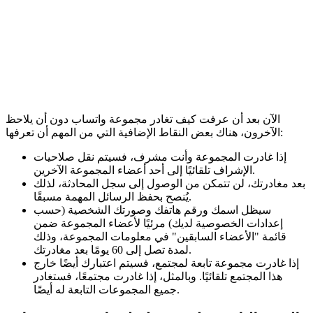
الآن بعد أن عرفت كيف تغادر مجموعة واتساب دون أن يلاحظ
الآخرون، هناك بعض النقاط الإضافية التي من المهم أن تعرفها:
إذا غادرت المجموعة وأنت مشرف، فسيتم نقل صلاحيات
الإشراف تلقائيًا إلى أحد أعضاء المجموعة الآخرين.
بعد مغادرتك، لن تتمكن من الوصول إلى سجل المحادثة، لذلك
يُنصح بحفظ الرسائل المهمة مسبقًا.
سيظل اسمك ورقم هاتفك وصورتك الشخصية (حسب
إعدادات الخصوصية لديك) مرئيًا لأعضاء المجموعة ضمن
قائمة "الأعضاء السابقين" في معلومات المجموعة، وذلك
لمدة تصل إلى 60 يومًا بعد مغادرتك.
إذا غادرت مجموعة تابعة لمجتمع، فسيتم اعتبارك أيضًا خارج
هذا المجتمع تلقائيًا. وبالمثل، إذا غادرت مجتمعًا، فستغادر
جميع المجموعات التابعة له أيضًا.