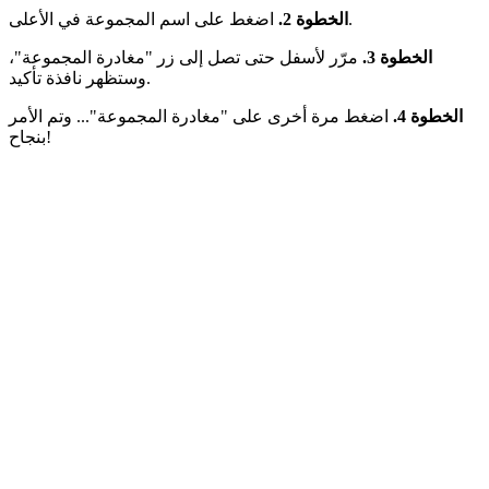
اضغط على اسم المجموعة في الأعلى.
الخطوة 2.
الخطوة 3.
مرّر لأسفل حتى تصل إلى زر "مغادرة المجموعة"،
وستظهر نافذة تأكيد.
الخطوة 4.
اضغط مرة أخرى على "مغادرة المجموعة"... وتم الأمر
بنجاح!