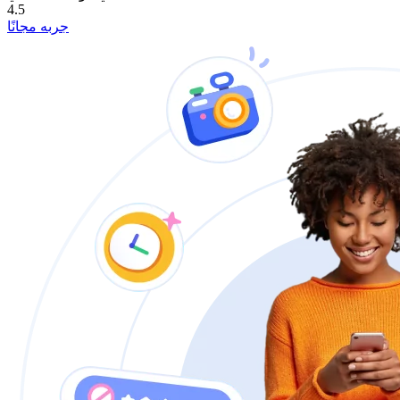
4.5
جربه مجانًا