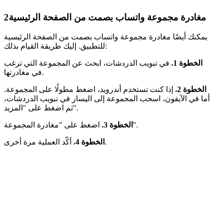
مغادرة مجموعة واتساب بصمت من الصفحة الرئيسية
2
يمكنك أيضًا مغادرة مجموعة واتساب بصمت من الصفحة الرئيسية
للتطبيق. إليك طريقة القيام بذلك:
الخطوة 1.
في تبويب الدردشات، ابحث عن المجموعة التي ترغب
في مغادرتها.
الخطوة 2.
إذا كنت تستخدم أندرويد، اضغط مطولًا على المجموعة.
أما في الآيفون، اسحب المجموعة إلى اليسار في تبويب الدردشات،
ثم اضغط على "المزيد".
اضغط على "مغادرة المجموعة".
الخطوة 3.
أكّد العملية مرة أخرى.
الخطوة 4.