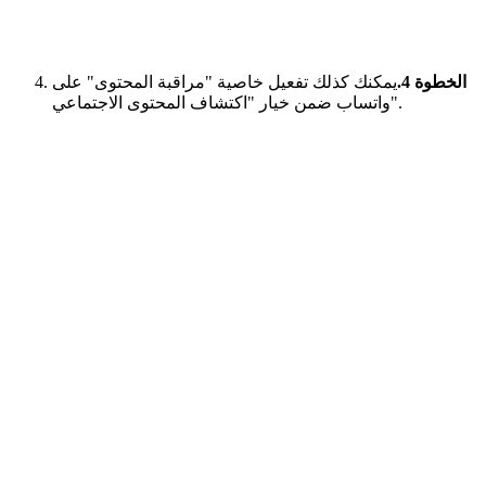
الخطوة 4.
يمكنك كذلك تفعيل خاصية "مراقبة المحتوى" على
واتساب ضمن خيار "اكتشاف المحتوى الاجتماعي".