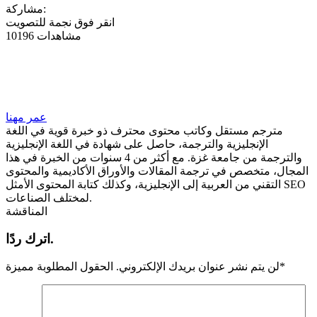
مشاركة:
انقر فوق نجمة للتصويت
10196 مشاهدات
عمر مهنا
مترجم مستقل وكاتب محتوى محترف ذو خبرة قوية في اللغة
الإنجليزية والترجمة، حاصل على شهادة في اللغة الإنجليزية
والترجمة من جامعة غزة. مع أكثر من 4 سنوات من الخبرة في هذا
المجال، متخصص في ترجمة المقالات والأوراق الأكاديمية والمحتوى
التقني من العربية إلى الإنجليزية، وكذلك كتابة المحتوى الأمثل SEO
لمختلف الصناعات.
المناقشة
اترك ردًا.
*
لن يتم نشر عنوان بريدك الإلكتروني.
الحقول المطلوبة مميزة