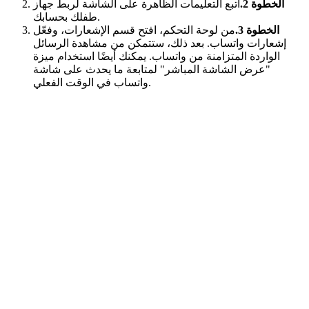
الخطوة 2.
اتبع التعليمات الظاهرة على الشاشة لربط جهاز
طفلك بحسابك.
الخطوة 3.
من لوحة التحكم، افتح قسم الإشعارات، وفعّل
إشعارات واتساب. بعد ذلك، ستتمكن من مشاهدة الرسائل
الواردة المتزامنة من واتساب. يمكنك أيضًا استخدام ميزة
"عرض الشاشة المباشر" لمتابعة ما يحدث على شاشة
واتساب في الوقت الفعلي.