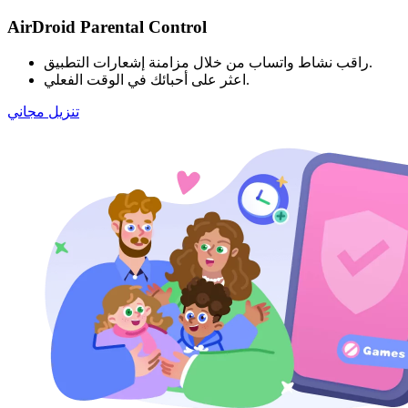
AirDroid Parental Control
راقب نشاط واتساب من خلال مزامنة إشعارات التطبيق.
اعثر على أحبائك في الوقت الفعلي.
تنزيل مجاني