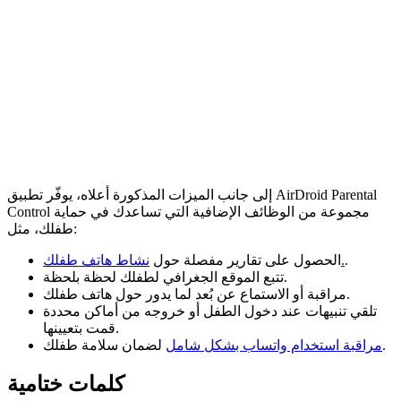
إلى جانب الميزات المذكورة أعلاه، يوفّر تطبيق AirDroid Parental
Control مجموعة من الوظائف الإضافية التي تساعدك في حماية
طفلك، مثل:
.
نشاط هاتف طفلك.
الحصول على تقارير مفصلة حول
تتبع الموقع الجغرافي لطفلك لحظة بلحظة.
مراقبة أو الاستماع عن بُعد لما يدور حول هاتف طفلك.
تلقي تنبيهات عند دخول الطفل أو خروجه من أماكن محددة
قمت بتعيينها.
لضمان سلامة طفلك.
مراقبة استخدام واتساب بشكل شامل
كلمات ختامية