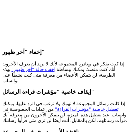
إخفاء "آخر ظهور"
إذا كنت تفكر في مغادرة المجموعة لأنك لا تريد أن يعرف الآخرون
أنك كنت متصلًا، يمكنك ببساطة
إخفاء حالة "آخر ظهور"
بهذه
الطريقة، لن يتمكن الأعضاء من معرفة متى كنت نشطًا على
واتساب.
إيقاف خاصية "مؤشرات قراءة الرسائل"
إذا كانت رسائل المجموعة لا تهمك ولا ترغب في الرد عليها، يمكنك
تعطيل خاصية "مؤشرات القراءة"
من إعدادات الخصوصية في
واتساب. عند تعطيل هذه الميزة، لن يتمكن الآخرون من معرفة أنك
قرأت رسائلهم، لكن بالمقابل، أنت أيضًا لن ترى متى قرأوا رسائلك.
مناقشة الأمر مع مشرفي المجموعة