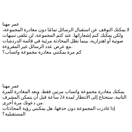
عمر مهنا
لا يمكنك التوقف عن استقبال الرسائل تمامًا دون مغادرة المجموعة،
ولكن يمكنك كتم إشعاراتها. عند كتم المجموعة، لن تتلقى تنبيهات
صوتية أو اهتزازية، بينما تظل المحادثة مرئية في قائمة الدردشات
مع عرض عدد الرسائل غير المقروءة.
كم مرة يمكنني مغادرة مجموعة واتساب؟
عمر مهنا
يمكنك مغادرة مجموعة واتساب مرتين فقط. وبعد المغادرة للمرة
الثانية، ستحتاج إلى الانتظار لمدة 24 ساعة قبل أن يتمكن المشرف
من دعوتك مرة أخرى.
إذا غادرت المجموعة دون حذفها، هل يمكنني رؤية المحادثات
المستقبلية؟