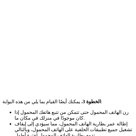
يمكنك أيضًا القيام بما يلي من هذه البوابة:
الخطوة 3.
رن الهاتف المحمول حتى تتمكن من تتبع هاتفك المحمول إذا
كان موجودًا في منزلك في مكان ما.
إطالة عمر بطارية الهاتف المحمول، مما سيؤدي إلى إيقاف
تشغيل جميع تطبيقات الخلفية على الهاتف المحمول، وبالتالي
تدوم بطارية الهاتف المحمول لفترة أطول.