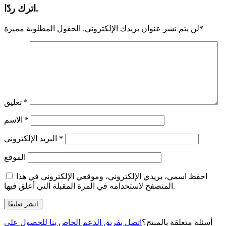
اترك ردًا.
*
لن يتم نشر عنوان بريدك الإلكتروني.
الحقول المطلوبة مميزة
*
تعليق
*
الاسم
*
البريد الإلكتروني
الموقع
احفظ اسمي، بريدي الإلكتروني، وموقعي الإلكتروني في هذا
المتصفح لاستخدامه في المرة المقبلة التي أعلق فيها.
أسئلة متعلقة بالمنتج؟
اتصل بفريق الدعم الخاص بنا للحصول على