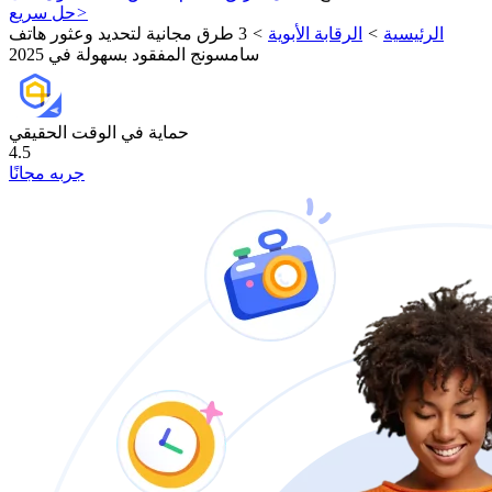
>
حل سريع
الرئيسية
>
الرقابة الأبوية
>
3 طرق مجانية لتحديد وعثور هاتف
سامسونج المفقود بسهولة في 2025
حماية في الوقت الحقيقي
4.5
جربه مجانًا