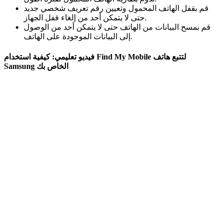
قم بقفل الهاتف المحمول وتعيين رقم تعريف شخصي جديد
حتى لا يتمكن أحد من إلغاء قفل الجهاز.
قم بمسح البيانات من الهاتف حتى لا يتمكن أحد من الوصول
إلى البيانات الموجودة على الهاتف.
فيديو تعليمي: كيفية استخدام Find My Mobile لتتبع هاتف
Samsung الخاص بك