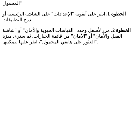
المحمول"
الخطوة 1.
انقر على أيقونة "الإعدادات" على الشاشة الرئيسية أو
درج التطبيقات.
الخطوة 2.
مرر لأسفل وحدد "القياسات الحيوية والأمان" أو "شاشة
القفل والأمان" أو "الأمان" من قائمة الخيارات. ثم سترى ميزة
"العثور على هاتفي المحمول"، انقر عليها لتمكينها.