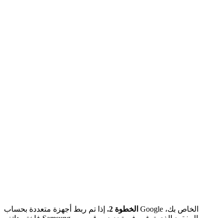
الخطوة 2.
إذا تم ربط أجهزة متعددة بحساب Google الخاص بك،