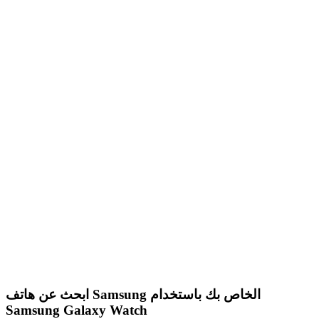
ابحث عن هاتف Samsung الخاص بك باستخدام
Samsung Galaxy Watch