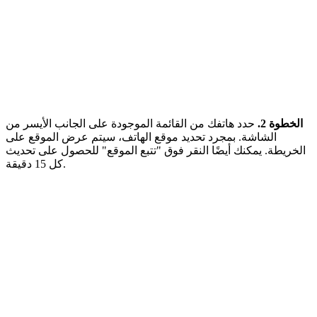
الخطوة 2.
حدد هاتفك من القائمة الموجودة على الجانب الأيسر من
الشاشة. بمجرد تحديد موقع الهاتف، سيتم عرض الموقع على
الخريطة. يمكنك أيضًا النقر فوق "تتبع الموقع" للحصول على تحديث
كل 15 دقيقة.