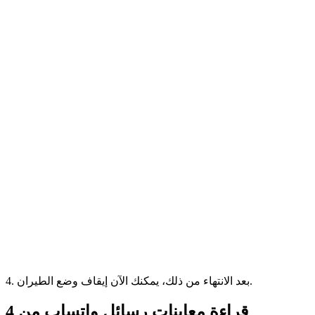
4. بعد الانتهاء من ذلك، يمكنك الآن إيقاف وضع الطيران.
قراءة معاينات رسائل واتساب من
4