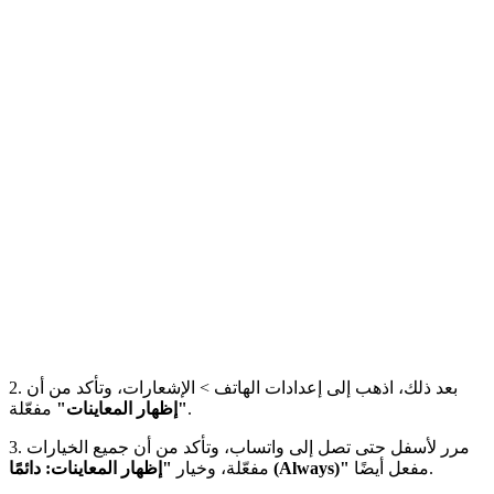
2. بعد ذلك، اذهب إلى إعدادات الهاتف > الإشعارات، وتأكد من أن
مفعّلة.
"إظهار المعاينات"
3. مرر لأسفل حتى تصل إلى واتساب، وتأكد من أن جميع الخيارات
مفعل أيضًا.
"إظهار المعاينات: دائمًا (Always)"
مفعّلة، وخيار