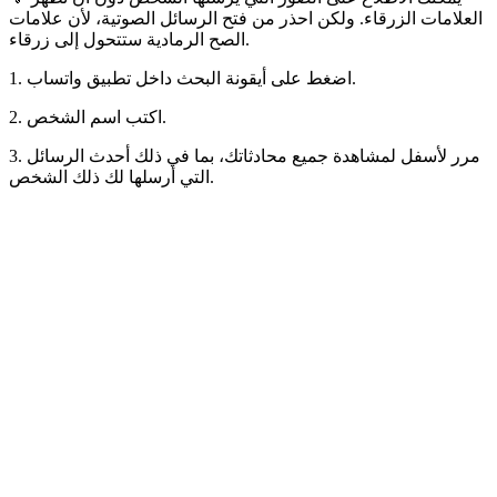
العلامات الزرقاء. ولكن احذر من فتح الرسائل الصوتية، لأن علامات
الصح الرمادية ستتحول إلى زرقاء.
1. اضغط على أيقونة البحث داخل تطبيق واتساب.
2. اكتب اسم الشخص.
3. مرر لأسفل لمشاهدة جميع محادثاتك، بما في ذلك أحدث الرسائل
التي أرسلها لك ذلك الشخص.