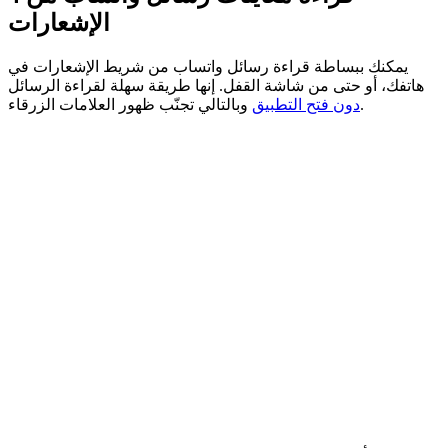
الإشعارات
يمكنك ببساطة قراءة رسائل واتساب من شريط الإشعارات في
هاتفك، أو حتى من شاشة القفل. إنها طريقة سهلة لقراءة الرسائل
وبالتالي تجنّب ظهور العلامات الزرقاء.
دون فتح التطبيق