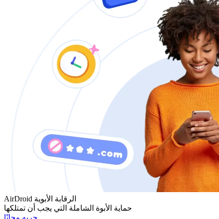
AirDroid الرقابة الأبوية
حماية الأبوة الشاملة التي يجب أن تمتلكها
جربه مجانًا