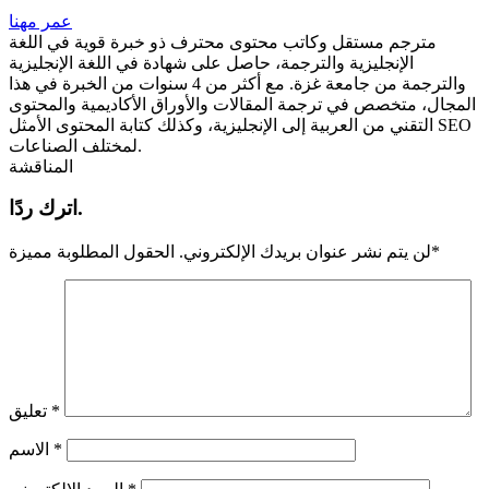
عمر مهنا
مترجم مستقل وكاتب محتوى محترف ذو خبرة قوية في اللغة
الإنجليزية والترجمة، حاصل على شهادة في اللغة الإنجليزية
والترجمة من جامعة غزة. مع أكثر من 4 سنوات من الخبرة في هذا
المجال، متخصص في ترجمة المقالات والأوراق الأكاديمية والمحتوى
التقني من العربية إلى الإنجليزية، وكذلك كتابة المحتوى الأمثل SEO
لمختلف الصناعات.
المناقشة
اترك ردًا.
*
لن يتم نشر عنوان بريدك الإلكتروني.
الحقول المطلوبة مميزة
*
تعليق
*
الاسم