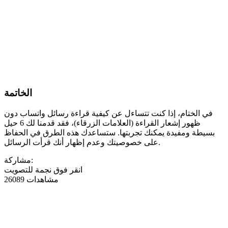
الخاتمة
في الختام، إذا كنت تتساءل عن كيفية قراءة رسائل واتساب دون
ظهور إشعار القراءة (العلامات الزرقاء)، فقد قدمنا لك 6 حيل
بسيطة ومفيدة يمكنك تجربتها. ستساعدك هذه الطرق في الحفاظ
على خصوصيتك وعدم إظهار أنك قرأت الرسائل.
مشاركة:
انقر فوق نجمة للتصويت
26089 مشاهدات