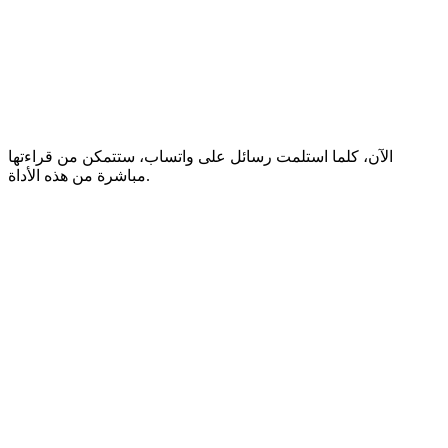
الآن، كلما استلمت رسائل على واتساب، ستتمكن من قراءتها
مباشرة من هذه الأداة.