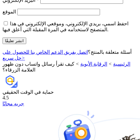
*
البريد الإلكتروني
الموقع
احفظ اسمي، بريدي الإلكتروني، وموقعي الإلكتروني في هذا
المتصفح لاستخدامه في المرة المقبلة التي أعلق فيها.
أسئلة متعلقة بالمنتج؟
اتصل بفريق الدعم الخاص بنا للحصول على
>
حل سريع
الرئيسية
>
الرقابة الأبوية
>
كيف تقرأ رسائل واتساب دون ظهور
العلامة الزرقاء؟
حماية في الوقت الحقيقي
4.5
جربه مجانًا