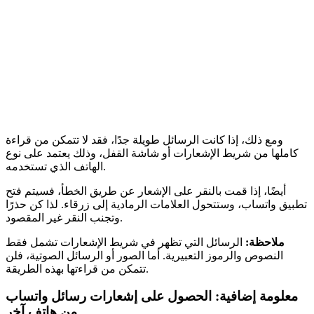
ومع ذلك، إذا كانت الرسائل طويلة جدًا، فقد لا تتمكن من قراءة
كاملها من شريط الإشعارات أو شاشة القفل، وذلك يعتمد على نوع
الهاتف الذي تستخدمه.
أيضًا، إذا قمت بالنقر على الإشعار عن طريق الخطأ، فسيتم فتح
تطبيق واتساب، وستتحول العلامات الرمادية إلى زرقاء. لذا كن حذرًا
وتجنب النقر غير المقصود.
ملاحظة:
الرسائل التي تظهر في شريط الإشعارات تشمل فقط
النصوص والرموز التعبيرية. أما الصور أو الرسائل الصوتية، فلن
تتمكن من قراءتها بهذه الطريقة.
معلومة إضافية: الحصول على إشعارات رسائل واتساب
من هاتف آخر