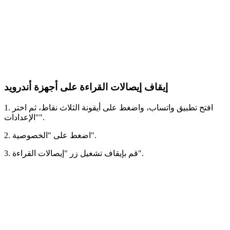
إيقاف إيصالات القراءة على أجهزة أندرويد
1. افتح تطبيق واتساب، واضغط على أيقونة الثلاث نقاط، ثم اختر
"الإعدادات".
2. اضغط على "الخصوصية".
3. قم بإيقاف تشغيل زر "إيصالات القراءة".