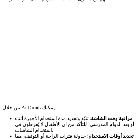
من خلال AirDroid، يمكنك:
مراقبة وقت الشاشة
: تتبّع وتحديد مدة استخدام الأجهزة أثناء
أو بعد الدوام المدرسي، للتأكد من أن الأطفال لا يُفرطون في
استخدام الشاشات.
تحديد أوقات الاستخدام
: جدولة فترات الراحة أو التوقف، مما