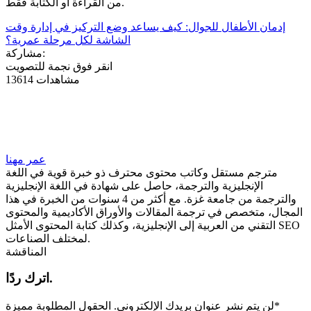
من القراءة أو الكتابة فقط.
إدمان الأطفال للجوال: كيف يساعد وضع التركيز في إدارة وقت
الشاشة لكل مرحلة عمرية؟
مشاركة:
انقر فوق نجمة للتصويت
13614 مشاهدات
عمر مهنا
مترجم مستقل وكاتب محتوى محترف ذو خبرة قوية في اللغة
الإنجليزية والترجمة، حاصل على شهادة في اللغة الإنجليزية
والترجمة من جامعة غزة. مع أكثر من 4 سنوات من الخبرة في هذا
المجال، متخصص في ترجمة المقالات والأوراق الأكاديمية والمحتوى
التقني من العربية إلى الإنجليزية، وكذلك كتابة المحتوى الأمثل SEO
لمختلف الصناعات.
المناقشة
اترك ردًا.
*
لن يتم نشر عنوان بريدك الإلكتروني.
الحقول المطلوبة مميزة