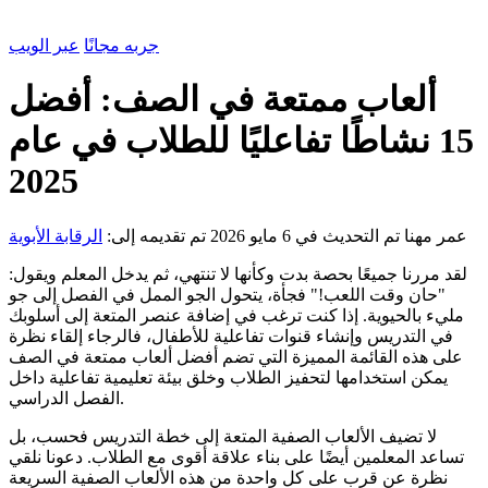
جربه مجانًا
عبر الويب
ألعاب ممتعة في الصف: أفضل
15 نشاطًا تفاعليًا للطلاب في عام
2025
عمر مهنا
تم التحديث في 6 مايو 2026
تم تقديمه إلى:
الرقابة الأبوية
لقد مررنا جميعًا بحصة بدت وكأنها لا تنتهي، ثم يدخل المعلم ويقول:
"حان وقت اللعب!" فجأة، يتحول الجو الممل في الفصل إلى جو
مليء بالحيوية. إذا كنت ترغب في إضافة عنصر المتعة إلى أسلوبك
في التدريس وإنشاء قنوات تفاعلية للأطفال، فالرجاء إلقاء نظرة
على هذه القائمة المميزة التي تضم أفضل ألعاب ممتعة في الصف
يمكن استخدامها لتحفيز الطلاب وخلق بيئة تعليمية تفاعلية داخل
الفصل الدراسي.
لا تضيف الألعاب الصفية المتعة إلى خطة التدريس فحسب، بل
تساعد المعلمين أيضًا على بناء علاقة أقوى مع الطلاب. دعونا نلقي
نظرة عن قرب على كل واحدة من هذه الألعاب الصفية السريعة