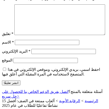
*
تعليق
*
الاسم
*
البريد الإلكتروني
الموقع
احفظ اسمي، بريدي الإلكتروني، وموقعي الإلكتروني في هذا
المتصفح لاستخدامه في المرة المقبلة التي أعلق فيها.
أسئلة متعلقة بالمنتج؟
اتصل بفريق الدعم الخاص بنا للحصول على
>
حل سريع
الرئيسية
>
الرقابة الأبوية
>
ألعاب ممتعة في الصف: أفضل 15
نشاطًا تفاعليًا للطلاب في عام 2025