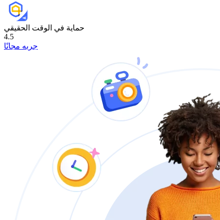
حماية في الوقت الحقيقي
4.5
جربه مجانًا