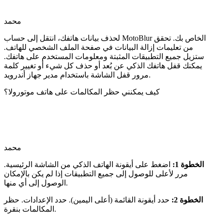
محمد
لحذف بيانات هاتفك، انتقل إلى حساب MotoBlur الخاص بك. تحقق
من تعليمات إزالة البيانات في صفحة الملف الشخصي للهاتف.
ستزيل جميع التطبيقات المثبتة ومعلومات المستخدم على هاتفك.
يمكنك قفل هاتفك الذكي عن بُعد أو حذف كل شيء أو تغيير كلمة
مرور قفل الشاشة باستخدام مدير جهاز أندرويد.
كيف يمكنني حظر المكالمات على هاتف موتورولا؟
محمد
الخطوة 1:
اضغط على أيقونة الهاتف الذكي من الشاشة الرئيسية.
مرر لأعلى للوصول إلى جميع التطبيقات إذا لم يكن بالإمكان
الوصول إلى أي منها.
الخطوة 2:
حدد أيقونة القائمة (أعلى اليمين). حدد الإعدادات. حظر
المكالمات بنقرة.