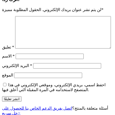
*
لن يتم نشر عنوان بريدك الإلكتروني.
الحقول المطلوبة مميزة
*
تعليق
*
الاسم
*
البريد الإلكتروني
الموقع
احفظ اسمي، بريدي الإلكتروني، وموقعي الإلكتروني في هذا
المتصفح لاستخدامه في المرة المقبلة التي أعلق فيها.
أسئلة متعلقة بالمنتج؟
اتصل بفريق الدعم الخاص بنا للحصول على
>
حل سريع