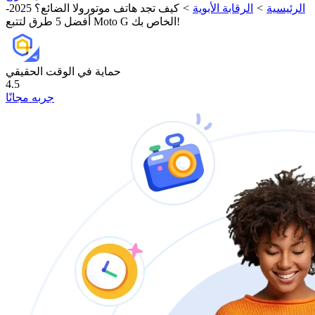
الرئيسية
>
الرقابة الأبوية
>
كيف تجد هاتف موتورولا الضائع؟ 2025-
أفضل 5 طرق لتتبع Moto G الخاص بك!
حماية في الوقت الحقيقي
4.5
جربه مجانًا