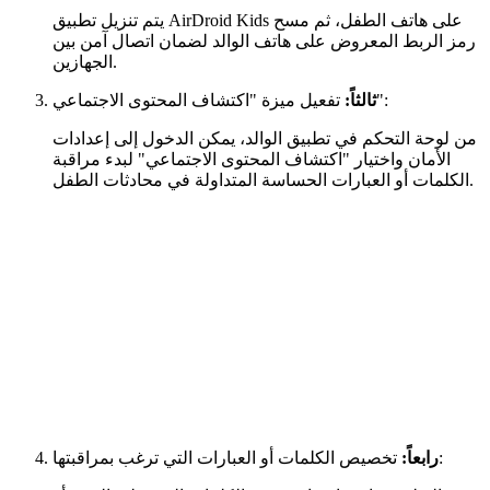
يتم تنزيل تطبيق AirDroid Kids على هاتف الطفل، ثم مسح
رمز الربط المعروض على هاتف الوالد لضمان اتصال آمن بين
الجهازين.
تفعيل ميزة "اكتشاف المحتوى الاجتماعي":
ثالثاً:
من لوحة التحكم في تطبيق الوالد، يمكن الدخول إلى إعدادات
الأمان واختيار "اكتشاف المحتوى الاجتماعي" لبدء مراقبة
الكلمات أو العبارات الحساسة المتداولة في محادثات الطفل.
تخصيص الكلمات أو العبارات التي ترغب بمراقبتها:
رابعاً: