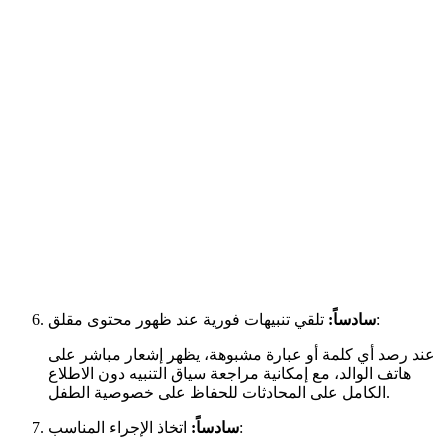
تلقي تنبيهات فورية عند ظهور محتوى مقلق:
سادساً:
عند رصد أي كلمة أو عبارة مشبوهة، يظهر إشعار مباشر على
هاتف الوالد، مع إمكانية مراجعة سياق التنبيه دون الاطلاع
الكامل على المحادثات للحفاظ على خصوصية الطفل.
اتخاذ الإجراء المناسب:
سادساً: