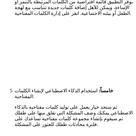
يوفر التطبيق قائمة افتراضية من الكلمات المرتبطة بالتنمر أو
الإساءة، ويمكن للأهل إضافة كلمات جديدة تتناسب مع لهجة
الطفل أو بيئته الاجتماعية. انقر على إدارة الكلمات المفتاحية.
خامساً:
استخدام الذكاء الاصطناعي لإنشاء الكلمات
المفتاحية:
ثم ستجد خيار يعمل على توليد كلمات مفتاحية بالذكاء
الاصطناعي يمكنك وصف المشكلة التي تقلق منها على طفلك
ثم سيقوم بإنشاء مجموعة كلمات مفتاحية تساعدك على
فلترة محادثات طفلك للعثور على المشكلة.