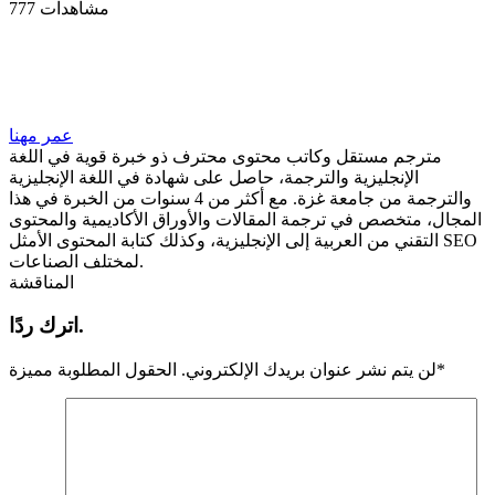
777 مشاهدات
عمر مهنا
مترجم مستقل وكاتب محتوى محترف ذو خبرة قوية في اللغة
الإنجليزية والترجمة، حاصل على شهادة في اللغة الإنجليزية
والترجمة من جامعة غزة. مع أكثر من 4 سنوات من الخبرة في هذا
المجال، متخصص في ترجمة المقالات والأوراق الأكاديمية والمحتوى
التقني من العربية إلى الإنجليزية، وكذلك كتابة المحتوى الأمثل SEO
لمختلف الصناعات.
المناقشة
اترك ردًا.
*
لن يتم نشر عنوان بريدك الإلكتروني.
الحقول المطلوبة مميزة