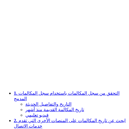
التحقق من سجل المكالمات باستخدام سجل المكالمات
1.
المدمج
التاريخ والتفاصيل الحديثة
تاريخ المكالمة القديمة منذ أشهر
فيديو تعليمي
ابحث عن تاريخ المكالمات على المنصات الأخرى التي تقدم
2.
خدمات الاتصال