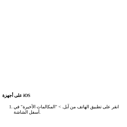
على أجهزة iOS
انقر على تطبيق الهاتف من آبل. > "المكالمات الأخيرة" في
أسفل الشاشة.