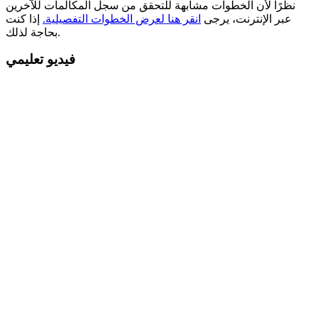
نظرًا لأن الخطوات مشابهة للتحقق من سجل المكالمات للآخرين
عبر الإنترنت، يرجى
انقر هنا لعرض الخطوات التفصيلية.
إذا كنت
بحاجة لذلك.
فيديو تعليمي