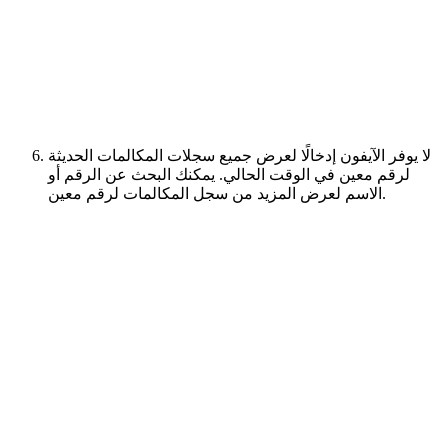
لا يوفر الآيفون إدخالًا لعرض جميع سجلات المكالمات الحديثة
لرقم معين في الوقت الحالي. يمكنك البحث عن الرقم أو
الاسم لعرض المزيد من سجل المكالمات لرقم معين.