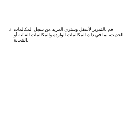
قم بالتمرير لأسفل وسترى المزيد من سجل المكالمات
الحديث، بما في ذلك المكالمات الواردة والمكالمات الفائتة أو
المُجابة.