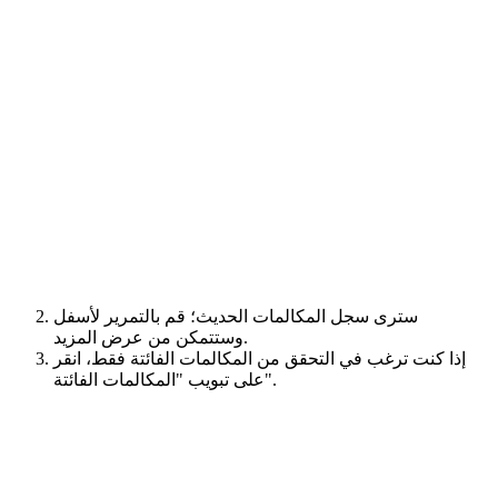
سترى سجل المكالمات الحديث؛ قم بالتمرير لأسفل
وستتمكن من عرض المزيد.
إذا كنت ترغب في التحقق من المكالمات الفائتة فقط، انقر
على تبويب "المكالمات الفائتة".