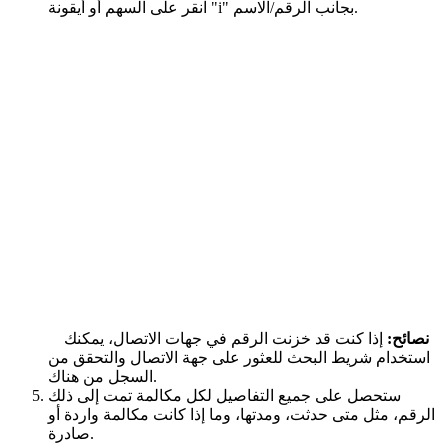
انقر على السهم أو أيقونة "i" بجانب الرقم/الاسم.
نصائح:
إذا كنت قد خزنت الرقم في جهات الاتصال، يمكنك
استخدام شريط البحث للعثور على جهة الاتصال والتحقق من
السجل من هناك.
ستحصل على جميع التفاصيل لكل مكالمة تمت إلى ذلك
الرقم، مثل متى حدثت، ومدتها، وما إذا كانت مكالمة واردة أو
صادرة.