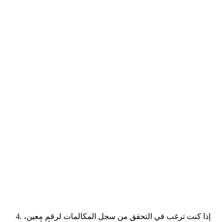
إذا كنت ترغب في التحقق من سجل المكالمات لرقم معين،