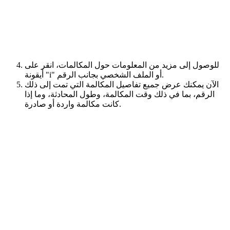
للوصول إلى مزيد من المعلومات حول المكالمات، انقر على
أيقونة "i" أو الملف الشخصي بجانب الرقم.
الآن يمكنك عرض جميع تفاصيل المكالمة التي تمت إلى ذلك
الرقم، بما في ذلك وقت المكالمة، وطول المحادثة، وما إذا
كانت مكالمة واردة أو صادرة.