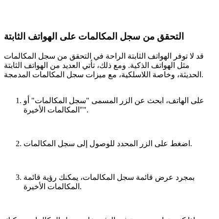
التحقق من سجل المكالمات على الهواتف الثابتة
قد لا توفر الهواتف الثابتة الراحة في التحقق من سجل المكالمات
مثل الهواتف الذكية. ومع ذلك، تأتي العديد من الهواتف الثابتة
الحديثة، وخاصة اللاسلكية، مع ميزات سجل المكالمات المدمجة.
على الهاتف، ابحث عن الزر المسمى "سجل المكالمات" أو
"المكالمات الأخيرة".
اضغط على الزر المحدد للوصول إلى سجل المكالمات.
بمجرد عرض قائمة سجل المكالمات، يمكنك رؤية قائمة
المكالمات الأخيرة.