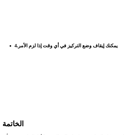
4.يمكنك إيقاف وضع التركيز في أي وقت إذا لزم الأمر
الخاتمة