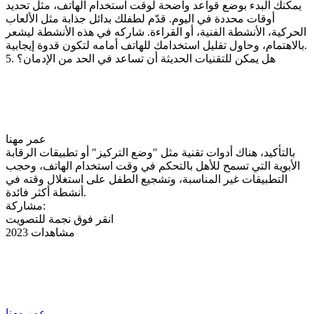
يمكنك البدء بوضع قواعد واضحة لوقت استخدام الهاتف، مثل تحديد
أوقات محددة في اليوم. قدّم لطفلك بدائل جذابة مثل الألعاب
الحركية، الأنشطة الفنية، أو القراءة. شاركه في هذه الأنشطة ليشعر
بالاهتمام، وحاول تقليل استخدامك للهاتف أمامه لتكون قدوة إيجابية.
5. هل يمكن للتقنيات الحديثة أن تساعد في الحد من الإدمان؟
عمر مهنا
بالتأكيد، هناك أدوات تقنية مثل "وضع التركيز" أو تطبيقات الرقابة
الأبوية التي تسمح للأهل بالتحكم في وقت استخدام الهاتف، وحجب
التطبيقات غير المناسبة، وتشجيع الطفل على استغلال وقته في
أنشطة أكثر فائدة.
مشاركة:
انقر فوق نجمة للتصويت
2023 مشاهدات
عمر مهنا