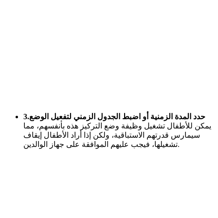
3.حدد المدة الزمنية أو اضبط الجدول الزمني لتفعيل الوضع
يمكن للأطفال تشغيل وظيفة وضع التركيز هذه بأنفسهم، مما
سيمارس قدرتهم الاستباقية، ولكن إذا أراد الأطفال إيقاف
تشغيلها، فيجب عليهم الموافقة على جهاز الوالدين.