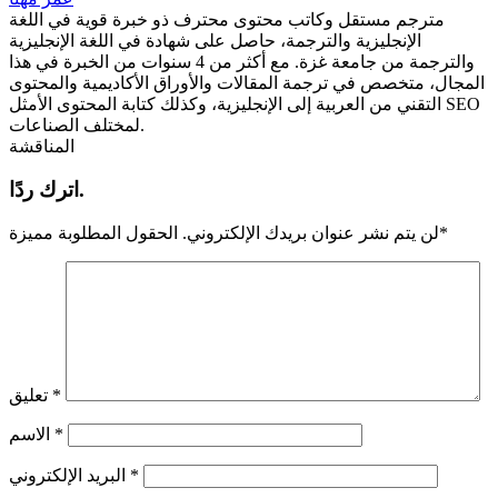
مترجم مستقل وكاتب محتوى محترف ذو خبرة قوية في اللغة
الإنجليزية والترجمة، حاصل على شهادة في اللغة الإنجليزية
والترجمة من جامعة غزة. مع أكثر من 4 سنوات من الخبرة في هذا
المجال، متخصص في ترجمة المقالات والأوراق الأكاديمية والمحتوى
التقني من العربية إلى الإنجليزية، وكذلك كتابة المحتوى الأمثل SEO
لمختلف الصناعات.
المناقشة
اترك ردًا.
*
لن يتم نشر عنوان بريدك الإلكتروني.
الحقول المطلوبة مميزة
*
تعليق
*
الاسم
*
البريد الإلكتروني