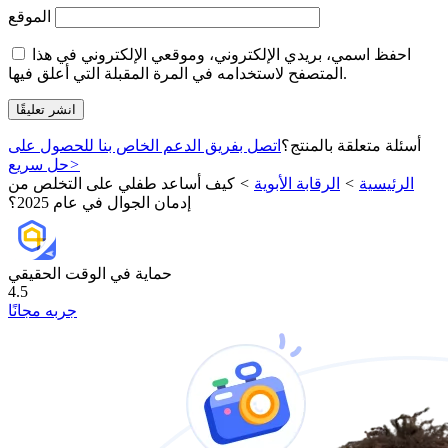
الموقع
احفظ اسمي، بريدي الإلكتروني، وموقعي الإلكتروني في هذا
المتصفح لاستخدامه في المرة المقبلة التي أعلق فيها.
أسئلة متعلقة بالمنتج؟
اتصل بفريق الدعم الخاص بنا للحصول على
>
حل سريع
الرئيسية
>
الرقابة الأبوية
>
كيف أساعد طفلي على التخلص من
إدمان الجوال في عام 2025؟
حماية في الوقت الحقيقي
4.5
جربه مجانًا