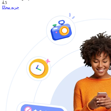
4.5
جربه مجانًا