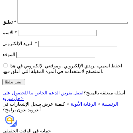
*
تعليق
*
الاسم
*
البريد الإلكتروني
الموقع
احفظ اسمي، بريدي الإلكتروني، وموقعي الإلكتروني في هذا
المتصفح لاستخدامه في المرة المقبلة التي أعلق فيها.
أسئلة متعلقة بالمنتج؟
اتصل بفريق الدعم الخاص بنا للحصول على
>
حل سريع
الرئيسية
>
الرقابة الأبوية
>
كيفية عرض سجل الإشعارات في
أندرويد بدون برامج؟
حماية في الوقت الحقيقي