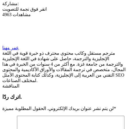
مشاركة:
انقر فوق نجمة للتصويت
4963 مشاهدات
عمر مهنا
مترجم مستقل وكاتب محتوى محترف ذو خبرة قوية في اللغة
الإنجليزية والترجمة، حاصل على شهادة في اللغة الإنجليزية
والترجمة من جامعة غزة. مع أكثر من 4 سنوات من الخبرة في هذا
المجال، متخصص في ترجمة المقالات والأوراق الأكاديمية والمحتوى
التقني من العربية إلى الإنجليزية، وكذلك كتابة المحتوى الأمثل SEO
لمختلف الصناعات.
المناقشة
اترك ردًا.
*
لن يتم نشر عنوان بريدك الإلكتروني.
الحقول المطلوبة مميزة