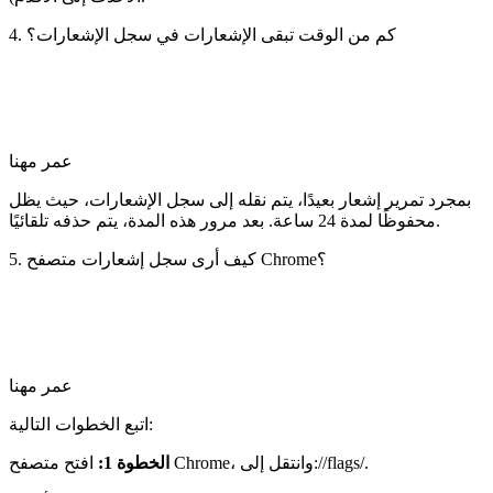
4. كم من الوقت تبقى الإشعارات في سجل الإشعارات؟
عمر مهنا
بمجرد تمرير إشعار بعيدًا، يتم نقله إلى سجل الإشعارات، حيث يظل
محفوظًا لمدة 24 ساعة. بعد مرور هذه المدة، يتم حذفه تلقائيًا.
5. كيف أرى سجل إشعارات متصفح Chrome؟
عمر مهنا
اتبع الخطوات التالية:
افتح متصفح Chrome، وانتقل إلى://flags/.
الخطوة 1: