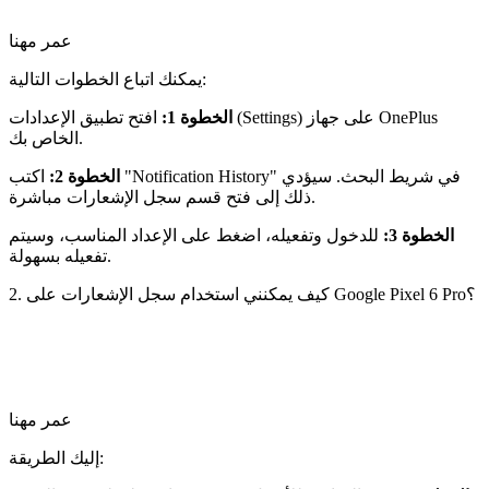
عمر مهنا
يمكنك اتباع الخطوات التالية:
الخطوة 1:
افتح تطبيق الإعدادات (Settings) على جهاز OnePlus
الخاص بك.
الخطوة 2:
اكتب "Notification History" في شريط البحث. سيؤدي
ذلك إلى فتح قسم سجل الإشعارات مباشرة.
الخطوة 3:
للدخول وتفعيله، اضغط على الإعداد المناسب، وسيتم
تفعيله بسهولة.
2. كيف يمكنني استخدام سجل الإشعارات على Google Pixel 6 Pro؟
عمر مهنا
إليك الطريقة: