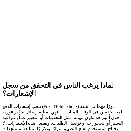
لماذا يرغب الناس في التحقق من سجل
الإشعارات؟
تلعب إشعارات الدفع (Push Notifications) دورًا مهمًا في تنبيه
المستخدمين في الوقت المناسب، فهي بمثابة رسائل تذكير فورية
حول أمور قد تكون مهمة، مثل التحديثات أو التغييرات أو مواعيد
السفر أو الحجوزات أو توصيل الطلبات. وبفضل هذه الإشعارات، لا
يحتاج المستخدم لفتح التطبيق مرارًا وتكرارًا لمتابعة مستجدات