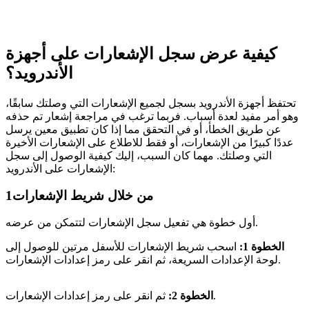
كيفية عرض سجل الإشعارات على أجهزة
الأندرويد؟
تحتفظ أجهزة الأندرويد بسجل لجميع الإشعارات التي وصلتك سابقًا،
وهو أمر مفيد لعدة أسباب. فربما ترغب في مراجعة إشعار تم حذفه
عن طريق الخطأ، أو في التحقق مما إذا كان تطبيق معين يرسل
عددًا كبيرًا من الإشعارات، أو فقط للاطلاع على الإشعارات الأخيرة
التي وصلتك. مهما كان السبب، إليك كيفية الوصول إلى سجل
الإشعارات على الأندرويد:
من خلال شريط الإشعارات
1
أول خطوة هي تفعيل سجل الإشعارات لتتمكن من عرضه.
الخطوة 1:
اسحب شريط الإشعارات للأسفل مرتين للوصول إلى
لوحة الإعدادات السريعة، ثم انقر على رمز إعدادات الإشعارات.
ثم انقر على رمز إعدادات الإشعارات.
الخطوة 2: