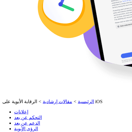
الرقابة الأبوية على iOS
الرئيسية
>
مقالات إرشادية
>
إعلانات
التحكم عن بعد
الدعم عن بعد
الرؤى الأبوية