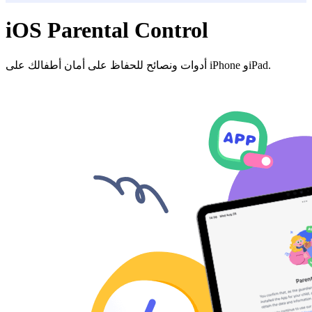
iOS Parental Control
أدوات ونصائح للحفاظ على أمان أطفالك على iPhone وiPad.