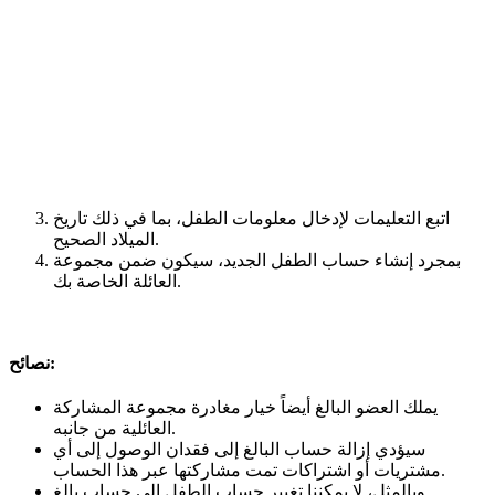
اتبع التعليمات لإدخال معلومات الطفل، بما في ذلك تاريخ
الميلاد الصحيح.
بمجرد إنشاء حساب الطفل الجديد، سيكون ضمن مجموعة
العائلة الخاصة بك.
نصائح:
يملك العضو البالغ أيضاً خيار مغادرة مجموعة المشاركة
العائلية من جانبه.
سيؤدي إزالة حساب البالغ إلى فقدان الوصول إلى أي
مشتريات أو اشتراكات تمت مشاركتها عبر هذا الحساب.
وبالمثل، لا يمكننا تغيير حساب الطفل إلى حساب بالغ