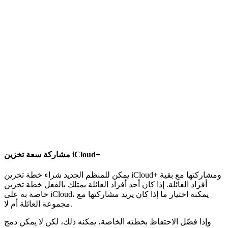
مشاركة سعة تخزين iCloud+
يمكن للمنظم الجديد شراء خطة تخزين iCloud+ ومشاركتها مع بقية
أفراد العائلة. إذا كان أحد أفراد العائلة يمتلك بالفعل خطة تخزين
خاصة به على iCloud، يمكنه اختيار ما إذا كان يريد مشاركتها مع
مجموعة العائلة أم لا.
وإذا فضّل الاحتفاظ بخطته الخاصة، يمكنه ذلك، لكن لا يمكن دمج