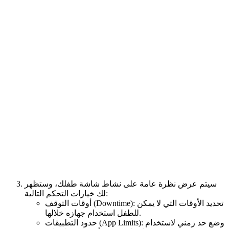
سيتم عرض نظرة عامة على نشاط شاشة طفلك، وستظهر
لك خيارات التحكم التالية:
أوقات التوقف (Downtime): تحديد الأوقات التي لا يمكن
للطفل استخدام جهازه خلالها.
حدود التطبيقات (App Limits): وضع حد زمني لاستخدام