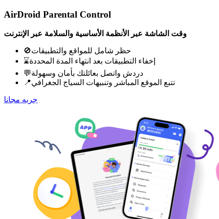
AirDroid Parental Control
وقت الشاشة عبر الأنظمة الأساسية والسلامة عبر الإنترنت
🚫حظر شامل للمواقع والتطبيقات
⌛إخفاء التطبيقات بعد انتهاء المدة المحددة
💬دردش واتصل بعائلتك بأمان وسهولة
📍تتبع الموقع المباشر وتنبيهات السياج الجغرافي
جربه مجانا