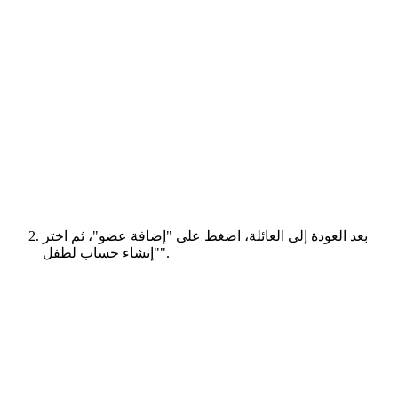
بعد العودة إلى العائلة، اضغط على "إضافة عضو"، ثم اختر
"إنشاء حساب لطفل".