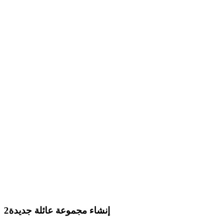
إنشاء مجموعة عائلة جديدة
2