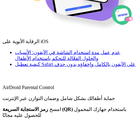
الرقابة الأبوية على iOS
عدم عمل مدة استخدام الشاشة في الآيفون: الأسباب
والحلول الفعّالة للتحكم باستخدام الأطفال
كيفية تعطيل Safari على الآيفون بالكامل وإخفاؤه بدون حذف
AirDroid Parental Control
حماية أطفالك بشكل شامل وضمان التوازن عبر الإنترنت
باستخدام جهازك المحمول
رمز الاستجابة السريعة (QR)
امسح
للحصول عليه مجانًا