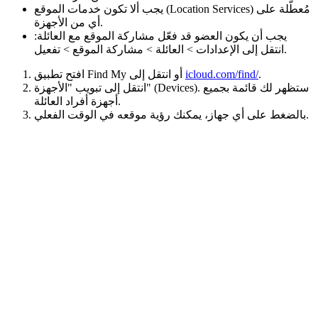
يجب ألا تكون خدمات الموقع (Location Services) مُعطّلة على
أي من الأجهزة.
يجب أن يكون العضو قد فعّل مشاركة الموقع مع العائلة:
انتقل إلى الإعدادات > العائلة > مشاركة الموقع > تفعيل.
.
icloud.com/find/
افتح تطبيق Find My أو انتقل إلى
انتقل إلى تبويب "الأجهزة" (Devices). ستظهر لك قائمة بجميع
أجهزة أفراد العائلة.
بالضغط على أي جهاز، يمكنك رؤية موقعه في الوقت الفعلي.