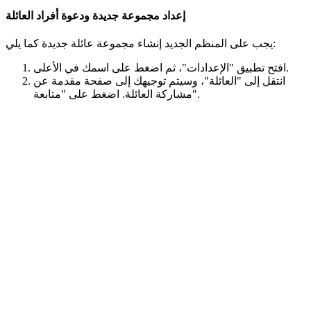
إعداد مجموعة جديدة ودعوة أفراد العائلة
يجب على المنظم الجديد إنشاء مجموعة عائلة جديدة كما يلي:
افتح تطبيق "الإعدادات"، ثم اضغط على اسمك في الأعلى.
انتقل إلى "العائلة"، وسيتم توجيهك إلى صفحة مقدمة عن
مشاركة العائلة. اضغط على "متابعة".