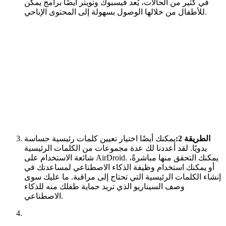
في كثير من الحالات، يُعد فيسبوك وتويتر أيضًا برامج يمكن
للأطفال من خلالها الوصول بسهولة إلى المحتوى الإباحي.
الطريقة 2:
يمكنك أيضًا اختيار تعيين كلمات رئيسية حساسة
يدويًا. لقد أعددنا لك عدة مجموعات من الكلمات الرئيسية
شائعة الاستخدام على AirDroid. يمكنك التحقق منها مباشرةً،
أو يمكنك استخدام وظيفة الذكاء الاصطناعي لمساعدتك في
إنشاء الكلمات الرئيسية التي تحتاج إلى مراقبة. ما عليك سوى
وصف السيناريو الذي تريد حماية طفلك منه للذكاء
الاصطناعي.