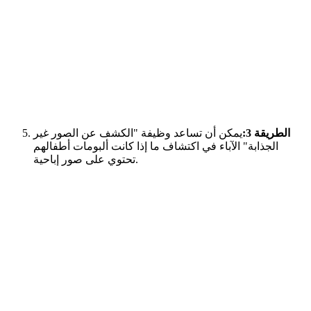
الطريقة 3:
يمكن أن تساعد وظيفة "الكشف عن الصور غير
الجذابة" الآباء في اكتشاف ما إذا كانت ألبومات أطفالهم
تحتوي على صور إباحية.