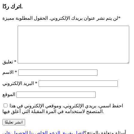
اترك ردًا.
*
لن يتم نشر عنوان بريدك الإلكتروني.
الحقول المطلوبة مميزة
*
تعليق
*
الاسم
*
البريد الإلكتروني
الموقع
احفظ اسمي، بريدي الإلكتروني، وموقعي الإلكتروني في هذا
المتصفح لاستخدامه في المرة المقبلة التي أعلق فيها.
أسئلة متعلقة بالمنتج؟
اتصل بفريق الدعم الخاص بنا للحصول على