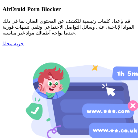
AirDroid Porn Blocker
قم بإعداد كلمات رئيسية للكشف عن المحتوى الضار، بما في ذلك
المواد الإباحية، على وسائل التواصل الاجتماعي وتلقي تنبيهات فورية
عندما يواجه أطفالك مواد غير مناسبة.
جربه مجانا