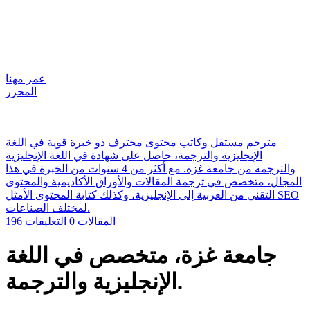
عمر مهنا
المحرر
مترجم مستقل وكاتب محتوى محترف ذو خبرة قوية في اللغة
الإنجليزية والترجمة، حاصل على شهادة في اللغة الإنجليزية
والترجمة من جامعة غزة. مع أكثر من 4 سنوات من الخبرة في هذا
المجال، متخصص في ترجمة المقالات والأوراق الأكاديمية والمحتوى
التقني من العربية إلى الإنجليزية، وكذلك كتابة المحتوى الأمثل SEO
لمختلف الصناعات.
196 المقالات
0 التعليقات
جامعة غزة، متخصص في اللغة
الإنجليزية والترجمة.