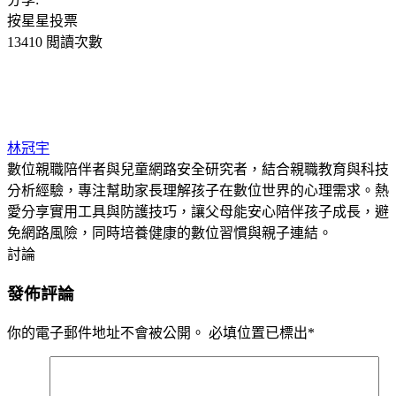
按星星投票
13410 閲讀次數
林冠宇
數位親職陪伴者與兒童網路安全研究者，結合親職教育與科技
分析經驗，專注幫助家長理解孩子在數位世界的心理需求。熱
愛分享實用工具與防護技巧，讓父母能安心陪伴孩子成長，避
免網路風險，同時培養健康的數位習慣與親子連結。
討論
發佈評論
你的電子郵件地址不會被公開。
必填位置已標出
*