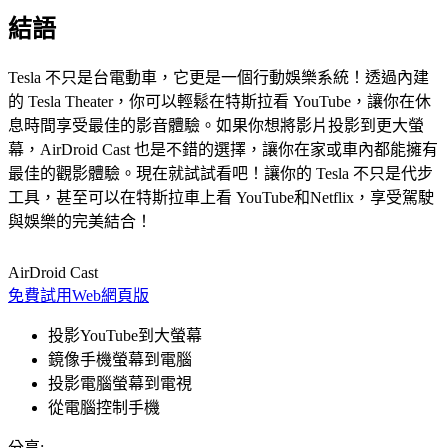
結語
Tesla 不只是台電動車，它更是一個行動娛樂系統！透過內建
的 Tesla Theater，你可以輕鬆在特斯拉看 YouTube，讓你在休
息時間享受最佳的影音體驗。如果你想將影片投影到更大螢
幕，AirDroid Cast 也是不錯的選擇，讓你在家或車內都能擁有
最佳的觀影體驗。現在就試試看吧！讓你的 Tesla 不只是代步
工具，甚至可以在特斯拉車上看 YouTube和Netflix，享受駕駛
與娛樂的完美結合！
AirDroid Cast
免費試用
Web網頁版
投影YouTube到大螢幕
鏡像手機螢幕到電腦
投影電腦螢幕到電視
從電腦控制手機
分享: