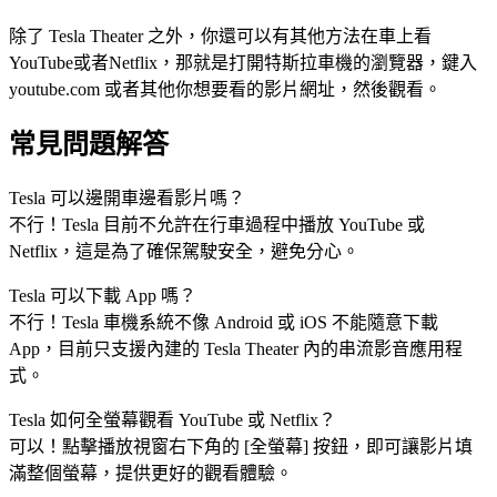
除了 Tesla Theater 之外，你還可以有其他方法在車上看
YouTube或者Netflix，那就是打開特斯拉車機的瀏覽器，鍵入
youtube.com 或者其他你想要看的影片網址，然後觀看。
常見問題解答
Tesla 可以邊開車邊看影片嗎？
不行！Tesla 目前不允許在行車過程中播放 YouTube 或
Netflix，這是為了確保駕駛安全，避免分心。
Tesla 可以下載 App 嗎？
不行！Tesla 車機系統不像 Android 或 iOS 不能隨意下載
App，目前只支援內建的 Tesla Theater 內的串流影音應用程
式。
Tesla 如何全螢幕觀看 YouTube 或 Netflix？
可以！點擊播放視窗右下角的 [全螢幕] 按鈕，即可讓影片填
滿整個螢幕，提供更好的觀看體驗。