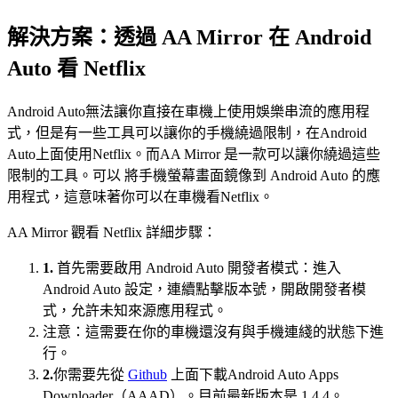
解決方案：透過 AA Mirror 在 Android
Auto 看 Netflix
Android Auto無法讓你直接在車機上使用娛樂串流的應用程
式，但是有一些工具可以讓你的手機繞過限制，在Android
Auto上面使用Netflix。而AA Mirror 是一款可以讓你繞過這些
限制的工具。可以 將手機螢幕畫面鏡像到 Android Auto 的應
用程式，這意味著你可以在車機看Netflix。
AA Mirror 觀看 Netflix 詳細步驟：
1.
首先需要啟用 Android Auto 開發者模式：進入
Android Auto 設定，連續點擊版本號，開啟開發者模
式，允許未知來源應用程式。
注意：這需要在你的車機還沒有與手機連綫的狀態下進
行。
2.
你需要先從
Github
上面下載Android Auto Apps
Downloader（AAAD）。目前最新版本是 1.4.4。