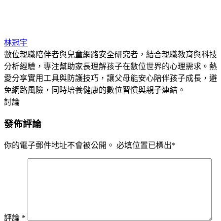
林冠宇
數位親職陪伴者與兒童網路安全研究者，結合親職教育與科技
分析經驗，專注幫助家長理解孩子在數位世界的心理需求。熱
愛分享實用工具與防護技巧，讓父母能安心陪伴孩子成長，避
免網路風險，同時培養健康的數位習慣與親子連結。
討論
發佈評論
你的電子郵件地址不會被公開。
必填位置已標出
*
評論
*