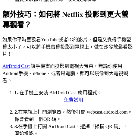
額外技巧：如何將 Netflix 投影到更大螢
幕觀看？
如果你平時喜歡看YouTube或者IG的影片，但是又覺得手機螢
幕太小了，可以將手機螢幕投影到電視上，做在沙發放鬆看影
片！
AirDroid Cast
讓手機畫面投影到電視大螢幕，無論你使用
Android手機、iPhone、或者是電腦，都可以鏡像到大電視觀
看。
1.
在手機上安裝 AirDroid Cast 應用程式。
免費試用
2.
在電視上打開瀏覽器，然後打開 webcast.airdroid.com。
你會看到一個QR 碼。
3.
在手機上打開 AirDroid Cast，選擇「掃描 QR 碼」，
開始投影。