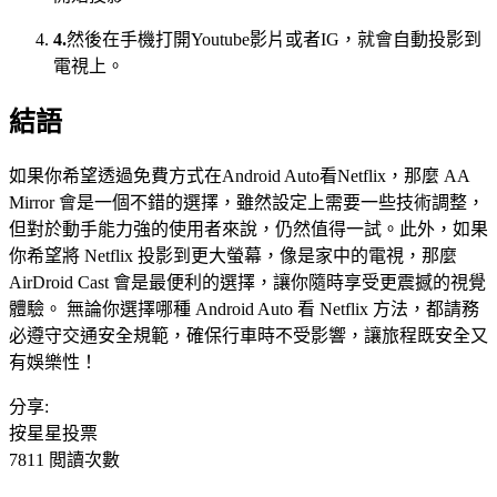
4.
然後在手機打開Youtube影片或者IG，就會自動投影到
電視上。
結語
如果你希望透過免費方式在Android Auto看Netflix，那麼 AA
Mirror 會是一個不錯的選擇，雖然設定上需要一些技術調整，
但對於動手能力強的使用者來說，仍然值得一試。此外，如果
你希望將 Netflix 投影到更大螢幕，像是家中的電視，那麼
AirDroid Cast 會是最便利的選擇，讓你隨時享受更震撼的視覺
體驗。 無論你選擇哪種 Android Auto 看 Netflix 方法，都請務
必遵守交通安全規範，確保行車時不受影響，讓旅程既安全又
有娛樂性！
分享:
按星星投票
7811 閲讀次數