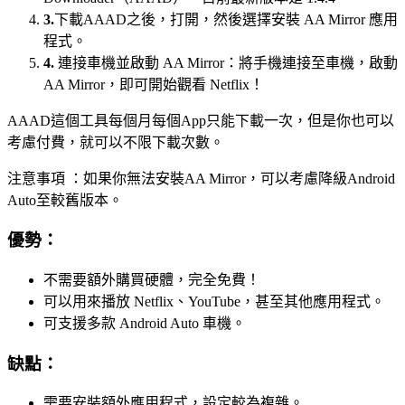
3.
下載AAAD之後，打開，然後選擇安裝 AA Mirror 應用
程式。
4.
連接車機並啟動 AA Mirror：將手機連接至車機，啟動
AA Mirror，即可開始觀看 Netflix！
AAAD這個工具每個月每個App只能下載一次，但是你也可以
考慮付費，就可以不限下載次數。
注意事項 ：如果你無法安裝AA Mirror，可以考慮降級Android
Auto至較舊版本。
優勢：
不需要額外購買硬體，完全免費！
可以用來播放 Netflix、YouTube，甚至其他應用程式。
可支援多款 Android Auto 車機。
缺點：
需要安裝額外應用程式，設定較為複雜。