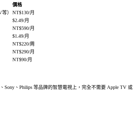
價格
TV等）
NT$130/月
$2.49/月
NT$590/月
$1.49/月
NT$220/周
NT$290/月
NT$90/月
Sony、Philips 等品牌的智慧電視上，完全不需要 Apple TV 或