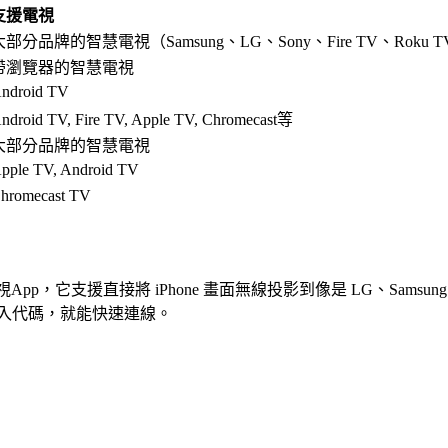
支援電視
大部分品牌的智慧電視（Samsung、LG、Sony、Fire TV、Roku 
帶瀏覽器的智慧電視
ndroid TV
ndroid TV, Fire TV, Apple TV, Chromecast等
大部分品牌的智慧電視
pple TV, Android TV
hromecast TV
App，它支援直接將 iPhone 畫面無線投影到像是 LG、Samsung、
輸入代碼，就能快速連線。