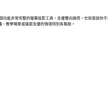
，它是一個功能非常完整的螢幕投影工具，支援雙向操控，也就是說你不
會議、教學場景或遠距支援的情境特別有幫助。