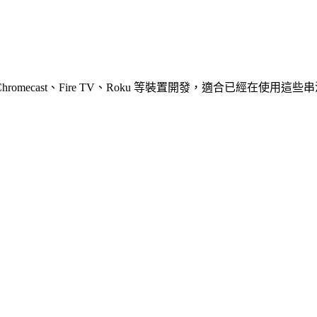
為 Chromecast、Fire TV、Roku 等裝置開發，適合已