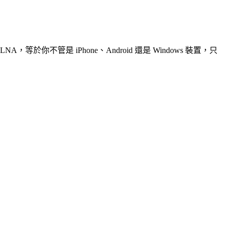
LNA，等於你不管是 iPhone、Android 還是 Windows 裝置，只