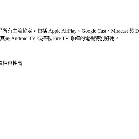
，包括 Apple AirPlay、Google Cast、Miracast 與 D
ndroid TV 或搭載 Fire TV 系統的電視特別好用。
議，裝置相容性高