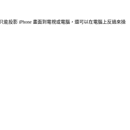
只能投影 iPhone 畫面到電視或電腦，還可以在電腦上反過來操