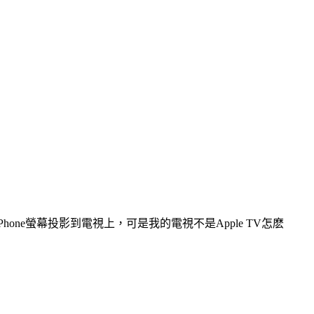
e螢幕投影到電視上，可是我的電視不是Apple TV怎麽