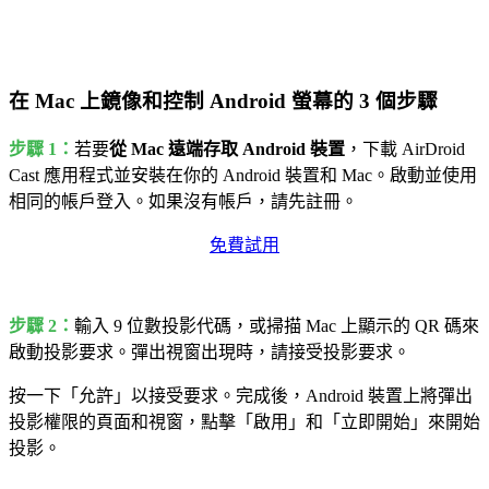
在 Mac 上鏡像和控制 Android 螢幕的 3 個步驟
步驟 1：
若要
從 Mac 遠端存取 Android 裝置
，下載 AirDroid
Cast 應用程式並安裝在你的 Android 裝置和 Mac。啟動並使用
相同的帳戶登入。如果沒有帳戶，請先註冊。
免費試用
步驟 2：
輸入 9 位數投影代碼，或掃描 Mac 上顯示的 QR 碼來
啟動投影要求。彈出視窗出現時，請接受投影要求。
按一下「允許」以接受要求。完成後，Android 裝置上將彈出
投影權限的頁面和視窗，點擊「啟用」和「立即開始」來開始
投影。