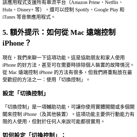
該應用程式支援所有串流平台（Amazon Prime、Netflix、
Hulu、Disney+ 等），還可以控制 Spotify、Google Play 和
iTunes 等音樂應用程式。
5.
額外提示：如何從 Mac 遠端控制
iPhone？
現在，我們來聊一下這項功能。這是協助朋友和家人使用
iPhone 的好方法，甚至可在需要時排除個人裝置的故障情況。
從 Mac 遠端控制 iPhone 的方法有很多，但我們將重點放在最
受歡迎的方法之一：使用「切換控制」。
設定「切換控制」
「切換控制」是一項輔助功能，可讓你使用實體開關或多個開
關來控制 iPhone（及其他裝置）。這項功能主要供行動能力有
限的人使用，但對於任何人來說可能都很實用。
如何設定「切換控制」：