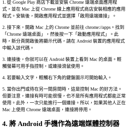
1. 從 Google Play 商店下載並安裝 Chrome 遠端桌面應用程
式，並在 Mac 上從 Chrome 線上應用程式商店安裝相應的應用
程式。安裝後，開啟應用程式並選擇「啟用遠端連接」。
2. 接下來，開啟 Mac 上的 Chrome 並前往 chrome://apps。找到
「Chrome 遠端桌面」，然後按一下「啟動應用程式」。此
時，新分頁開啟後將顯示代碼，請在 Android 裝置的應用程式
中輸入該代碼。
3. 連接後，你就可以在 Android 裝置上看到 Mac 的桌面。輕
觸螢幕可用手指控制，或連接滑鼠使用。
4. 若要輸入文字，輕觸右下角的鍵盤圖示可開始輸入。
5. 當你出門或待在另一間房間時，這是控制 Mac 的好方法。
但要注意，連接有時可能很慢，也不是所有應用程式都能正常
使用。此外，一次只能進行一個連接。所以，如果其他人正在
Mac 上使用 Chrome 遠端桌面，連接將停用。
4.
將 Android 手機作為遠端媒體控制器