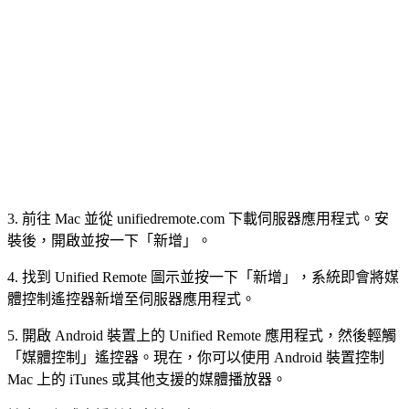
3. 前往 Mac 並從 unifiedremote.com 下載伺服器應用程式。安
裝後，開啟並按一下「新增」。
4. 找到 Unified Remote 圖示並按一下「新增」，系統即會將媒
體控制遙控器新增至伺服器應用程式。
5. 開啟 Android 裝置上的 Unified Remote 應用程式，然後輕觸
「媒體控制」遙控器。現在，你可以使用 Android 裝置控制
Mac 上的 iTunes 或其他支援的媒體播放器。