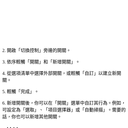
2. 開啟「切換控制」旁邊的開關。
3. 依序輕觸「開關」和「新增開關」。
4. 從選項清單中選擇外部開關，或輕觸「自訂」以建立新開
關。
5. 輕觸「完成」。
6. 新增開關後，你可以在「開關」選單中自訂其行為。例如，
可設定為「選取」、「項目選擇器」或「自動掃描」。需要的
話，你也可以新增其他開關。