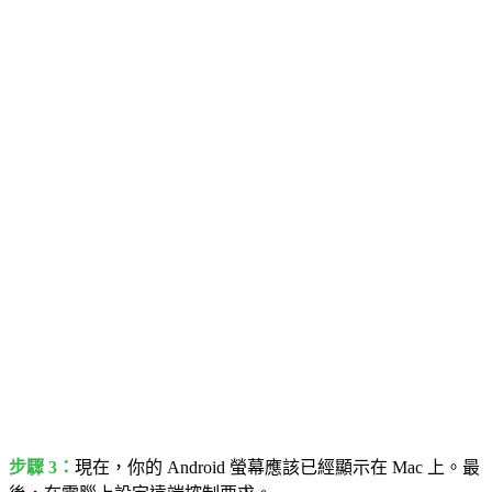
步驟 3：
現在，你的 Android 螢幕應該已經顯示在 Mac 上。最