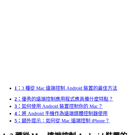
1：
3 種從 Mac 遠端控制 Android 裝置的最佳方法
2：
優秀的遠端控制應用程式應具備什麼特點？
3：
如何使用 Android 裝置控制你的 Mac？
4：
將 Android 手機作為遠端媒體控制器使用
5：
額外提示：如何從 Mac 遠端控制 iPhone？