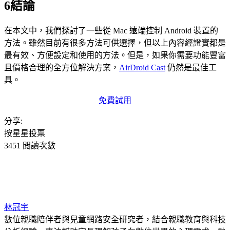
6
結論
在本文中，我們探討了一些從 Mac 遠端控制 Android 裝置的
方法。雖然目前有很多方法可供選擇，但以上內容經證實都是
最有效、方便設定和使用的方法。但是，如果你需要功能豐富
且價格合理的全方位解決方案，
AirDroid Cast
仍然是最佳工
具。
免費試用
分享:
按星星投票
3451 閲讀次數
林冠宇
數位親職陪伴者與兒童網路安全研究者，結合親職教育與科技