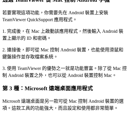
若要實現這項功能，你需要先在 Android 裝置上安裝
TeamViewer QuickSupport 應用程式。
1. 完成後，在 Mac 上啟動該應用程式，然後輸入 Android 裝
置上顯示的 ID 和密碼。
2. 連接後，即可從 Mac 控制 Android 裝置，也能使用滑鼠和
鍵盤操作並存取檔案系統。
3. 使用 TeamViewer 的優勢之一就是功能豐富。除了從 Mac 控
制 Android 裝置之外，也可以從 Android 裝置控制 Mac。
第 3 種：Microsoft 遠端桌面應用程式
Microsoft 遠端桌面是另一款可從 Mac 控制 Android 裝置的選
項。這款工具的功能強大，而且設定和使用都非常簡單。