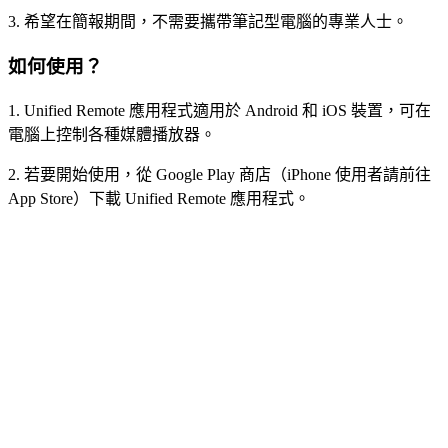
3. 希望在簡報期間，不需要攜帶筆記型電腦的專業人士。
如何使用？
1. Unified Remote 應用程式適用於 Android 和 iOS 裝置，可在
電腦上控制各種媒體播放器。
2. 若要開始使用，從 Google Play 商店（iPhone 使用者請前往
App Store）下載 Unified Remote 應用程式。