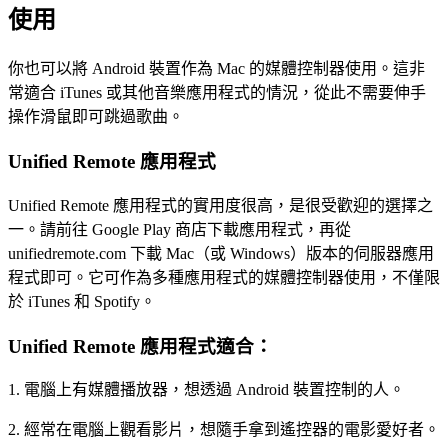
使用
你也可以將 Android 裝置作為 Mac 的媒體控制器使用。這非
常適合 iTunes 或其他音樂應用程式的情況，從此不需要伸手
操作滑鼠即可跳過歌曲。
Unified Remote 應用程式
Unified Remote 應用程式的實用度很高，是很受歡迎的選擇之
一。請前往 Google Play 商店下載應用程式，再從
unifiedremote.com 下載 Mac（或 Windows）版本的伺服器應用
程式即可。它可作為多種應用程式的媒體控制器使用，不僅限
於 iTunes 和 Spotify。
Unified Remote 應用程式適合：
1. 電腦上有媒體播放器，想透過 Android 裝置控制的人。
2. 經常在電腦上觀看影片，想隨手拿到遙控器的電影愛好者。