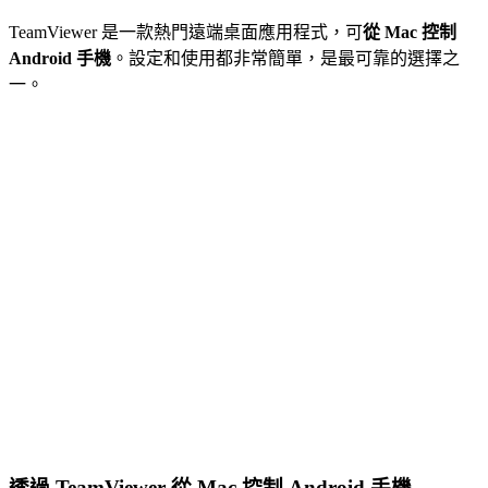
TeamViewer 是一款熱門遠端桌面應用程式，可
從 Mac 控制
Android 手機
。設定和使用都非常簡單，是最可靠的選擇之
一。
透過 TeamViewer 從 Mac 控制 Android 手機