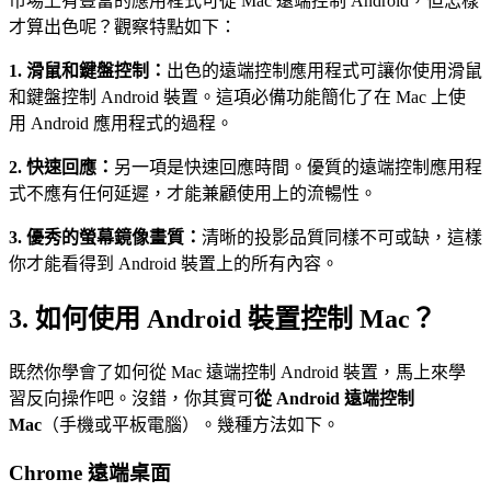
市場上有豐富的應用程式可從 Mac 遠端控制 Android，但怎樣
才算出色呢？觀察特點如下：
1. 滑鼠和鍵盤控制：
出色的遠端控制應用程式可讓你使用滑鼠
和鍵盤控制 Android 裝置。這項必備功能簡化了在 Mac 上使
用 Android 應用程式的過程。
2. 快速回應：
另一項是快速回應時間。優質的遠端控制應用程
式不應有任何延遲，才能兼顧使用上的流暢性。
3. 優秀的螢幕鏡像畫質：
清晰的投影品質同樣不可或缺，這樣
你才能看得到 Android 裝置上的所有內容。
3.
如何使用 Android 裝置控制 Mac？
既然你學會了如何從 Mac 遠端控制 Android 裝置，馬上來學
習反向操作吧。沒錯，你其實可
從 Android 遠端控制
Mac
（手機或平板電腦）。幾種方法如下。
Chrome 遠端桌面