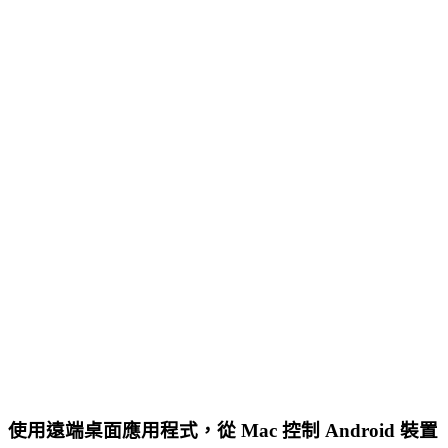
使用遠端桌面應用程式，從 Mac 控制 Android 裝置