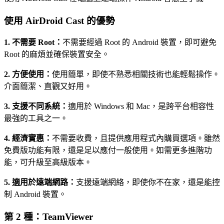
使用 AirDroid Cast 的優勢
1. 不需要 Root：
不需要經過 Root 的 Android 裝置，即可避免
Root 的麻煩並確保裝置安全。
2. 方便使用：
使用簡單，即使不熟悉相關技術也能輕鬆操作。
介面簡潔、直觀又好用。
3. 支援不同系統：
適用於 Windows 和 Mac，是跨平台相容性
最強的工具之一。
4. 經濟實惠：
不需要收費，且提供應用程式內購買選項。雖然
免費版功能有限，還是足以應付一般使用。如需更多進階功
能，可升級至高級版本。
5. 適用於遠端網路：
支援遠端網絡，即使你不在家，還是能控
制 Android 裝置。
第 2 種：TeamViewer