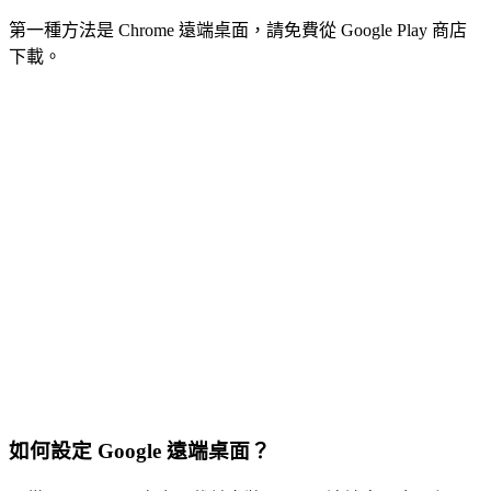
第一種方法是 Chrome 遠端桌面，請免費從 Google Play 商店
下載。
如何設定 Google 遠端桌面？