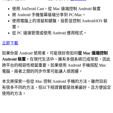
使用 AirDroid Cast，從 Mac 遠端控制 Android 裝置
將 Android 手機螢幕遠端分享到 PC/Mac。
使用電腦上的滑鼠和鍵盤，投影並控制 Android/iOS 裝
置。
從 PC 遠端管理或使用 Android 應用程式。
立即下載
如果你是 Android 使用者，可能很好奇如何
從 Mac 遠端控制
Android 裝置
。在現代生活中，擁有多個系統已成常態，因此
跨平台的相容性相當重要。如果使用 Android 手機搭配 Mac
電腦，兩者之間的同步作業可能讓人很困擾。
本文將探索一些從 Mac 控制 Android 手機的方法。雖然目前
有很多不同的方法，但以下經證實都是效果最好，且方便設定
使用的方法。