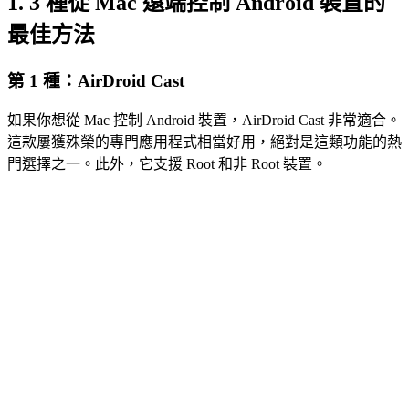
1.
3 種從 Mac 遠端控制 Android 裝置的
最佳方法
第 1 種：AirDroid Cast
如果你想從 Mac 控制 Android 裝置，AirDroid Cast 非常適合。
這款屢獲殊榮的專門應用程式相當好用，絕對是這類功能的熱
門選擇之一。此外，它支援 Root 和非 Root 裝置。