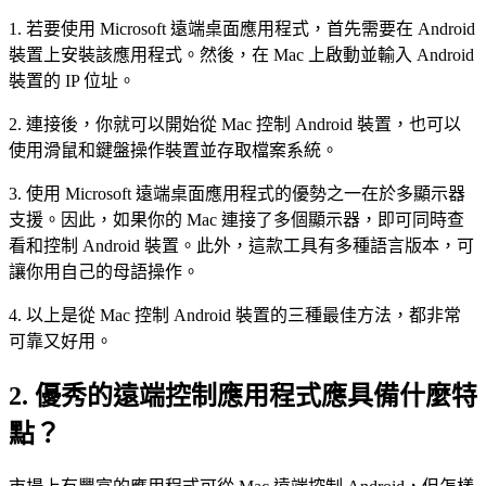
1. 若要使用 Microsoft 遠端桌面應用程式，首先需要在 Android
裝置上安裝該應用程式。然後，在 Mac 上啟動並輸入 Android
裝置的 IP 位址。
2. 連接後，你就可以開始從 Mac 控制 Android 裝置，也可以
使用滑鼠和鍵盤操作裝置並存取檔案系統。
3. 使用 Microsoft 遠端桌面應用程式的優勢之一在於多顯示器
支援。因此，如果你的 Mac 連接了多個顯示器，即可同時查
看和控制 Android 裝置。此外，這款工具有多種語言版本，可
讓你用自己的母語操作。
4. 以上是從 Mac 控制 Android 裝置的三種最佳方法，都非常
可靠又好用。
2.
優秀的遠端控制應用程式應具備什麼特
點？