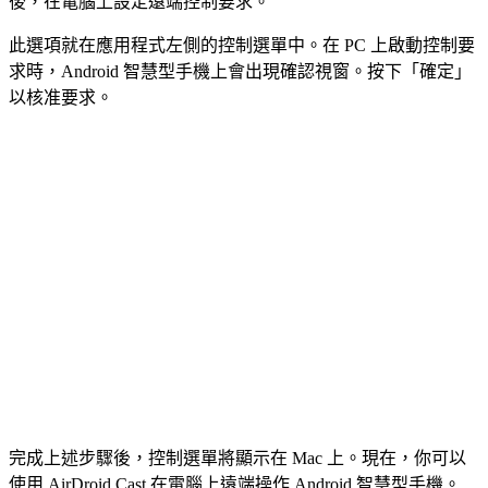
後，在電腦上設定遠端控制要求。
此選項就在應用程式左側的控制選單中。在 PC 上啟動控制要
求時，Android 智慧型手機上會出現確認視窗。按下「確定」
以核准要求。
完成上述步驟後，控制選單將顯示在 Mac 上。現在，你可以
使用 AirDroid Cast 在電腦上遠端操作 Android 智慧型手機。