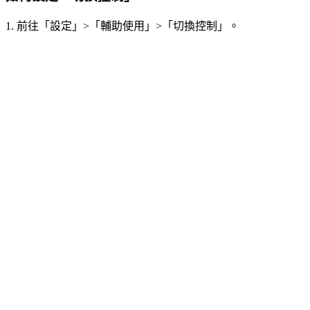
1. 前往「設定」>「輔助使用」>「切換控制」。