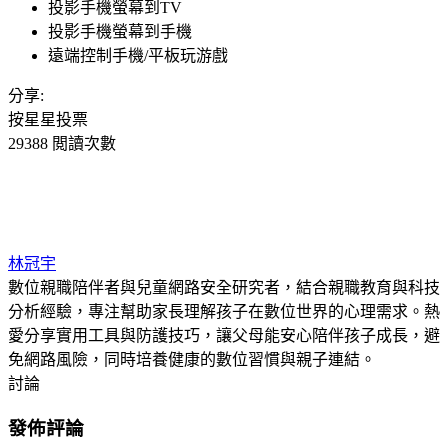
投影手機螢幕到TV
投影手機螢幕到手機
遠端控制手機/平板玩游戲
分享:
按星星投票
29388 閲讀次數
林冠宇
數位親職陪伴者與兒童網路安全研究者，結合親職教育與科技
分析經驗，專注幫助家長理解孩子在數位世界的心理需求。熱
愛分享實用工具與防護技巧，讓父母能安心陪伴孩子成長，避
免網路風險，同時培養健康的數位習慣與親子連結。
討論
發佈評論