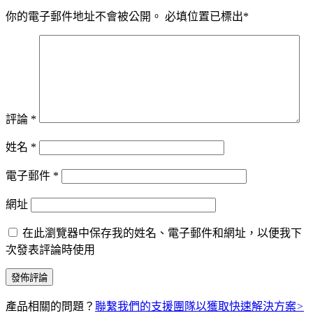
你的電子郵件地址不會被公開。
必填位置已標出
*
評論
*
姓名
*
電子郵件
*
網址
在此瀏覽器中保存我的姓名、電子郵件和網址，以便我下
次發表評論時使用
產品相關的問題？
聯繫我們的支援團隊以獲取快速解決方案
>