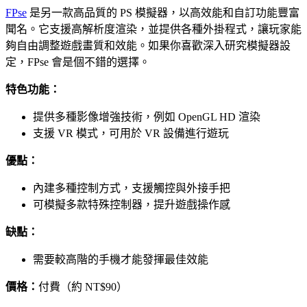
FPse
是另一款高品質的 PS 模擬器，以高效能和自訂功能豐富
聞名。它支援高解析度渲染，並提供各種外掛程式，讓玩家能
夠自由調整遊戲畫質和效能。如果你喜歡深入研究模擬器設
定，FPse 會是個不錯的選擇。
特色功能：
提供多種影像增強技術，例如 OpenGL HD 渲染
支援 VR 模式，可用於 VR 設備進行遊玩
優點：
內建多種控制方式，支援觸控與外接手把
可模擬多款特殊控制器，提升遊戲操作感
缺點：
需要較高階的手機才能發揮最佳效能
價格：
付費（約 NT$90）