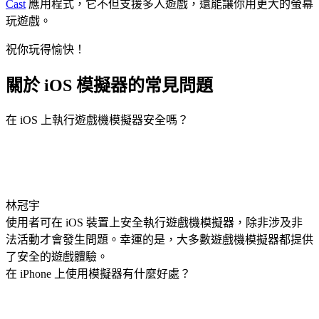
Cast
應用程式，它不但支援多人遊戲，還能讓你用更大的螢幕
玩遊戲。
祝你玩得愉快！
關於 iOS 模擬器的常見問題
在 iOS 上執行遊戲機模擬器安全嗎？
林冠宇
使用者可在 iOS 裝置上安全執行遊戲機模擬器，除非涉及非
法活動才會發生問題。幸運的是，大多數遊戲機模擬器都提供
了安全的遊戲體驗。
在 iPhone 上使用模擬器有什麼好處？