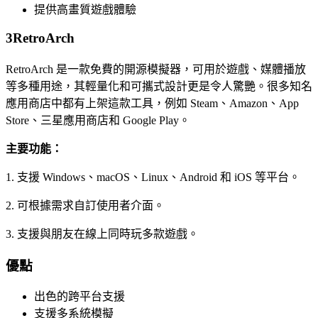
提供高畫質遊戲體驗
3
RetroArch
RetroArch 是一款免費的開源模擬器，可用於遊戲、媒體播放
等多種用途，其輕量化和可攜式設計更是令人驚艷。很多知名
應用商店中都有上架這款工具，例如 Steam、Amazon、App
Store、三星應用商店和 Google Play。
主要功能：
1. 支援 Windows、macOS、Linux、Android 和 iOS 等平台。
2. 可根據需求自訂使用者介面。
3. 支援與朋友在線上同時玩多款遊戲。
優點
出色的跨平台支援
支援多系統模擬