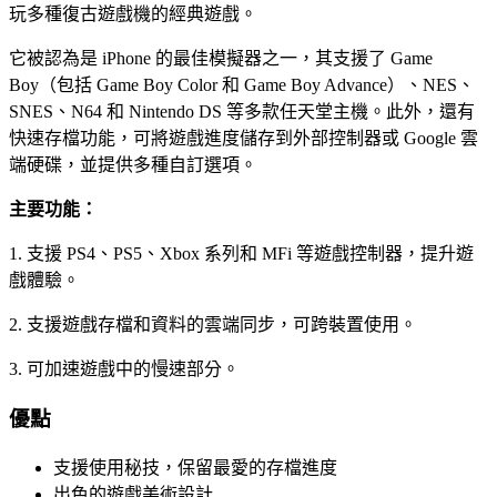
玩多種復古遊戲機的經典遊戲。
它被認為是 iPhone 的最佳模擬器之一，其支援了 Game
Boy（包括 Game Boy Color 和 Game Boy Advance）、NES、
SNES、N64 和 Nintendo DS 等多款任天堂主機。此外，還有
快速存檔功能，可將遊戲進度儲存到外部控制器或 Google 雲
端硬碟，並提供多種自訂選項。
主要功能：
1. 支援 PS4、PS5、Xbox 系列和 MFi 等遊戲控制器，提升遊
戲體驗。
2. 支援遊戲存檔和資料的雲端同步，可跨裝置使用。
3. 可加速遊戲中的慢速部分。
優點
支援使用秘技，保留最愛的存檔進度
出色的遊戲美術設計