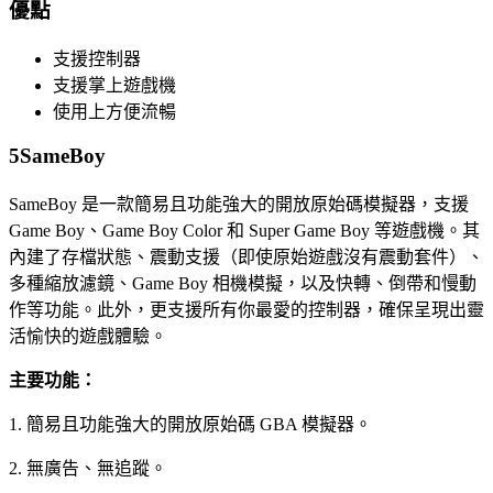
優點
支援控制器
支援掌上遊戲機
使用上方便流暢
5
SameBoy
SameBoy 是一款簡易且功能強大的開放原始碼模擬器，支援
Game Boy、Game Boy Color 和 Super Game Boy 等遊戲機。其
內建了存檔狀態、震動支援（即使原始遊戲沒有震動套件）、
多種縮放濾鏡、Game Boy 相機模擬，以及快轉、倒帶和慢動
作等功能。此外，更支援所有你最愛的控制器，確保呈現出靈
活愉快的遊戲體驗。
主要功能：
1. 簡易且功能強大的開放原始碼 GBA 模擬器。
2. 無廣告、無追蹤。