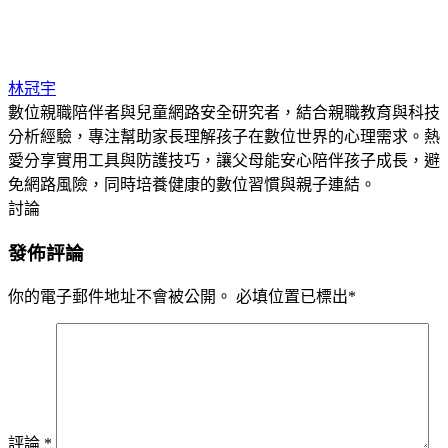
林冠宇
數位親職陪伴者與兒童網路安全研究者，結合親職教育與科技
分析經驗，專注幫助家長理解孩子在數位世界的心理需求。熱
愛分享實用工具與防護技巧，讓父母能安心陪伴孩子成長，避
免網路風險，同時培養健康的數位習慣與親子連結。
討論
發佈評論
你的電子郵件地址不會被公開。
必填位置已標出
*
評論
*