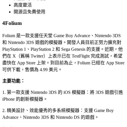
高度靈活
開源且免費使用
4
Folium
Folium 是一款支援任天堂 Game Boy Advance、Nintendo 3DS
和 Nintendo 3DS 遊戲的模擬器。開發人員目前正努力擴充對
PlayStation 1、PlayStation 2 和 Sega Genesis 的支援。近期，他
們在 X（舊稱 Twitter）上表示已在 TestFlight 完成測試，希望
盡快在 App Store 上架。到目前為止，Folium 已經在 App Store
可供下載，售價為 4.99 美元。
主要功能：
1. 第一款支援 Nintendo 3DS 的 iOS 模擬器：將 3DS 遊戲引進
iPhone 的創新模擬器。
2. 精美設計、效能優秀的多系統模擬器：支援 Game Boy
Advance、Nintendo 3DS 和 Nintendo DS 的遊戲。