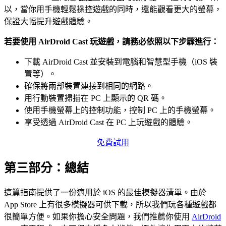
以，當你用手機輕鬆操控遊戲的同時，還能觀看更大的螢幕，
保證大幅提升遊戲體驗。
若要使用 AirDroid Cast 玩遊戲，請務必依照以下步驟進行：
下載 AirDroid Cast 並安裝到電腦和智慧型手機（iOS 裝
置等）。
確保將兩部裝置連接到相同的網路。
用行動裝置掃描在 PC 上顯示的 QR 碼。
使用手機螢幕上的控制功能，控制 PC 上的手機螢幕。
享受透過 AirDroid Cast 在 PC 上玩遊戲的體驗。
免費試用
第三部分：總結
這篇指南提供了一份適用於 iOS 的最佳模擬器清單。由於
App Store 上有很多模擬器可供下載，所以我們玩各種遊戲都
很簡單方便。如果你擔心安全問題，我們推薦你使用
AirDroid