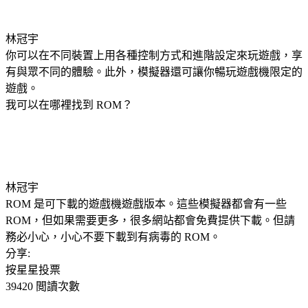
林冠宇
你可以在不同裝置上用各種控制方式和進階設定來玩遊戲，享
有與眾不同的體驗。此外，模擬器還可讓你暢玩遊戲機限定的
遊戲。
我可以在哪裡找到 ROM？
林冠宇
ROM 是可下載的遊戲機遊戲版本。這些模擬器都會有一些
ROM，但如果需要更多，很多網站都會免費提供下載。但請
務必小心，小心不要下載到有病毒的 ROM。
分享:
按星星投票
39420 閲讀次數