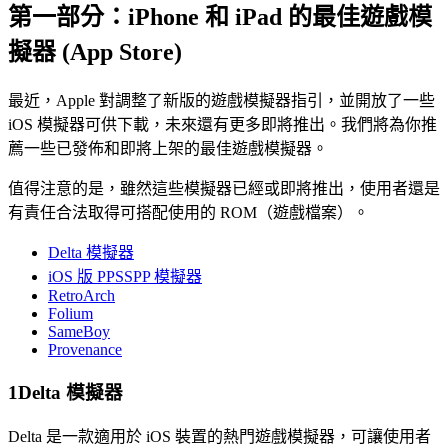
第一部分：iPhone 和 iPad 的最佳遊戲模
擬器 (App Store)
最近，Apple 對調整了新版的遊戲模擬器指引，並開放了一些
iOS 模擬器可供下載，未來還有更多即將推出。我們將為你推
薦
一些已發佈和即將上架的最佳遊戲模擬器
。
值得注意的是，雖然這些模擬器已經或即將推出，使用者還是
有責任合法取得可搭配使用的 ROM（遊戲檔案）。
Delta 模擬器
iOS 版 PPSSPP 模擬器
RetroArch
Folium
SameBoy
Provenance
1
Delta 模擬器
Delta 是一款適用於 iOS 裝置的熱門遊戲模擬器，可讓使用者