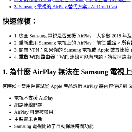
3.
Samsung 電視的 AirPlay 替代方案 - AirDroid Cast
快速修復：
1. 檢查 Samsung 電視是否支援 AirPlay：大多數 2
2. 重新啟用 Samsung 電視上的 AirPlay：前往
設定 > 所有設定
3. 關閉 VPN：如果你的 Samsung 電視或 Apple 裝置
4.
重啟 WiFi 路由器
：WiFi 連線可能有問題，請拔掉路由
1. 為什麼 AirPlay 無法在 Samsung 電
有時候，當用戶嘗試從 Apple 產品透過 AirPlay 將內容傳
電視不支援 AirPlay
網路連線問題
AirPlay 可能被禁用
主裝置未更新
Samsung 電視開啟了自動保護時間功能