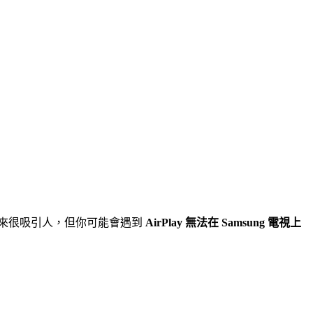
】
聽起來很吸引人，但你可能會遇到
AirPlay 無法在 Samsung 電視上