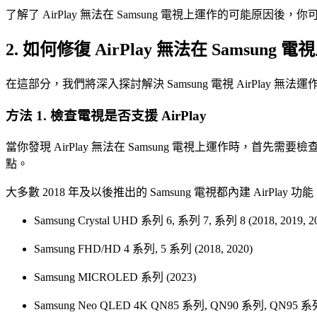
了解了 AirPlay 無法在 Samsung 電視上運作的可能原因
2. 如何修復 AirPlay 無法在 Samsun
在這部分，我們將深入探討解決 Samsung 電視 AirPlay
方法 1. 檢查電視是否支援 AirPlay
當你發現 AirPlay 無法在 Samsung 電視上運作時，首先需要
點。
大多數 2018 年及以後推出的 Samsung 電視都內建 AirPlay 功能
Samsung Crystal UHD 系列 6, 系列 7, 系列 8 (2018, 2019, 202
Samsung FHD/HD 4 系列, 5 系列 (2018, 2020)
Samsung MICROLED 系列 (2023)
Samsung Neo QLED 4K QN85 系列, QN90 系列, QN95 系列 (