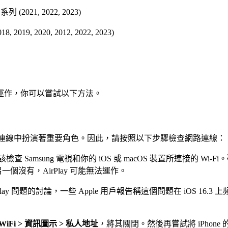
列 (2021, 2022, 2023)
 2019, 2020, 2012, 2022, 2023)
是無法正常運作，你可以嘗試以下方法。
 AirPlay 連線中扮演著重要角色。因此，請按照以下步驟檢查網路連線：
Samsung 電視和你的 iOS 或 macOS 裝置所連接的 Wi-Fi。
個沒有，AirPlay 可能無法運作。
irPlay 問題的討論，一些 Apple 用戶報告稱這個問題在 iOS 1
 WiFi > 資訊圖示 > 私人地址
，將其關閉。然後再嘗試將 iPhone 的