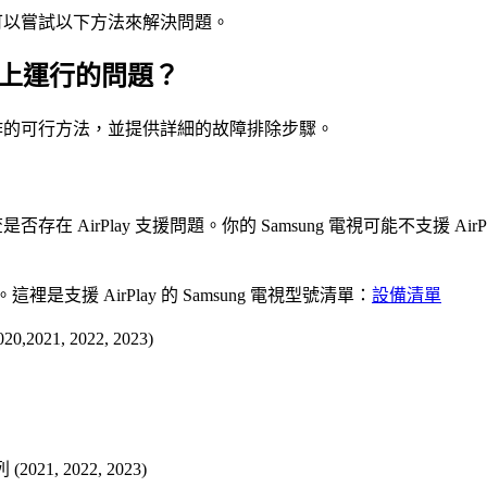
後，你可以嘗試以下方法來解決問題。
g 電視上運行的問題？
 無法運作的可行方法，並提供詳細的故障排除步驟。
檢查是否存在 AirPlay 支援問題。你的 Samsung 電視可能不
。這裡是支援 AirPlay 的 Samsung 電視型號清單：
設備清單
0,2021, 2022, 2023)
2021, 2022, 2023)