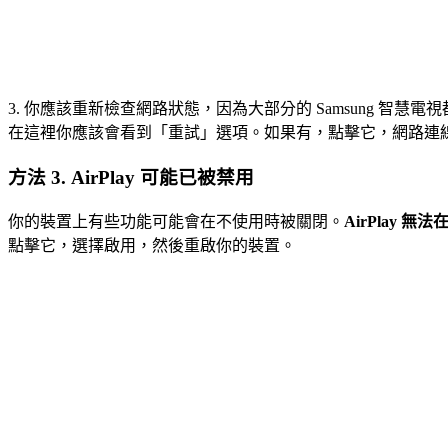
3. 你應該重新檢查網路狀態，因為大部分的 Samsung 智
在這裡你應該會看到「重試」選項。如果有，點擊它，網路連
方法 3. AirPlay 可能已被禁用
你的裝置上有些功能可能會在不使用時被關閉。
AirPlay 無法
點擊它，選擇啟用，然後重啟你的裝置。