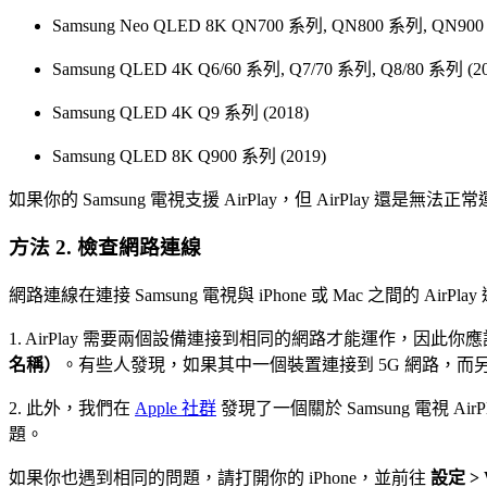
Samsung Neo QLED 8K QN700 系列, QN800 系列, QN900 系
Samsung QLED 4K Q6/60 系列, Q7/70 系列, Q8/80 系列 (2018,
Samsung QLED 4K Q9 系列 (2018)
Samsung QLED 8K Q900 系列 (2019)
如果你的 Samsung 電視支援 AirPlay，但 AirPlay 還
方法 2. 檢查網路連線
網路連線在連接 Samsung 電視與 iPhone 或 Mac 之間的
1. AirPlay 需要兩個設備連接到相同的網路才能運作，因此你應該檢查 
名稱）
。有些人發現，如果其中一個裝置連接到 5G 網路，而另一
2. 此外，我們在
Apple 社群
發現了一個關於 Samsung 電視 A
題。
如果你也遇到相同的問題，請打開你的 iPhone，並前往
設定 >