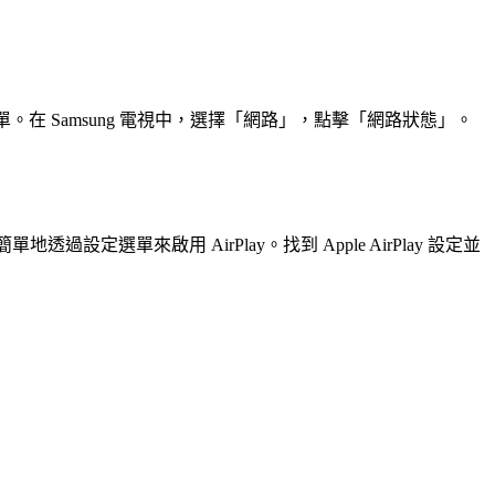
。在 Samsung 電視中，選擇「網路」，點擊「網路狀態」。
設定選單來啟用 AirPlay。找到 Apple AirPlay 設定並