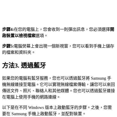
步驟4:
在您的電腦上，您會收到一則彈出訊息，您必須選擇
開
啟裝置以檢視檔案
選項。
步驟5:
電腦熒幕上會出現一個新視窗，您可以看到手機上儲存
的檔案和資料夾。
方法3. 透過藍牙
如果您的電腦有藍牙服務，您也可以透過藍牙將 Samsung 手
機無線連接至電腦。它可以實現無線檔案傳輸，讓您可以來回
傳送文件、照片、聯絡人和其他媒體。您也可以透過藍牙連接
在電腦上使用手機的網路連線。
以下是在不同 Windows 版本上啟動藍牙的步驟。之後，您需
要在 Samsung 手機上啟動藍牙，並配對裝置。