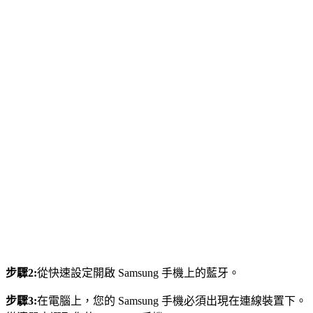
步驟2:
從快速設定開啟 Samsung 手機上的藍牙。
步驟3:
在電腦上，您的 Samsung 手機必須出現在連線裝置下。