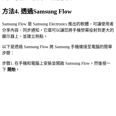
方法4. 透過Samsung Flow
Samsung Flow 是 Samsung Electronics 推出的軟體，可讓使用者
分享內容、同步通知。它還可以讓您將手機熒幕投射到更大的
顯示器上，並建立熱點。
以下是透過 Samsung Flow 將 Samsung 手機連接至電腦的簡單
步驟：
步驟1. 在手機和電腦上安裝並開啟 Samsung Flow。然後按一
下
開始
。