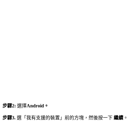
步驟2:
選擇
Android。
步驟3.
選「我有支援的裝置」前的方塊，然後按一下
繼續
。