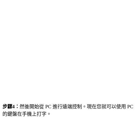
步驟4：
然後開始從 PC 進行遠端控制。現在您就可以使用 PC
的鍵盤在手機上打字。