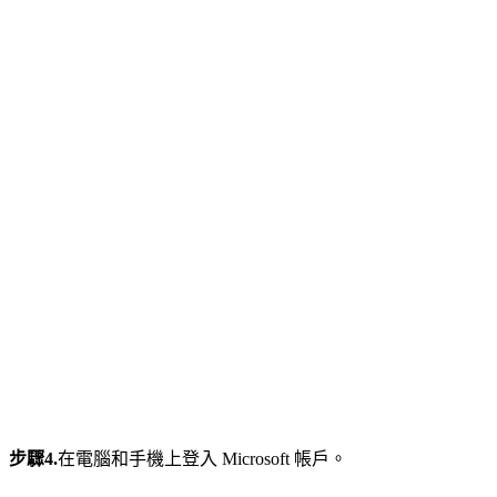
步驟4.
在電腦和手機上登入 Microsoft 帳戶。