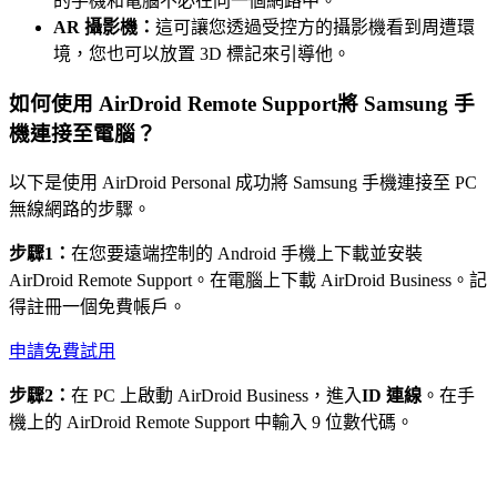
的手機和電腦不必在同一個網路中。
AR 攝影機：
這可讓您透過受控方的攝影機看到周遭環
境，您也可以放置 3D 標記來引導他。
如何使用 AirDroid Remote Support將 Samsung 手
機連接至電腦？
以下是使用 AirDroid Personal 成功將 Samsung 手機連接至 PC
無線網路的步驟。
步驟1：
在您要遠端控制的 Android 手機上下載並安裝
AirDroid Remote Support。在電腦上下載 AirDroid Business。記
得註冊一個免費帳戶。
申請免費試用
步驟2：
在 PC 上啟動 AirDroid Business，進入
ID 連線
。在手
機上的 AirDroid Remote Support 中輸入 9 位數代碼。