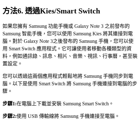
方法6. 透過Kies/Smart Switch
如果您擁有 Samsung 功能手機或 Galaxy Note 3 之前發布的
Samsung 智能手機，您可以使用 Samsung Kies 將其連接到電
腦。對於 Galaxy Note 3之後發布的 Samsung 手機，您可以使
用 Smart Switch 應用程式。它可讓使用者移動各種類型的資
料，例如通訊錄、訊息、相片、音樂、視訊、行事曆，甚至裝
置設定。
您可以透過這兩個應用程式輕鬆地將 Samsung 手機同步到電
腦。以下是使用 Smart Switch 將 Samsung 手機連接到電腦的步
驟。
步驟1:
在電腦上下載並安裝 Samsung Smart Switch。
步驟2:
使用 USB 傳輸線將 Samsung 手機連接至電腦。