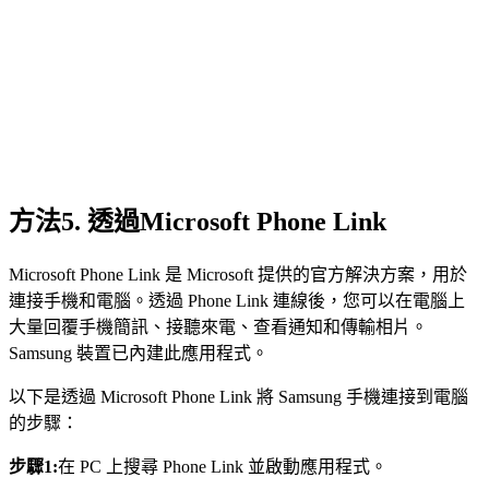
方法5. 透過Microsoft Phone Link
Microsoft Phone Link 是 Microsoft 提供的官方解決方案，用於
連接手機和電腦。透過 Phone Link 連線後，您可以在電腦上
大量回覆手機簡訊、接聽來電、查看通知和傳輸相片。
Samsung 裝置已內建此應用程式。
以下是透過 Microsoft Phone Link 將 Samsung 手機連接到電腦
的步驟：
步驟1:
在 PC 上搜尋 Phone Link 並啟動應用程式。