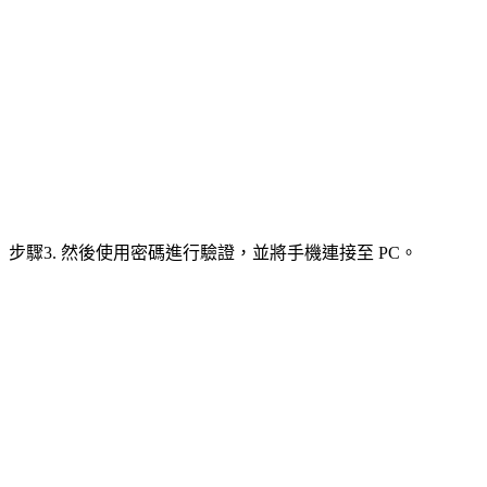
步驟3. 然後使用密碼進行驗證，並將手機連接至 PC。