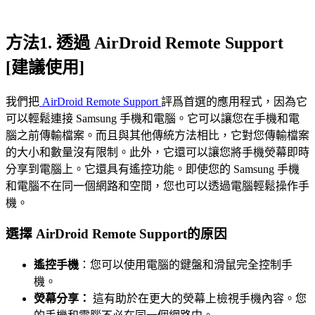
方法1. 透過 AirDroid Remote Support
[建議使用]
我們把
AirDroid Remote Support
評爲首選的應用程式，因為它
可以輕鬆連接 Samsung 手機和電腦。它可以讓您在手機和電
腦之前傳輸檔案。而且與其他傳統方法相比，它對您傳輸檔案
的大小和數量沒有限制。此外，它還可以讓您將手機熒幕即時
分享到電腦上。它還具有遙控功能。即使您的 Samsung 手機
和電腦不在同一個網路和空間，您也可以透過電腦輕鬆操作手
機。
選擇 AirDroid Remote Support的原因
遙控手機
：您可以使用電腦的鍵盤和滑鼠完全控制手
機。
熒幕分享：
這有助於在更大的熒幕上檢視手機內容。您