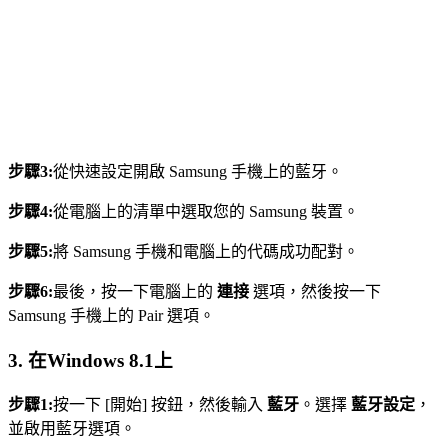
步驟3:
從快速設定開啟 Samsung 手機上的藍牙。
步驟4:
從電腦上的清單中選取您的 Samsung 裝置。
步驟5:
將 Samsung 手機和電腦上的代碼成功配對。
步驟6:
最後，按一下電腦上的
連接
選項，然後按一下
Samsung 手機上的 Pair 選項。
3. 在Windows 8.1上
步驟1:
按一下 [開始] 按鈕，然後輸入
藍牙
。選擇
藍牙設定
，
並啟用藍牙選項。