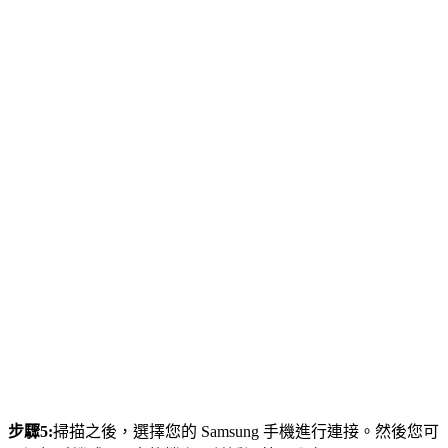
步驟5:
掃描之後，選擇您的 Samsung 手機進行連接。然後您可