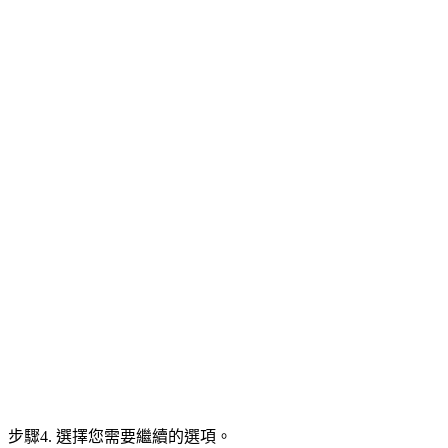
步驟4. 選擇您需要繼續的選項。