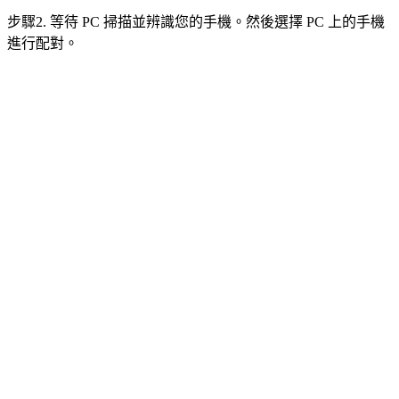
步驟2. 等待 PC 掃描並辨識您的手機。然後選擇 PC 上的手機
進行配對。