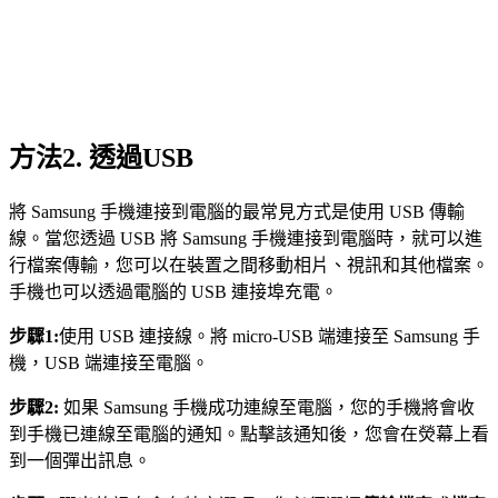
方法2. 透過USB
將 Samsung 手機連接到電腦的最常見方式是使用 USB 傳輸
線。當您透過 USB 將 Samsung 手機連接到電腦時，就可以進
行檔案傳輸，您可以在裝置之間移動相片、視訊和其他檔案。
手機也可以透過電腦的 USB 連接埠充電。
步驟1:
使用 USB 連接線。將 micro-USB 端連接至 Samsung 手
機，USB 端連接至電腦。
步驟2:
如果 Samsung 手機成功連線至電腦，您的手機將會收
到手機已連線至電腦的通知。點擊該通知後，您會在熒幕上看
到一個彈出訊息。