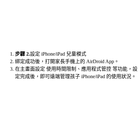
步驟 2.
設定 iPhone/iPad 兒童模式
綁定成功後，打開家長手機上的 AirDroid App。
在主畫面設定 使用時間限制、應用程式管控 等功能，設
定完成後，即可遠端管理孩子 iPhone/iPad 的使用狀況。