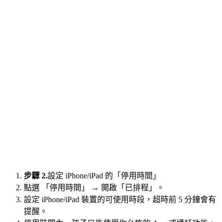
步驟 2.
設定 iPhone/iPad 的「停用時間」
點選 「停用時間」 → 開啟「已排程」。
設定 iPhone/iPad 裝置的可使用時段，超時前 5 分鐘會有
提醒。