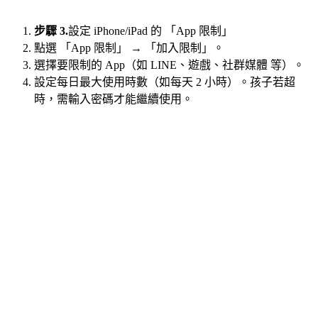
步驟 3.
設定 iPhone/iPad 的 「App 限制」
點選 「App 限制」 → 「加入限制」。
選擇要限制的 App（如 LINE、遊戲、社群媒體 等）。
設定每日最大使用時數（如每天 2 小時）。孩子若超
時，需輸入密碼才能繼續使用。