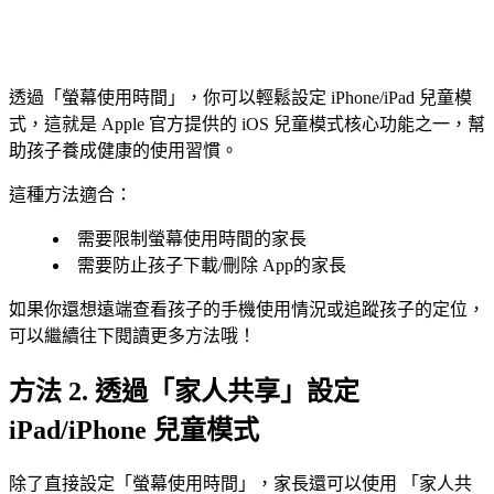
透過「螢幕使用時間」，你可以輕鬆設定 iPhone/iPad 兒童模
式，這就是 Apple 官方提供的 iOS 兒童模式核心功能之一，幫
助孩子養成健康的使用習慣。
這種方法適合：
需要限制螢幕使用時間的家長
需要防止孩子下載/刪除 App的家長
如果你還想遠端查看孩子的手機使用情況或追蹤孩子的定位，
可以繼續往下閱讀更多方法哦！
方法 2. 透過「家人共享」設定
iPad/iPhone 兒童模式
除了直接設定「螢幕使用時間」，家長還可以使用 「家人共