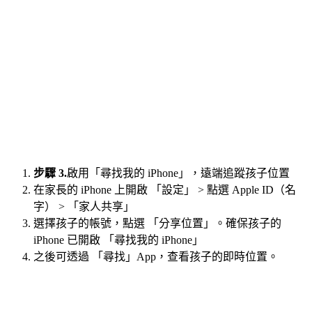
步驟 3.
啟用「尋找我的 iPhone」，遠端追蹤孩子位置
在家長的 iPhone 上開啟 「設定」 > 點選 Apple ID（名
字） > 「家人共享」
選擇孩子的帳號，點選 「分享位置」。確保孩子的
iPhone 已開啟 「尋找我的 iPhone」
之後可透過 「尋找」App，查看孩子的即時位置。