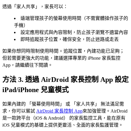
透過「家人共享」，家長可以：
遠端管理孩子的螢幕使用時間（不需實體操作孩子的
手機）
設定應用程式與內容限制，防止孩子瀏覽不適當內容
即時追蹤孩子位置，確保安全，防止迷路或走丟
如果你想同時限制使用時間 + 追蹤位置，內建功能已足夠；
但若需要更強大的功能，建議選擇專業的 iPhone 家長監控
App，請繼續往下閱讀。
方法 3. 透過 AirDroid 家長控制 App 設定
iPad/iPhone 兒童模式
如果內建的 「螢幕使用時間」 或 「家人共享」 無法滿足需
求，你可以嘗試
AirDroid 家長控制 App
來加強管理。AirDroid
是一款跨平台（iOS & Android） 的家長監控工具，能在原有
iOS 兒童模式的基礎上提供更靈活、全面的家長監護管理。