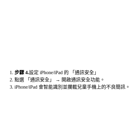
步驟 4.
設定 iPhone/iPad 的 「通訊安全」
點選 「通訊安全」 → 開啟通訊安全功能。
iPhone/iPad 會智能識別並攔截兒童手機上的不良簡訊。