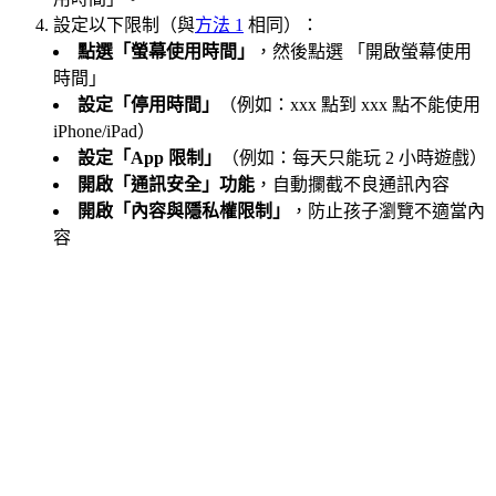
設定以下限制（與
方法 1
相同）：
點選「螢幕使用時間」
，然後點選 「開啟螢幕使用
時間」
設定「停用時間」
（例如：xxx 點到 xxx 點不能使用
iPhone/iPad）
設定「App 限制」
（例如：每天只能玩 2 小時遊戲）
開啟「通訊安全」功能
，自動攔截不良通訊內容
開啟「內容與隱私權限制」
，防止孩子瀏覽不適當內
容