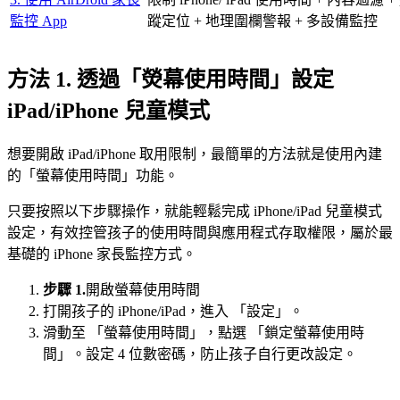
監控 App
蹤定位 + 地理圍欄警報 + 多設備監控
方法 1. 透過「熒幕使用時間」設定
iPad/iPhone 兒童模式
想要開啟 iPad/iPhone 取用限制，最簡單的方法就是使用內建
的「螢幕使用時間」功能。
只要按照以下步驟操作，就能輕鬆完成 iPhone/iPad 兒童模式
設定，有效控管孩子的使用時間與應用程式存取權限，屬於最
基礎的 iPhone 家長監控方式。
步驟 1.
開啟螢幕使用時間
打開孩子的 iPhone/iPad，進入 「設定」。
滑動至 「螢幕使用時間」，點選 「鎖定螢幕使用時
間」。設定 4 位數密碼，防止孩子自行更改設定。