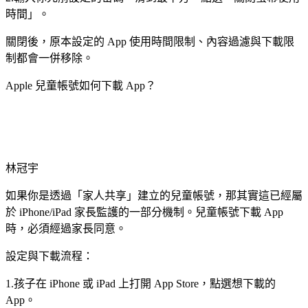
時間」。
關閉後，原本設定的 App 使用時間限制、內容過濾與下載限
制都會一併移除。
Apple 兒童帳號如何下載 App？
林冠宇
如果你是透過「家人共享」建立的兒童帳號，那其實這已經屬
於 iPhone/iPad 家長監護的一部分機制。兒童帳號下載 App
時，必須經過家長同意。
設定與下載流程：
1.孩子在 iPhone 或 iPad 上打開 App Store，點選想下載的
App。