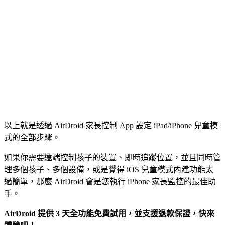
以上就是透過 AirDroid 家長控制 App 設定 iPad/iPhone 兒童模
式的全部步驟。
如果你需要遠端控制孩子的裝置、即時追蹤位置，並且同時管
理多個孩子、多個設備，或是覺得 iOS 兒童模式內建功能太
過簡單，那麼 AirDroid 會是您執行 iPhone 家長監控的最佳助
手。
AirDroid 提供 3 天全功能免費試用，並支援退款保證，快來