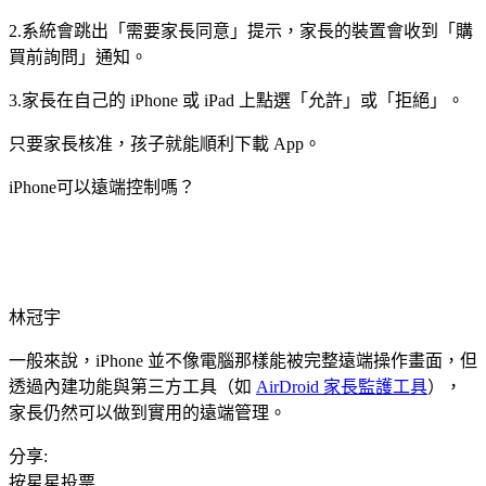
2.系統會跳出「需要家長同意」提示，家長的裝置會收到「購
買前詢問」通知。
3.家長在自己的 iPhone 或 iPad 上點選「允許」或「拒絕」。
只要家長核准，孩子就能順利下載 App。
iPhone可以遠端控制嗎？
林冠宇
一般來說，iPhone 並不像電腦那樣能被完整遠端操作畫面，但
透過內建功能與第三方工具（如
AirDroid 家長監護工具
），
家長仍然可以做到實用的遠端管理。
分享:
按星星投票