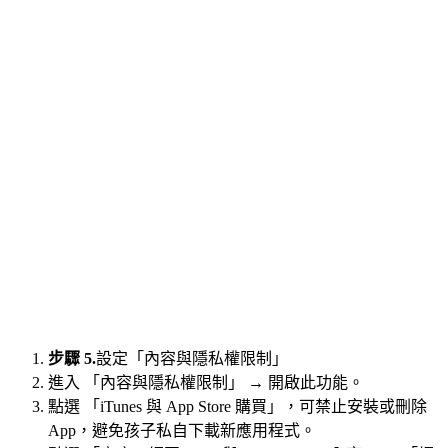
步驟 5.
設定「內容與隱私權限制」
進入 「內容與隱私權限制」 → 開啟此功能。
點選 「iTunes 與 App Store 購買」，可禁止安裝或刪除
App，避免孩子私自下載新應用程式。