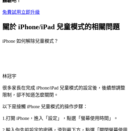
體驗吧！
免費試用
立即升級
關於 iPhone/iPad 兒童模式的相關問題
iPhone 如何解除兒童模式？
林冠宇
很多家長在完成 iPhone/iPad 兒童模式的設定後，後續想調整
限制，卻不知道怎麼關閉。
以下是接觸 iPhone 兒童模式的操作步驟：
1.打開 iPhone，進入「設定」，點選「螢幕使用時間」。
2.輸入你先前設定的密碼，滑到最下方，點選「關閉螢幕使用