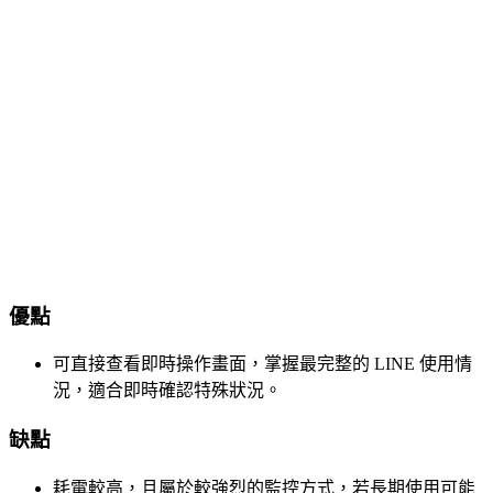
優點
可直接查看即時操作畫面，掌握最完整的 LINE 使用情
況，適合即時確認特殊狀況。
缺點
耗電較高，且屬於較強烈的監控方式，若長期使用可能