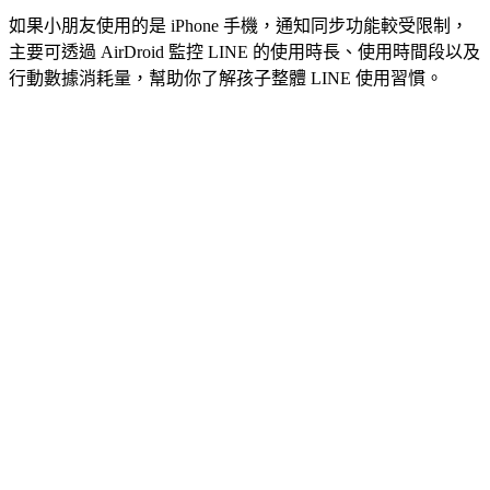
如果小朋友使用的是 iPhone 手機，通知同步功能較受限制，
主要可透過 AirDroid 監控 LINE 的使用時長、使用時間段以及
行動數據消耗量，幫助你了解孩子整體 LINE 使用習慣。