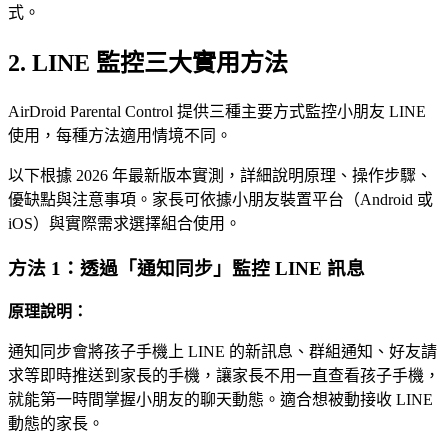
式。
2. LINE 監控三大實用方法
AirDroid Parental Control 提供三種主要方式監控小朋友 LINE
使用，每種方法適用情境不同。
以下根據 2026 年最新版本實測，詳細說明原理、操作步驟、
優缺點與注意事項。家長可依據小朋友裝置平台（Android 或
iOS）與實際需求選擇組合使用。
方法 1：透過「通知同步」監控 LINE 訊息
原理說明：
通知同步會將孩子手機上 LINE 的新訊息、群組通知、好友請
求等即時推送到家長的手機，讓家長不用一直查看孩子手機，
就能第一時間掌握小朋友的聊天動態。適合想被動接收 LINE
動態的家長。