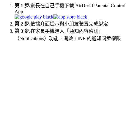
第 1 步.
家長在自己手機下載 AirDroid Parental Control
App
第 2 步.
依據介面提示與小朋友裝置完成綁定
第 3 步.
在家長手機進入「通知內容偵測」
（Notifications）功能，開啟 LINE 的通知同步權限