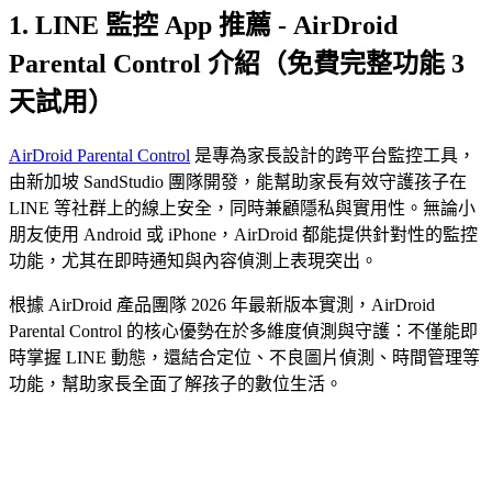
1. LINE 監控 App 推薦 - AirDroid
Parental Control 介紹（免費完整功能 3
天試用）
AirDroid Parental Control
是專為家長設計的跨平台監控工具，
由新加坡 SandStudio 團隊開發，能幫助家長有效守護孩子在
LINE 等社群上的線上安全，同時兼顧隱私與實用性。無論小
朋友使用 Android 或 iPhone，AirDroid 都能提供針對性的監控
功能，尤其在即時通知與內容偵測上表現突出。
根據 AirDroid 產品團隊 2026 年最新版本實測，AirDroid
Parental Control 的核心優勢在於多維度偵測與守護：不僅能即
時掌握 LINE 動態，還結合定位、不良圖片偵測、時間管理等
功能，幫助家長全面了解孩子的數位生活。