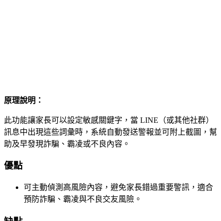
原理說明：
此功能讓家長可以設定敏感關鍵字，當 LINE（或其他社群）
訊息中出現這些詞彙時，系統自動發送警報並可附上截圖，幫
助及早發現詐騙、霸凌或不良內容。
優點
可主動偵測高風險內容，避免家長錯過重要警訊，適合
預防詐騙、霸凌與不良交友風險。