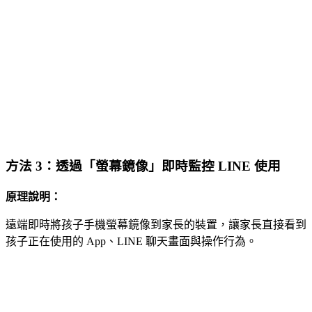
方法 3：透過「螢幕鏡像」即時監控 LINE 使用
原理說明：
遠端即時將孩子手機螢幕鏡像到家長的裝置，讓家長直接看到
孩子正在使用的 App、LINE 聊天畫面與操作行為。