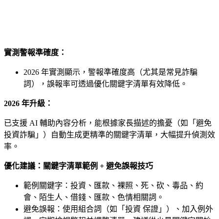
實測警報準確度：
2026 年實測顯示，警報準確度高（尤其是常見詐騙
詞），誤報率可透過優化關鍵字清單有效降低。
2026 年升級：
已支援 AI 輔助內容分析，能根據家長描述的擔憂（如「避免
投資詐騙」）自動生成更精準的關鍵字清單，大幅提升偵測效
率。
優化建議：關鍵字清單範例 + 避免誤報技巧
範例關鍵字：投資、匯款、裸照、死、砍、毒品、約
會、陌生人、借錢、匯款、色情相關詞。
避免誤報：使用組合詞（如「投資 保證」）、加入例外