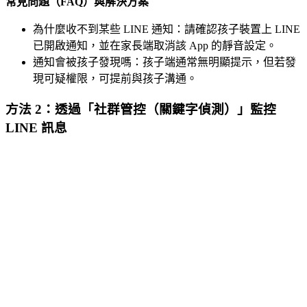
常見問題（FAQ）與解決方案
為什麼收不到某些 LINE 通知：請確認孩子裝置上 LINE
已開啟通知，並在家長端取消該 App 的靜音設定。
通知會被孩子發現嗎：孩子端通常無明顯提示，但若發
現可疑權限，可提前與孩子溝通。
方法 2：透過「社群管控（關鍵字偵測）」監控
LINE 訊息