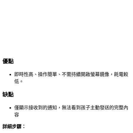
優點
即時性高、操作簡單、不需持續開啟螢幕鏡像，耗電較
低。
缺點
僅顯示接收到的通知，無法看到孩子主動發送的完整內
容
詳細步驟：