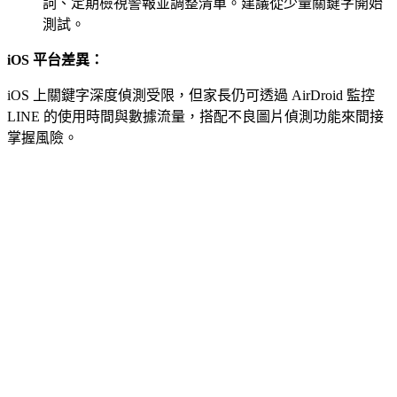
詞、定期檢視警報並調整清單。建議從少量關鍵字開始
測試。
iOS 平台差異：
iOS 上關鍵字深度偵測受限，但家長仍可透過 AirDroid 監控
LINE 的使用時間與數據流量，搭配不良圖片偵測功能來間接
掌握風險。