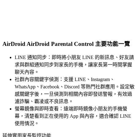
AirDroid AirDroid Parental Control 主要功能一覽
LINE 通知同步：即時將小朋友 LINE 的新訊息、好友請
求與群組通知同步到家長的手機，讓家長第一時間掌握
聊天內容。
社群內容關鍵字偵測：支援 LINE、Instagram、
WhatsApp、Facebook、Discord 等熱門社群應用。設定敏
感關鍵字後，一旦偵測到相關內容即發送警報，有效過
濾詐騙、霸凌或不良訊息。
螢幕鏡像與即時查看：遠端即時鏡像小朋友的手機螢
幕，清楚看到正在使用的 App 與內容，適合確認 LINE
使用情況。
延伸實用家長監控功能