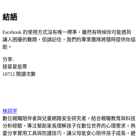
結語
Facebook 的使用方式沒有唯一標準，雖然有時候你可能遇到
讓人困擾的難題，但請記住，我們的專業團隊將隨時提供你協
助。
分享:
按星星投票
10712 閲讀次數
林冠宇
數位親職陪伴者與兒童網路安全研究者，結合親職教育與科技
分析經驗，專注幫助家長理解孩子在數位世界的心理需求。熱
愛分享實用工具與防護技巧，讓父母能安心陪伴孩子成長，避