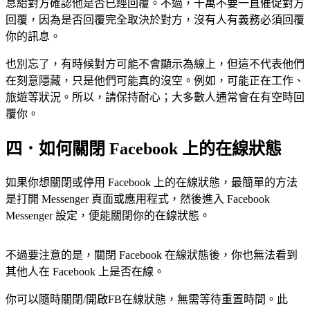
息給對方確認他是否已經回覆。不過，千萬不要一直催促對方
回覆，因為是否回覆完全取決於對方，沒有人有義務必須回覆
你的訊息。
也別忘了，有時候對方可能不會顯示為線上，但這不代表他們
在刻意隱藏，只是他們可能真的沒空。例如，可能正在工作、
旅遊等狀況。所以，請保持耐心；大多數人通常會在有空時回
覆你。
四．如何關閉 Facebook 上的在線狀態
如果你想關閉或停用 Facebook 上的在線狀態，最簡單的方法
是打開 Messenger 頁面或應用程式，然後進入 Facebook
Messenger 設定，便能關閉你的在線狀態。
不過要注意的是，關閉 Facebook 在線狀態後，你也無法看到
其他人在 Facebook 上是否在線。
你可以隨時關閉/開啟FB在線狀態，無需等待重置時間。此