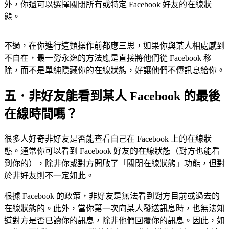
外，你還可以選擇關閉所有或特定 Facebook 好友的在線狀
態。
不過，在你進行這類操作前都應三思，如果你與某人相處感到
不自在，最一勞永逸的方法應是直接將他們從 Facebook 移
除，而不是單純隱藏你的在線狀態，好讓他們不傳訊息給你。
五．非好友能看到某人 Facebook 的最後
在線時間嗎？
很多人好奇非好友是否能查看自己在 Facebook 上的在線狀
態。通常你可以看到 Facebook 好友的在線狀態（對方也能看
到你的），除非你或對方開啟了「關閉在線狀態」功能，但對
於非好友則不一定如此。
根據 Facebook 的政策，非好友是無法看到對方目前或過去的
在線狀態的。此外，當你第一次向某人發送訊息時，也無法知
道對方是否已讀你的訊息，除非他們回覆你的訊息。因此，如