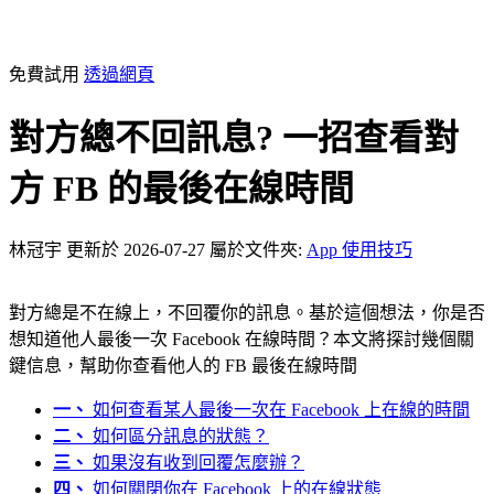
免費試用
透過網頁
對方總不回訊息? 一招查看對
方 FB 的最後在線時間
林冠宇
更新於 2026-07-27
屬於文件夾:
App 使用技巧
對方總是不在線上，不回覆你的訊息。基於這個想法，你是否
想知道他人最後一次 Facebook 在線時間？本文將探討幾個關
鍵信息，幫助你查看他人的 FB 最後在線時間
一、
如何查看某人最後一次在 Facebook 上在線的時間
二、
如何區分訊息的狀態？
三、
如果沒有收到回覆怎麼辦？
四、
如何關閉你在 Facebook 上的在線狀態