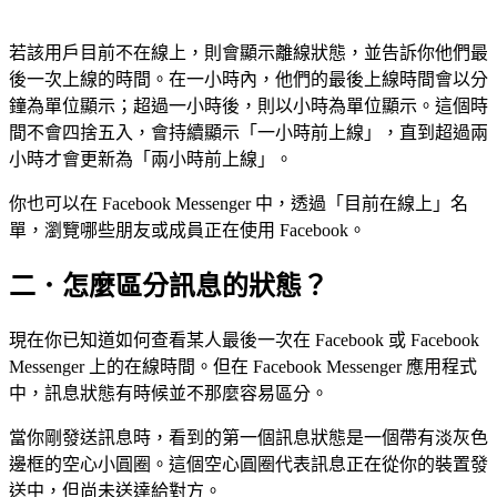
若該用戶目前不在線上，則會顯示離線狀態，並告訴你他們最
後一次上線的時間。在一小時內，他們的最後上線時間會以分
鐘為單位顯示；超過一小時後，則以小時為單位顯示。這個時
間不會四捨五入，會持續顯示「一小時前上線」，直到超過兩
小時才會更新為「兩小時前上線」。
你也可以在 Facebook Messenger 中，透過「目前在線上」名
單，瀏覽哪些朋友或成員正在使用 Facebook。
二．怎麼區分訊息的狀態？
現在你已知道如何查看某人最後一次在 Facebook 或 Facebook
Messenger 上的在線時間。但在 Facebook Messenger 應用程式
中，訊息狀態有時候並不那麼容易區分。
當你剛發送訊息時，看到的第一個訊息狀態是一個帶有淡灰色
邊框的空心小圓圈。這個空心圓圈代表訊息正在從你的裝置發
送中，但尚未送達給對方。