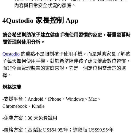
內容與日常安全狀況的家庭。
4
Qustodio 家長控制 App
適合希望幫助孩子建立健康手機使用習慣的家庭，著重螢幕時
間管理與使用分析。
Qustodio
的重點不是限制孩子使用手機，而是幫助家長了解孩
子每天如何使用手機。對於希望陪伴孩子建立健康數位習慣，
而非全面管理裝置的家庭來說，它是一個定位相當清楚的選
擇。
規格速覽
-支援平台：Android、iPhone、Windows、Mac、
Chromebook、Kindle
-免費方案：30 天免費試用
-價格方案：基礎版 US$54.95/年；進階版 US$99.95/年