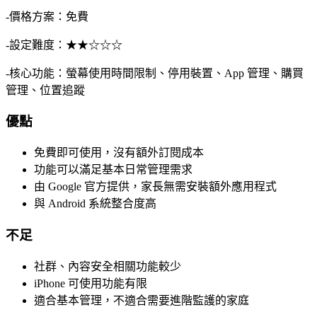
-價格方案：免費
-設定難度：★★☆☆☆
-核心功能：螢幕使用時間限制、停用裝置、App 管理、購買
管理、位置追蹤
優點
免費即可使用，沒有額外訂閱成本
功能可以滿足基本日常管理需求
由 Google 官方提供，家長無需安裝額外應用程式
與 Android 系統整合度高
不足
社群、內容安全相關功能較少
iPhone 可使用功能有限
適合基本管理，不適合需要進階監護的家庭