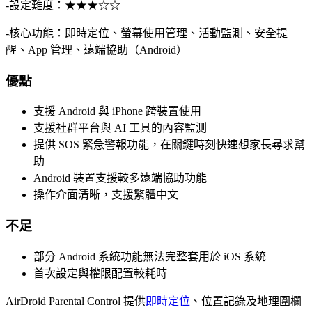
-設定難度：★★★☆☆
-核心功能：即時定位、螢幕使用管理、活動監測、安全提
醒、App 管理、遠端協助（Android）
優點
支援 Android 與 iPhone 跨裝置使用
支援社群平台與 AI 工具的內容監測
提供 SOS 緊急警報功能，在關鍵時刻快速想家長尋求幫
助
Android 裝置支援較多遠端協助功能
操作介面清晰，支援繁體中文
不足
部分 Android 系統功能無法完整套用於 iOS 系統
首次設定與權限配置較耗時
AirDroid Parental Control 提供
即時定位
、位置記錄及地理圍欄