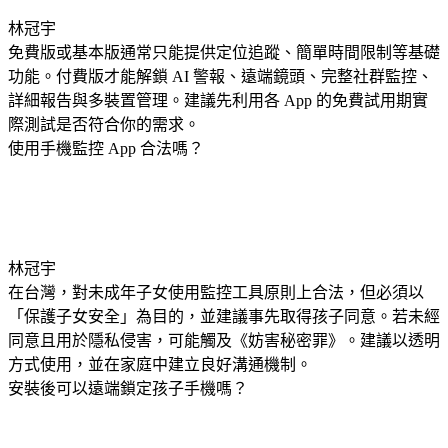
林冠宇
免費版或基本版通常只能提供定位追蹤、簡單時間限制等基礎
功能。付費版才能解鎖 AI 警報、遠端鏡頭、完整社群監控、
詳細報告與多裝置管理。建議先利用各 App 的免費試用期實
際測試是否符合你的需求。
使用手機監控 App 合法嗎？
林冠宇
在台灣，對未成年子女使用監控工具原則上合法，但必須以
「保護子女安全」為目的，並建議事先取得孩子同意。若未經
同意且用於隱私侵害，可能觸及《妨害秘密罪》。建議以透明
方式使用，並在家庭中建立良好溝通機制。
安裝後可以遠端鎖定孩子手機嗎？