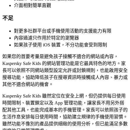
介面相對簡單直觀
不足
對更多社群平台或手機使用活動的支援能力有限
內容過濾只作用於特定的瀏覽器
如果孩子使用 iOS 裝置，不分功能會受到限制
如果您的首要考量是避免孩子接觸不適合的網站或內容，
Kaspersky Safe Kids 的網站管理功能是它最具特色的地方。家
長可以依照不同網站類型設定允許或封鎖規則，也能啟用安全
搜尋功能，協助降低孩子在搜尋資訊時接觸成人內容、暴力或
其他不適合網站的機會。
Kaspersky Safe Kids 雖然定位在安全上網，但仍提供每日使用
時間限制、裝置鎖定以及 App 管理功能，讓家長不用另外搭
配其他工具，也能完成基本的手機管理。家長可以依照孩子的
生活作息安排每日使用時間，協助建立規律的手機使用習慣。
雖然功能不像別的產品提供細緻的使用分析，但已能滿足多數