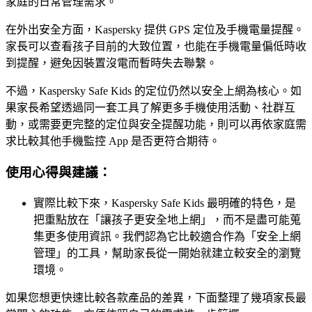
家庭的日常管理需求。
在外出安全方面，Kaspersky 提供 GPS 定位及手機電量提醒。
家長可以查看孩子目前的大致位置，也能在手機電量偏低時收
到提醒，避免因裝置沒電而暫時失去聯繫。
不過，Kaspersky Safe Kids 的定位仍然以安全上網為核心。如
果家長希望透過同一套工具了解更多手機使用活動、社群互
動，或需要更完整的定位與安全提醒功能，則可以再依家庭需
求比較其他手機監控 App 是否更符合期待。
使用心得與建議：
實際比較下來，Kaspersky Safe Kids 最明確的特色，是
把重點放在「讓孩子更安全地上網」，而不是盡可能蒐
集更多使用資訊。我們認為它比較適合作為「安全上網
管理」的工具，幫助家長從一開始就建立較安全的瀏覽
環境。
如果您想更快速比較各款產品的差異，下面整理了幾項家長最