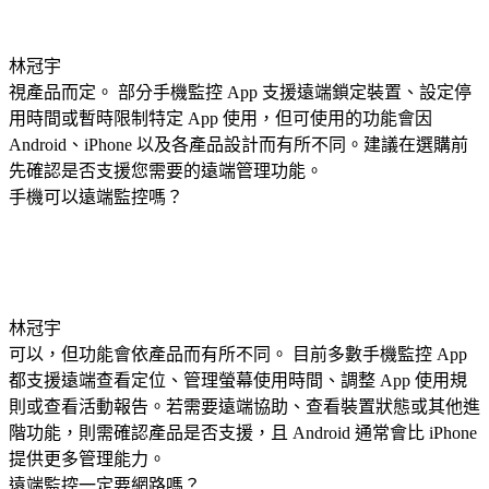
林冠宇
視產品而定。 部分手機監控 App 支援遠端鎖定裝置、設定停
用時間或暫時限制特定 App 使用，但可使用的功能會因
Android、iPhone 以及各產品設計而有所不同。建議在選購前
先確認是否支援您需要的遠端管理功能。
手機可以遠端監控嗎？
林冠宇
可以，但功能會依產品而有所不同。 目前多數手機監控 App
都支援遠端查看定位、管理螢幕使用時間、調整 App 使用規
則或查看活動報告。若需要遠端協助、查看裝置狀態或其他進
階功能，則需確認產品是否支援，且 Android 通常會比 iPhone
提供更多管理能力。
遠端監控一定要網路嗎？