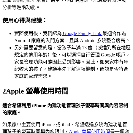
Link 整體仍以基本管理為主，不提供通話、訊息或社群活動
分析等進階功能。
使用心得與建議：
實際使用後，我們認為
Google Family Link
最適合作為
Android 家庭的入門方案，且與 Android 系統整合度高。
另外需要留意的是，當孩子年滿 13 歲（或達到所在地區
規定的適用年齡）後，可以選擇自行管理 Google 帳戶，
家長管理功能可能因此受到影響。因此，如果家中有年
紀較大的孩子，建議事先了解這項機制，確認是否符合
家庭的管理需求。
2
Apple 螢幕使用時間
適合希望利用 iPhone 內建功能管理孩子螢幕時間與內容限制
的家庭。
如果家中主要使用 iPhone 或 iPad，希望透過系統內建功能管
理孩子的螢幕時間與內容限制，
Apple 螢幕使用時間
是一個容