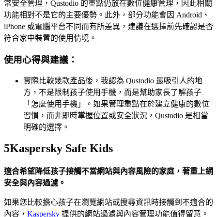
常安全管理，Qustodio 的重點仍放在數位健康管理，因此相關
功能相對不是它的主要優勢。此外，部分功能會因 Android、
iPhone 或電腦平台不同而有所差異，建議在選擇前先確認是否
符合家中裝置的使用情境。
使用心得與建議：
實際比較幾款產品後，我認為 Qustodio 最吸引人的地
方，不是限制孩子使用手機，而是幫助家長了解孩子
「怎麼使用手機」。如果管理重點在於建立健康的數位
習慣，而非即時掌握位置或安全狀況，Qustodio 是相當
明確的選擇。
5
Kaspersky Safe Kids
適合希望降低孩子接觸不當網站與內容風險的家庭，著重上網
安全與內容過濾。
如果您比較擔心孩子在瀏覽網站或搜尋資訊時接觸到不適合的
內容，
Kaspersky
提供的網站過濾與內容管理功能值得留意。