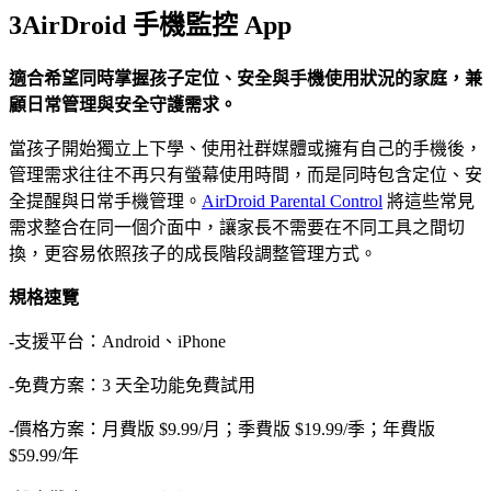
3
AirDroid 手機監控 App
適合希望同時掌握孩子定位、安全與手機使用狀況的家庭，兼
顧日常管理與安全守護需求。
當孩子開始獨立上下學、使用社群媒體或擁有自己的手機後，
管理需求往往不再只有螢幕使用時間，而是同時包含定位、安
全提醒與日常手機管理。
AirDroid Parental Control
將這些常見
需求整合在同一個介面中，讓家長不需要在不同工具之間切
換，更容易依照孩子的成長階段調整管理方式。
規格速覽
-支援平台：Android、iPhone
-免費方案：3 天全功能免費試用
-價格方案：月費版 $9.99/月；季費版 $19.99/季；年費版
$59.99/年