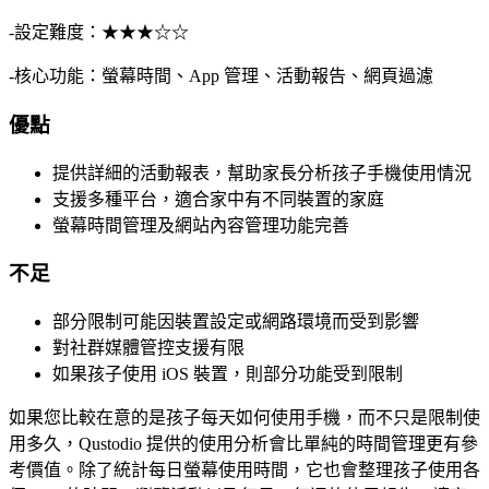
-設定難度：★★★☆☆
-核心功能：螢幕時間、App 管理、活動報告、網頁過濾
優點
提供詳細的活動報表，幫助家長分析孩子手機使用情況
支援多種平台，適合家中有不同裝置的家庭
螢幕時間管理及網站內容管理功能完善
不足
部分限制可能因裝置設定或網路環境而受到影響
對社群媒體管控支援有限
如果孩子使用 iOS 裝置，則部分功能受到限制
如果您比較在意的是孩子每天如何使用手機，而不只是限制使
用多久，Qustodio 提供的使用分析會比單純的時間管理更有參
考價值。除了統計每日螢幕使用時間，它也會整理孩子使用各