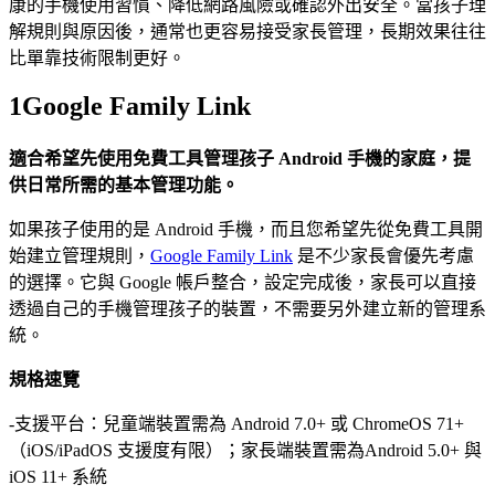
康的手機使用習慣、降低網路風險或確認外出安全。當孩子理
解規則與原因後，通常也更容易接受家長管理，長期效果往往
比單靠技術限制更好。
1
Google Family Link
適合希望先使用免費工具管理孩子 Android 手機的家庭，提
供日常所需的基本管理功能。
如果孩子使用的是 Android 手機，而且您希望先從免費工具開
始建立管理規則，
Google Family Link
是不少家長會優先考慮
的選擇。它與 Google 帳戶整合，設定完成後，家長可以直接
透過自己的手機管理孩子的裝置，不需要另外建立新的管理系
統。
規格速覽
-支援平台：兒童端裝置需為 Android 7.0+ 或 ChromeOS 71+
（iOS/iPadOS 支援度有限）；家長端裝置需為Android 5.0+ 與
iOS 11+ 系統