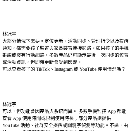
林冠宇
大部分情況下需要。定位更新、活動同步、管理指令以及提醒
通知，都需要孩子裝置與家長裝置連接網路。如果孩子的手機
離線或沒有行動網路，多數產品仍可顯示最後一次同步的位置
或活動資訊，但即時更新會受到影響。
可以查看孩子的 TikTok、Instagram 或 YouTube 使用情況嗎？
林冠宇
可以，但功能會因產品與系統而異。 多數手機監控 App 都能
查看 App 使用時間或限制使用時長；部分產品還提供
YouTube 活動、社群安全提醒或關鍵字偵測等功能。不過，由