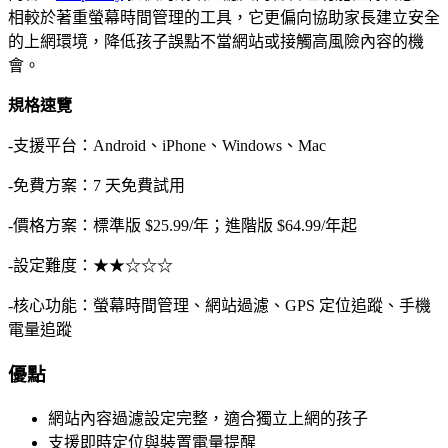
相較於著重螢幕時間管理的工具，它更偏向協助家長建立安全
的上網環境，降低孩子誤點不當網站或接觸高風險內容的機
會。
規格速覽
-支援平台：Android、iPhone、Windows、Mac
-免費方案：7 天免費試用
-價格方案：標準版 $25.99/年；進階版 $64.99/年起
-設定難度：★★☆☆☆
-核心功能：螢幕時間管理、網站過濾、GPS 定位追蹤、手機
電量追蹤
優點
網站內容過濾設定完整，適合獨立上網的孩子
支援即時定位與裝置電量提醒