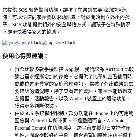
它提供 SOS 緊急警報功能，讓孩子在遇到需要協助的情況
時，可以快速向家長發送求助訊息。對於開始獨立外出的孩
子，SOS 功能提供額外的安全聯絡方式，讓孩子在特殊情況
下能更快獲得家人的協助。
使用心得與建議：
實際比較多款手機監控 App 後，我們認為 AirDroid 比較
適合需求逐漸增加的家庭。它提供了比單純查看使用時
間或位置更豐富的家庭管理資訊。 當孩子外出或遇到需
要確認的情況時，除了查看定位資訊，家長也能透過安
全提醒、活動報告，以及 Android 裝置上的遠端功能，
獲得更多判斷依據。
由於 iOS 系統權限限制，部分功能在 iPhone 上的可用範
圍會與 Android 有所不同。不過整體而言，AirDroid
Parental Control 在功能深度、跨平台支援與日常操作便
利性之間取得較好的平衡，適合希望同時關注孩子線上