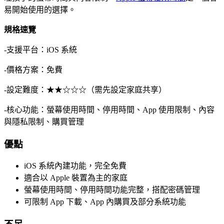
易開始使用的選擇。
規格速覽
-支援平台：iOS 系統
-價格方案：免費
-設定難度：★★☆☆☆（需先設定家庭共享）
-核心功能：螢幕使用時間、停用時間、App 使用限制、內容
與隱私限制、購買管理
優點
iOS 系統內建功能，完全免費
適合以 Apple 裝置為主的家庭
螢幕使用時間、停用時間功能完整，搭配密碼管理
可限制 App 下載、App 內購買及部分系統功能