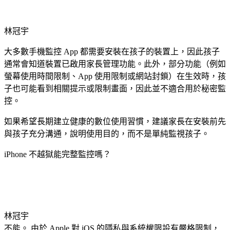
林冠宇
大多數手機監控 App 都需要安裝在孩子的裝置上，因此孩子
通常會知道裝置已啟用家長管理功能。此外，部分功能（例如
螢幕使用時間限制、App 使用限制或網站封鎖）在生效時，孩
子也可能看到相關提示或限制畫面，因此並不適合用於秘密監
控。
如果希望長期建立健康的數位使用習慣，建議家長在安裝前先
與孩子充分溝通，說明使用目的，而不是單純監視孩子。
iPhone 不越獄能完整監控嗎？
林冠宇
不能。 由於 Apple 對 iOS 的隱私與系統權限設有嚴格限制，