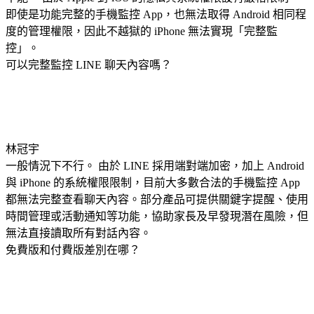
即使是功能完整的手機監控 App，也無法取得 Android 相同程
度的管理權限，因此不越獄的 iPhone 無法實現「完整監
控」。
可以完整監控 LINE 聊天內容嗎？
林冠宇
一般情況下不行。 由於 LINE 採用端對端加密，加上 Android
與 iPhone 的系統權限限制，目前大多數合法的手機監控 App
都無法完整查看聊天內容。部分產品可提供關鍵字提醒、使用
時間管理或活動通知等功能，協助家長及早發現潛在風險，但
無法直接讀取所有對話內容。
免費版和付費版差別在哪？