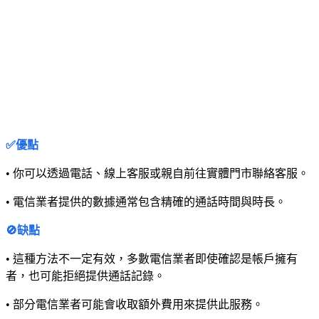
✅優點
• 你可以透過電話、線上客服或親自前往實體門市聯絡客服。
• 電信業者提供的數據通常包含精確的通話時間與時長。
🚫缺點
• 這種方法不一定有效，多數電信業者即使確認是帳戶擁有
者，也可能拒絕提供通話記錄。
• 部分電信業者可能會收取額外費用來提供此服務。