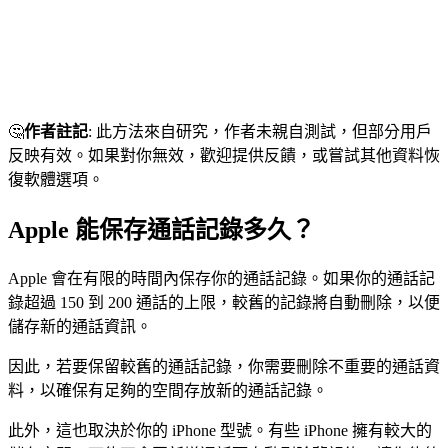
🤔
作者註記
: 此方法來自研究，作者未親自測試，但部分用戶
反映有效。如果對你無效，歡迎提供反饋，或嘗試其他資料恢
復軟體選項。
Apple 能保存通話記錄多久？
Apple 會在有限的時間內保存你的通話記錄。如果你的通話記
錄超過 150 到 200 通話的上限，較舊的記錄將自動刪除，以便
儲存新的通話資訊。
因此，若要保留較舊的通話記錄，你需要刪除不重要的通話資
料，以確保有足夠的空間存放新的通話記錄。
此外，這也取決於你的 iPhone 型號。有些 iPhone 擁有較大的