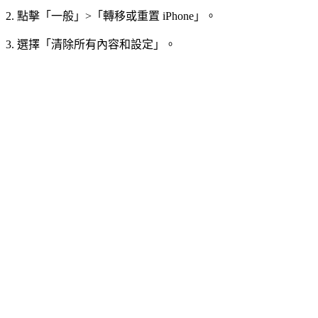
2. 點擊「一般」>「轉移或重置 iPhone」。
3. 選擇「清除所有內容和設定」。