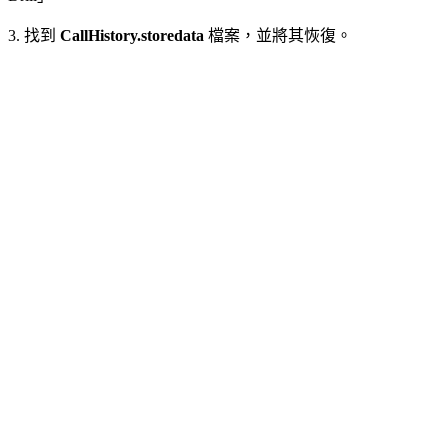
3. 找到
CallHistory.storedata
檔案，並將其恢復。