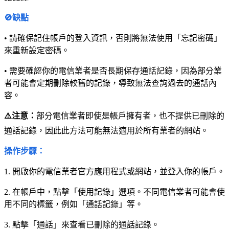
🚫缺點
• 請確保記住帳戶的登入資訊，否則將無法使用「忘記密碼」
來重新設定密碼。
• 需要確認你的電信業者是否長期保存通話記錄，因為部分業
者可能會定期刪除較舊的記錄，導致無法查詢過去的通話內
容。
⚠️注意：
部分電信業者即使是帳戶擁有者，也不提供已刪除的
通話記錄，因此此方法可能無法適用於所有業者的網站。
操作步驟：
1. 開啟你的電信業者官方應用程式或網站，並登入你的帳戶。
2. 在帳戶中，點擊「使用記錄」選項。不同電信業者可能會使
用不同的標籤，例如「通話記錄」等。
3. 點擊「通話」來查看已刪除的通話記錄。