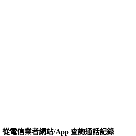
從電信業者網站/App 查詢通話記錄