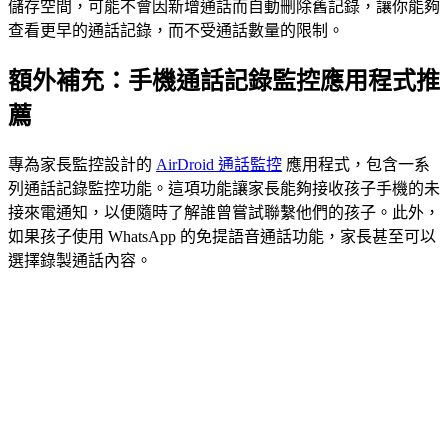
儲存空間，可能不會因新增通話而自動刪除舊記錄，讓你能夠
查看更早的通話記錄，而不受通話數量的限制。
額外補充：手機通話記錄監控應用程式推
薦
專為家長監控設計的
AirDroid 通話監控
應用程式，包含一系
列通話記錄監控功能。這項功能讓家長能夠接收孩子手機的未
接來電通知，以便隨時了解誰曾嘗試聯繫他們的孩子。此外，
如果孩子使用 WhatsApp 的免提語音通話功能，家長甚至可以
選擇錄製通話內容。