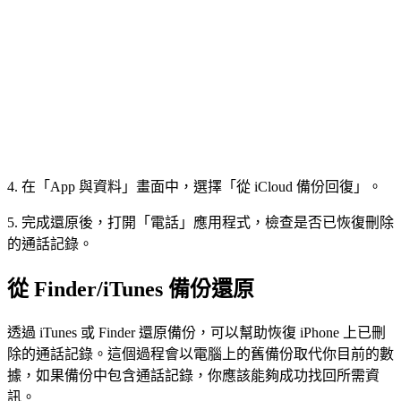
4. 在「App 與資料」畫面中，選擇「從 iCloud 備份回復」。
5. 完成還原後，打開「電話」應用程式，檢查是否已恢復刪除
的通話記錄。
從 Finder/iTunes 備份還原
透過 iTunes 或 Finder 還原備份，可以幫助恢復 iPhone 上已刪
除的通話記錄。這個過程會以電腦上的舊備份取代你目前的數
據，如果備份中包含通話記錄，你應該能夠成功找回所需資
訊。