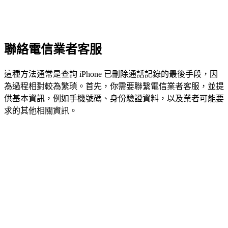
聯絡電信業者客服
這種方法通常是查詢 iPhone 已刪除通話記錄的最後手段，因
為過程相對較為繁瑣。首先，你需要聯繫電信業者客服，並提
供基本資訊，例如手機號碼、身份驗證資料，以及業者可能要
求的其他相關資訊。