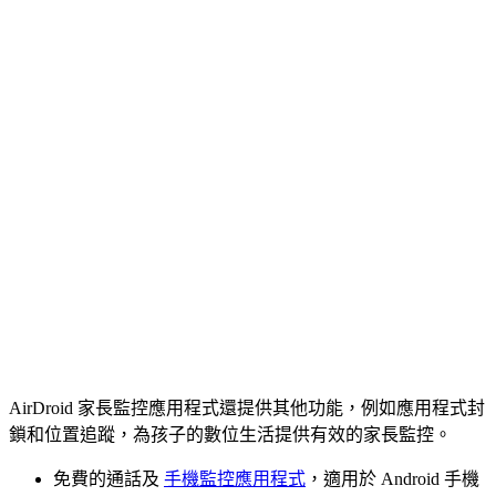
AirDroid 家長監控應用程式還提供其他功能，例如應用程式封
鎖和位置追蹤，為孩子的數位生活提供有效的家長監控。
免費的通話及
手機監控應用程式
，適用於 Android 手機