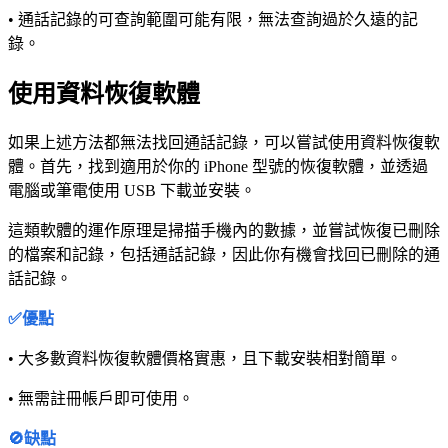
• 通話記錄的可查詢範圍可能有限，無法查詢過於久遠的記
錄。
使用資料恢復軟體
如果上述方法都無法找回通話記錄，可以嘗試使用資料恢復軟
體。首先，找到適用於你的 iPhone 型號的恢復軟體，並透過
電腦或筆電使用 USB 下載並安裝。
這類軟體的運作原理是掃描手機內的數據，並嘗試恢復已刪除
的檔案和記錄，包括通話記錄，因此你有機會找回已刪除的通
話記錄。
✅優點
• 大多數資料恢復軟體價格實惠，且下載安裝相對簡單。
• 無需註冊帳戶即可使用。
🚫缺點