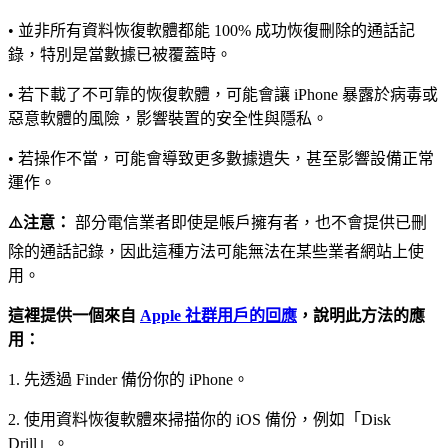
• 並非所有資料恢復軟體都能 100% 成功恢復刪除的通話記
錄，特別是當數據已被覆蓋時。
• 若下載了不可靠的恢復軟體，可能會讓 iPhone 暴露於病毒或
惡意軟體的風險，影響裝置的安全性與隱私。
• 若操作不當，可能會導致更多數據遺失，甚至影響設備正常
運作。
⚠️注意：
部分電信業者即使是帳戶擁有者，也不會提供已刪
除的通話記錄，因此這種方法可能無法在某些業者網站上使
用。
這裡提供一個來自
Apple 社群用戶的回應
，說明此方法的應
用：
1. 先透過 Finder 備份你的 iPhone。
2. 使用資料恢復軟體來掃描你的 iOS 備份，例如「Disk
Drill」。