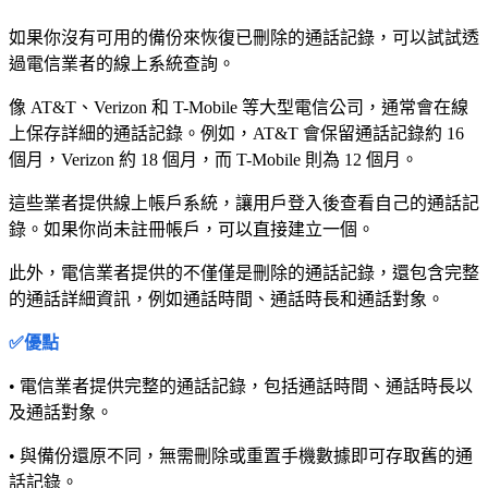
如果你沒有可用的備份來恢復已刪除的通話記錄，可以試試透
過電信業者的線上系統查詢。
像 AT&T、Verizon 和 T-Mobile 等大型電信公司，通常會在線
上保存詳細的通話記錄。例如，AT&T 會保留通話記錄約 16
個月，Verizon 約 18 個月，而 T-Mobile 則為 12 個月。
這些業者提供線上帳戶系統，讓用戶登入後查看自己的通話記
錄。如果你尚未註冊帳戶，可以直接建立一個。
此外，電信業者提供的不僅僅是刪除的通話記錄，還包含完整
的通話詳細資訊，例如通話時間、通話時長和通話對象。
✅優點
• 電信業者提供完整的通話記錄，包括通話時間、通話時長以
及通話對象。
• 與備份還原不同，無需刪除或重置手機數據即可存取舊的通
話記錄。