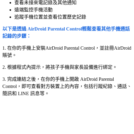
查看未接來電記錄及其他通知
遠端監控手機活動
追蹤手機位置並查看位置歷史記錄
以下是透過 AirDroid Parental Control輕鬆查看其他手機通話
記錄的步驟：
1. 在你的手機上安裝AirDroid Parental Control，並註冊AirDroid
賬號。
2. 根據程式內提示，將孩子手機與家長設備進行綁定。
3. 完成連結之後，在你的手機上開啟 AirDroid Parental
Control，即可查看對方裝置上的內容，包括行蹤紀錄、通話、
簡訊和 LINE 訊息等。