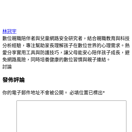
林冠宇
數位親職陪伴者與兒童網路安全研究者，結合親職教育與科技
分析經驗，專注幫助家長理解孩子在數位世界的心理需求。熱
愛分享實用工具與防護技巧，讓父母能安心陪伴孩子成長，避
免網路風險，同時培養健康的數位習慣與親子連結。
討論
發佈評論
你的電子郵件地址不會被公開。
必填位置已標出
*