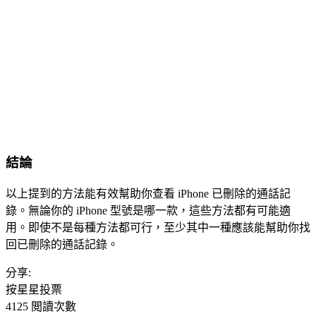
結論
以上提到的方法能有效幫助你查看 iPhone 已刪除的通話記
錄。無論你的 iPhone 型號是哪一款，這些方法都有可能適
用。即使不是每種方法都可行，至少其中一種應該能幫助你找
回已刪除的通話記錄。
分享:
按星星投票
4125 閲讀次數