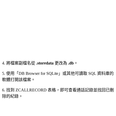
4. 將檔案副檔名從
.storedata
更改為
.db
。
5. 使用「DB Browser for SQLite」或其他可讀取 SQL 資料庫的
軟體打開該檔案。
6. 找到 ZCALLRECORD 表格，即可查看通話記錄並找回已刪
除的紀錄。