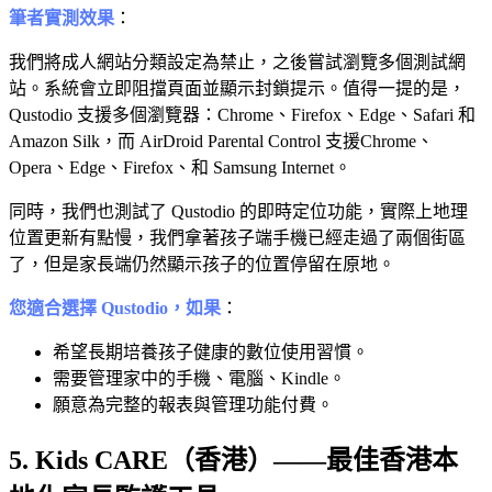
筆者實測效果
：
我們將成人網站分類設定為禁止，之後嘗試瀏覽多個測試網
站。系統會立即阻擋頁面並顯示封鎖提示。值得一提的是，
Qustodio 支援多個瀏覽器：Chrome、Firefox、Edge、Safari 和
Amazon Silk，而 AirDroid Parental Control 支援Chrome、
Opera、Edge、Firefox、和 Samsung Internet。
同時，我們也測試了 Qustodio 的即時定位功能，實際上地理
位置更新有點慢，我們拿著孩子端手機已經走過了兩個街區
了，但是家長端仍然顯示孩子的位置停留在原地。
您適合選擇 Qustodio，如果
：
希望長期培養孩子健康的數位使用習慣。
需要管理家中的手機、電腦、Kindle。
願意為完整的報表與管理功能付費。
5. Kids CARE（香港）——最佳香港本