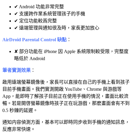
✔ Android 功能非常完整
✔ 支援跨作業系統管理孩子的手機
✔ 定位功能較爲完整
✔ 遠端管理與通知很及時，家長更加放心
AirDroid Parental Control 缺點
：
✘ 部分功能在 iPhone 因 Apple 系統限制較受限，完整度
略低於 Android
筆者實測效果
：
啟用遠端螢幕鏡像後，家長可以直接在自己的手機上看到孩子
目前手機畫面。我們實測開啟 YouTube、Chrome 與游戲等
App，能即時了解孩子目前正在使用手機的情況，畫面比較流
暢。若是開啓螢幕鏡像時孩子正在玩游戲，那麽畫面會有不到
0.5 秒鐘的延遲。
通知内容偵測方面，基本可以即時同步收到手機的通知訊息，
反應非常快速。