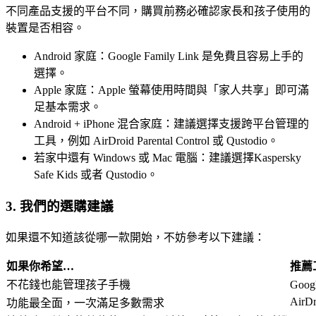
不同產品支援的平台不同，購買前務必確認家長和孩子使用的
裝置是否相容。
Android 家庭：Google Family Link 是免費且容易上手的
選擇。
Apple 家庭：Apple 螢幕使用時間與「家人共享」即可滿
足基本需求。
Android + iPhone 混合家庭：建議選擇支援跨平台管理的
工具，例如 AirDroid Parental Control 或 Qustodio。
若家中還有 Windows 或 Mac 電腦：建議選擇Kaspersky
Safe Kids 或者 Qustodio。
3. 我們的選購建議
如果還不知道該從哪一款開始，不妨參考以下建議：
如果你希望…
推薦
不花錢也能管理孩子手機
Goog
AirDr
功能最全面，一次滿足多數需求