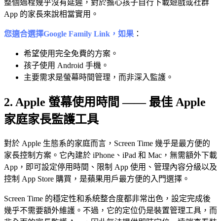
整個過程幾乎沒有延遲，對於擔心孩子自行下載遊戲或社群
App 的家長來說相當實用。
您適合選擇Google Family Link，如果
：
希望使用完全免費的方案。
孩子使用 Android 手機。
主要需求是螢幕時間管理，而非深入監護。
2. Apple 螢幕使用時間 —— 最佳 Apple
家庭家長監護工具
對於 Apple 生態系的家庭而言，Screen Time 幾乎是最方便的
家長控制方案。它內建於 iPhone、iPad 和 Mac，無需額外下載
App，即可設定停用時間、限制 App 使用、管理內容分級以及
控制 App Store 購買，是蘋果用戶最方便的入門選擇。
Screen Time 的穩定性和系統整合度都非常出色，設定完成後
幾乎不需要額外維護。不過，它的定位仍是裝置管理工具，而