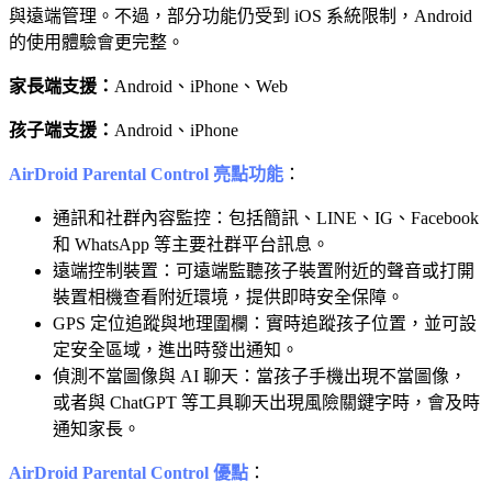
與遠端管理。不過，部分功能仍受到 iOS 系統限制，Android
的使用體驗會更完整。
家長端支援：
Android、iPhone、Web
孩子端支援：
Android、iPhone
AirDroid Parental Control 亮點功能
：
通訊和社群內容監控：包括簡訊、LINE、IG、Facebook
和 WhatsApp 等主要社群平台訊息。
遠端控制裝置：可遠端監聽孩子裝置附近的聲音或打開
裝置相機查看附近環境，提供即時安全保障。
GPS 定位追蹤與地理圍欄：實時追蹤孩子位置，並可設
定安全區域，進出時發出通知。
偵測不當圖像與 AI 聊天：當孩子手機出現不當圖像，
或者與 ChatGPT 等工具聊天出現風險關鍵字時，會及時
通知家長。
AirDroid Parental Control 優點
：