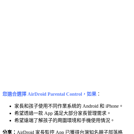
您適合選擇 AirDroid Parental Control，如果
：
家長和孩子使用不同作業系統的 Android 和 iPhone。
希望透過一款 App 滿足大部分家長管理需求。
希望遠端了解孩子的周圍環境和手機使用情況。
分享：
AirDroid 家長監控 App 已獲得台灣知名親子部落格