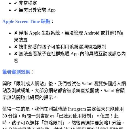
✔ 非常穩定
✔ 無需另外安裝 App
Apple Screen Time 缺點
：
✘ 僅限 Apple 生態系統，無法管理 Android 或其他非蘋
果裝置
✘ 技術熟悉的孩子可能利用系統漏洞繞過限制
✘ 無法查看孩子在社群媒體 App 內的具體互動或訊息內
容
筆者實測效果
：
開啟「限制成人網站」後，我們嘗試在 Safari 瀏覽多個成人網
站及測試網址，大部分網站都會被系統直接攔截，Safari 會顯
示無法開啟此網頁的提示。
值得一提的是，我們在測試時給 Instagram 設定每天只能使用
30 分鐘，時間一到會顯示「已達到使用限制」。但是！此
時，孩子可以選擇「忽略限制」，然後再選擇要忽略1 分鐘、