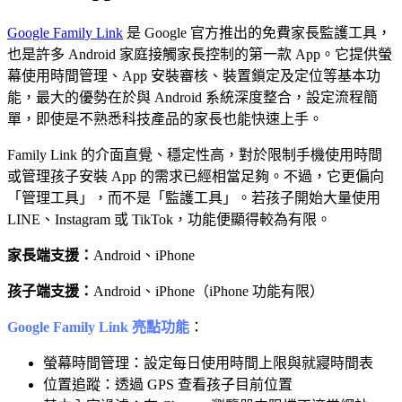
Google Family Link
是 Google 官方推出的免費家長監護工具，
也是許多 Android 家庭接觸家長控制的第一款 App。它提供螢
幕使用時間管理、App 安裝審核、裝置鎖定及定位等基本功
能，最大的優勢在於與 Android 系統深度整合，設定流程簡
單，即使是不熟悉科技產品的家長也能快速上手。
Family Link 的介面直覺、穩定性高，對於限制手機使用時間
或管理孩子安裝 App 的需求已經相當足夠。不過，它更偏向
「管理工具」，而不是「監護工具」。若孩子開始大量使用
LINE、Instagram 或 TikTok，功能便顯得較為有限。
家長端支援：
Android、iPhone
孩子端支援：
Android、iPhone（iPhone 功能有限）
Google Family Link 亮點功能
：
螢幕時間管理：設定每日使用時間上限與就寢時間表
位置追蹤：透過 GPS 查看孩子目前位置