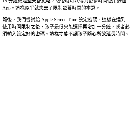
15 分鐘或是整天都忽略，然後就可以得到更多時間使用這個
App。這樣似乎就失去了限制螢幕時間的本意。
隨後，我們嘗試給 Apple Screen Time 設定密碼，這樣在達到
使用時間限制之後，孩子最低只能選擇再增加一分鐘，或者必
須輸入設定好的密碼。這樣才能不讓孩子隨心所欲延長時間。