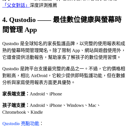
「父女對話」
深度評測推薦
4. Qustodio —— 最佳數位健康與螢幕時
間管理 App
Qustodio 是全球知名的家長監護品牌，以完整的使用報表和成
熟的螢幕時間管理聞名。除了限制 App、網站與遊戲使用外，
它還會提供活動報告，幫助家長了解孩子的數位使用習慣。
Qustodio 是跨平台支援最完整的產品之一。不過，它的價格相
對較高，相比 AirDroid，它較少提供即時監護功能，但在數據
分析與家庭使用報表方面更具優勢。
家長端支援：
Android、iPhone
孩子端支援：
Android、iPhone、Windows、Mac、
Chromebook、Kindle
Qustodio 亮點功能
：