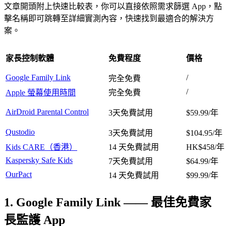
文章開頭附上快速比較表，你可以直接依照需求篩選 App，點
擊名稱即可跳轉至詳細實測內容，快速找到最適合的解決方
案。
家長控制軟體
免費程度
價格
Google Family Link
/
完全免費
/
Apple 螢幕使用時間
完全免費
AirDroid Parental Control
3天免費試用
$59.99/年
Qustodio
3天免費試用
$104.95/年
Kids CARE（香港）
14 天免費試用
HK$458/年
Kaspersky Safe Kids
7天免費試用
$64.99/年
OurPact
14 天免費試用
$99.99/年
1. Google Family Link —— 最佳免費家
長監護 App