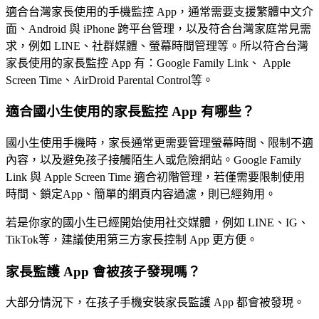
適合台灣家長使用的手機監控 App，通常需要支援繁體中文介
面、Android 與 iPhone 跨平台管理，以及符合台灣家庭常見需
求，例如 LINE、社群媒體、螢幕時間管理等。所以符合台灣
家長使用的家長監控 App 有：Google Family Link、 Apple
Screen Time、AirDroid Parental Control等。
適合國小生使用的家長監控 App 有哪些？
國小生使用手機時，家長通常更需要管理螢幕時間、限制不適
內容，以及避免孩子接觸陌生人或危險網站。Google Family
Link 與 Apple Screen Time 適合初階管理，若僅需要限制使用
時間、鎖定App、簡單的網頁内容過濾，則已經夠用。
若是你家的國小生已經開始使用社交媒體，例如 LINE、IG、
TikTok等，建議使用第三方家長控制 App 更方便。
家長監護 App 會被孩子發現嗎？
大部分情況下，在孩子手機安裝家長監護 App 都會被發現。