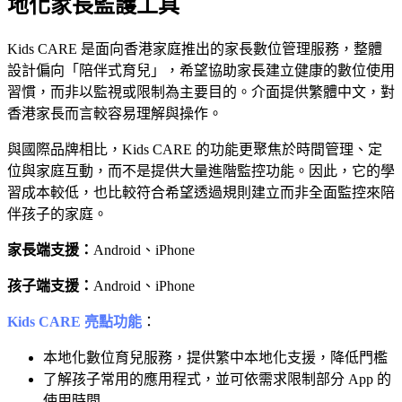
地化家長監護工具
Kids CARE 是面向香港家庭推出的家長數位管理服務，整體
設計偏向「陪伴式育兒」，希望協助家長建立健康的數位使用
習慣，而非以監視或限制為主要目的。介面提供繁體中文，對
香港家長而言較容易理解與操作。
與國際品牌相比，Kids CARE 的功能更聚焦於時間管理、定
位與家庭互動，而不是提供大量進階監控功能。因此，它的學
習成本較低，也比較符合希望透過規則建立而非全面監控來陪
伴孩子的家庭。
家長端支援：
Android、iPhone
孩子端支援：
Android、iPhone
Kids CARE 亮點功能
：
本地化數位育兒服務，提供繁中本地化支援，降低門檻
了解孩子常用的應用程式，並可依需求限制部分 App 的
使用時間