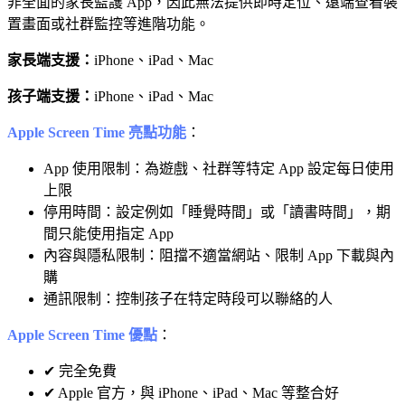
非全面的家長監護 App，因此無法提供即時定位、遠端查看裝
置畫面或社群監控等進階功能。
家長端支援：
iPhone、iPad、Mac
孩子端支援：
iPhone、iPad、Mac
Apple Screen Time 亮點功能
：
App 使用限制：為遊戲、社群等特定 App 設定每日使用
上限
停用時間：設定例如「睡覺時間」或「讀書時間」，期
間只能使用指定 App
內容與隱私限制：阻擋不適當網站、限制 App 下載與內
購
通訊限制：控制孩子在特定時段可以聯絡的人
Apple Screen Time 優點
：
✔ 完全免費
✔ Apple 官方，與 iPhone、iPad、Mac 等整合好