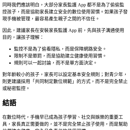
同時我們應該明白，大部分家長監護 App 都不是為了偷偷監
控孩子，而是協助家長建立安全的數位使用習慣。如果孩子發
現手機被管理，最容易產生親子之間的不信任。
因此，建議家長在安裝家長監護 App 前，先與孩子溝通使用
目的，讓孩子理解：
監控不是為了偷看隱私，而是保障網路安全。
限制不是懲罰，而是協助建立健康使用習慣。
規則可以一起討論，而不是單方面決定。
對年齡較小的孩子，家長可以設定基本安全規則；對青少年，
則更建議採用「共同制定數位規範」的方式，而不是完全禁止
或秘密監控。
結語
在數位時代，手機早已成為孩子學習、社交與娛樂的重要工
具，家長真正需要做的，並不是完全禁止孩子使用，而是幫助