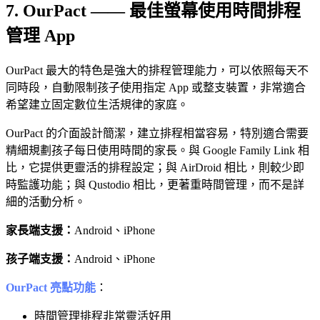
7. OurPact —— 最佳螢幕使用時間排程
管理 App
OurPact 最大的特色是強大的排程管理能力，可以依照每天不
同時段，自動限制孩子使用指定 App 或整支裝置，非常適合
希望建立固定數位生活規律的家庭。
OurPact 的介面設計簡潔，建立排程相當容易，特別適合需要
精細規劃孩子每日使用時間的家長。與 Google Family Link 相
比，它提供更靈活的排程設定；與 AirDroid 相比，則較少即
時監護功能；與 Qustodio 相比，更著重時間管理，而不是詳
細的活動分析。
家長端支援：
Android、iPhone
孩子端支援：
Android、iPhone
OurPact 亮點功能
：
時間管理排程非常靈活好用