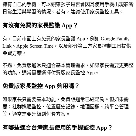
擁有自己的手機，可以觀察孩子是否會因爲使用手機出現影響
日常生活與學習的情況。若有，建議使用家長監控工具。
有沒有免費的家長監護 App？
有，目前市面上有免費的家長監護 App，例如 Google Family
Link、Apple Screen Time，以及部分第三方家長控制工具提供
免費方案。
不過，免費版通常只適合基本管理需求，如果家長需要更完整
的功能，通常需要選擇付費版家長監控 App。
免費版家長監控 App 夠用嗎？
如果家長只需要基本功能，免費版通常已經足夠。但如果需
要：社群媒體監控、位置歷史記錄、地理圍欄、跨平台管理
等，通常需要升級到付費方案。
有哪些適合台灣家長使用的手機監控 App？