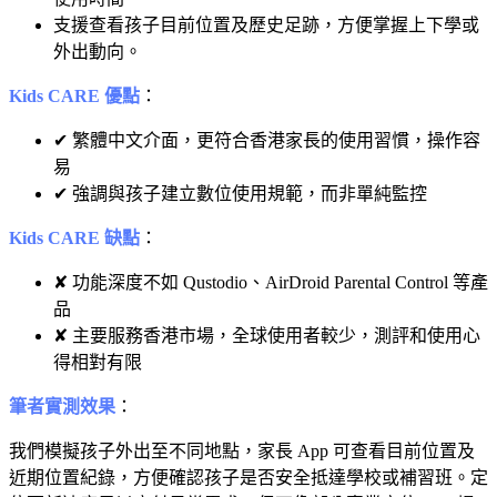
支援查看孩子目前位置及歷史足跡，方便掌握上下學或
外出動向。
Kids CARE 優點
：
✔ 繁體中文介面，更符合香港家長的使用習慣，操作容
易
✔ 強調與孩子建立數位使用規範，而非單純監控
Kids CARE 缺點
：
✘ 功能深度不如 Qustodio、AirDroid Parental Control 等產
品
✘ 主要服務香港市場，全球使用者較少，測評和使用心
得相對有限
筆者實測效果
：
我們模擬孩子外出至不同地點，家長 App 可查看目前位置及
近期位置紀錄，方便確認孩子是否安全抵達學校或補習班。定