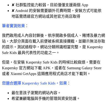
✘ 社群監控能力較弱，目前僅僅支援兩個 App
✘ Android 的安裝需要額外花費時間，安裝方式可能依
地區需透過官方網站或其他官方商店取得
筆者實測效果
：
我們啟用成人內容封鎖後，依序開啟多個成人、賭博及暴力網
站，大部分頁面在載入前便被系統直接攔截，並顯示無法存取
的提示。測試過程中，網站分類辨識相當完整，是 Kaspersky
Safe Kids 最具代表性的功能之一。
但是，在安裝 Kaspersky Safe Kids 的時候比較麻煩，需要在
Kaspersky 官方網站下載 APK，或者在 Samsung Galaxy Store
或者 Xiaomi GetApps 這類應用程式商店才能下載到。
您適合選擇 Kaspersky Safe Kids，如果
：
最在意孩子瀏覽的網站內容。
希望兼顧電腦與手機的管理與資安防護。