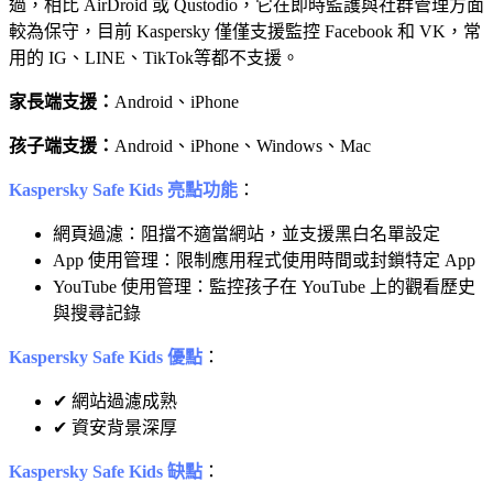
過，相比 AirDroid 或 Qustodio，它在即時監護與社群管理方面
較為保守，目前 Kaspersky 僅僅支援監控 Facebook 和 VK，常
用的 IG、LINE、TikTok等都不支援。
家長端支援：
Android、iPhone
孩子端支援：
Android、iPhone、Windows、Mac
Kaspersky Safe Kids 亮點功能
：
網頁過濾：阻擋不適當網站，並支援黑白名單設定
App 使用管理：限制應用程式使用時間或封鎖特定 App
YouTube 使用管理：監控孩子在 YouTube 上的觀看歷史
與搜尋記錄
Kaspersky Safe Kids 優點
：
✔ 網站過濾成熟
✔ 資安背景深厚
Kaspersky Safe Kids 缺點
：