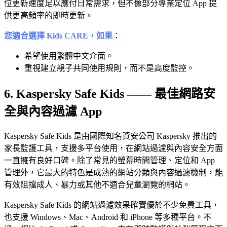
位更新速度足以應付日常需求，但不像部分專業定位 App 提
供更高頻率的即時更新。
您適合選擇 Kids CARE，如果
：
希望使用繁體中文介面。
重視建立親子共同使用規則，而不是高度監控。
6. Kaspersky Safe Kids —— 最佳網路安
全與內容過濾 App
Kaspersky Safe Kids 是由國際知名資安公司 Kaspersky 推出的
家長監護工具，支援多平台使用，在網站過濾與內容安全方面
一直擁有良好口碑。除了常見的螢幕時間管理、定位和 App
管理外，它最大的特色是成熟的網站分類與內容過濾機制，能
有效阻擋成人、暴力或其他不適合兒童瀏覽的網站。
Kaspersky Safe Kids 的網站過濾效果確實優於不少免費工具，
也支援 Windows、Mac、Android 和 iPhone 等多種平台。不