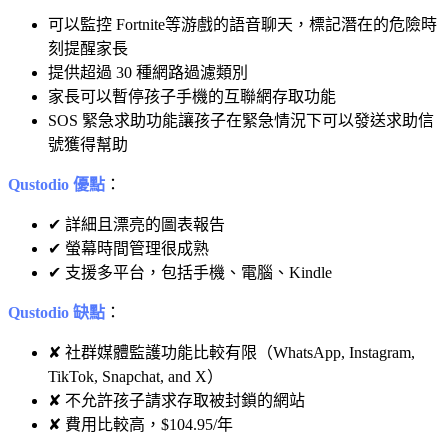
可以監控 Fortnite等游戲的語音聊天，標記潛在的危險時
刻提醒家長
提供超過 30 種網路過濾類別
家長可以暫停孩子手機的互聯網存取功能
SOS 緊急求助功能讓孩子在緊急情況下可以發送求助信
號獲得幫助
Qustodio 優點
：
✔ 詳細且漂亮的圖表報告
✔ 螢幕時間管理很成熟
✔ 支援多平台，包括手機、電腦、Kindle
Qustodio 缺點
：
✘ 社群媒體監護功能比較有限（WhatsApp, Instagram,
TikTok, Snapchat, and X）
✘ 不允許孩子請求存取被封鎖的網站
✘ 費用比較高，$104.95/年