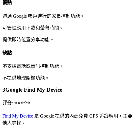
優點
透過 Google 帳戶進行的家長控制功能。
可管理應用下載和螢幕時間。
提供即時位置分享功能。
缺點
不支援電話或簡訊控制功能。
不提供地理圍欄功能。
3
Google Find My Device
評分: ⭐⭐⭐⭐⭐
Find My Device
是 Google 提供的內建免費 GPS 追
他人尋找。