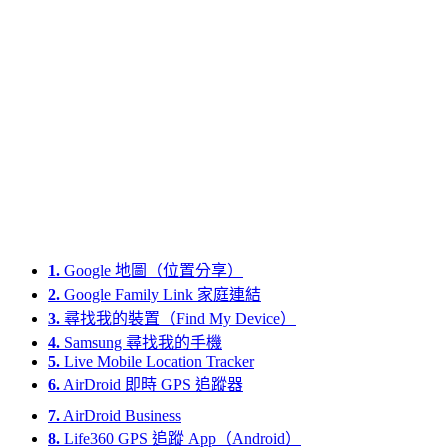
1.
Google 地圖（位置分享）
2.
Google Family Link 家庭連結
3.
尋找我的裝置（Find My Device）
4.
Samsung 尋找我的手機
5.
Live Mobile Location Tracker
6.
AirDroid 即時 GPS 追蹤器
7.
AirDroid Business
8.
Life360 GPS 追蹤 App（Android）