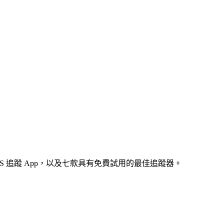
PS 追蹤 App，以及七款具有免費試用的最佳追蹤器。