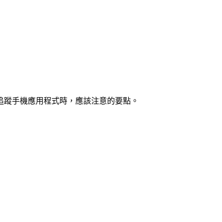
S 追蹤手機應用程式時，應該注意的要點。