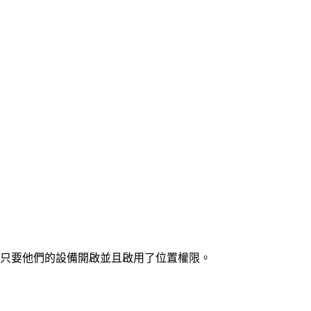
的位置，只要他們的設備開啟並且啟用了位置權限。