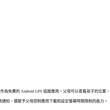
可作為免費的 Android GPS 追蹤應用。父母可以查看孩子
送通知，還賦予父母控制應用下載和設定螢幕時間限制的能力。