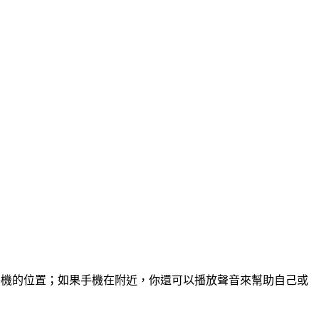
顯示手機的位置；如果手機在附近，你還可以播放聲音來幫助自己或