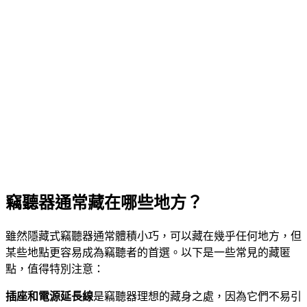
竊聽器通常藏在哪些地方？
雖然隱藏式竊聽器通常體積小巧，可以藏在幾乎任何地方，但
某些地點更容易成為竊聽者的首選。以下是一些常見的藏匿
點，值得特別注意：
插座和電源延長線
是竊聽器理想的藏身之處，因為它們不易引