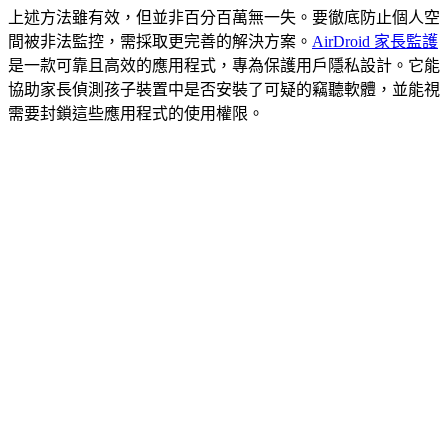
上述方法雖有效，但並非百分百萬無一失。要徹底防止個人空
間被非法監控，需採取更完善的解決方案。
AirDroid 家長監護
是一款可靠且高效的應用程式，專為保護用戶隱私設計。它能
協助家長偵測孩子裝置中是否安裝了可疑的竊聽軟體，並能視
需要封鎖這些應用程式的使用權限。