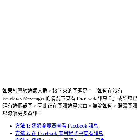
如果您屬於這類人群，接下來的問題是：「如何在沒有
Facebook Messenger 的情況下查看 Facebook 訊息？」或許您已
經有這個疑問，因此正在閱讀這篇文章。無論如何，繼續閱讀
以瞭解更多資訊！
方法 1:
透過瀏覽器查看 Facebook 訊息
方法 2:
在 Facebook 應用程式中查看訊息