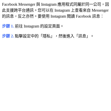
Facebook Messenger 與 Instagram 應用程式同屬於同一公司，因
此支援跨平台通訊。您可以在 Instagram 上查看來自 Messenger
的訊息，反之亦然。要使用 Instagram 閱讀 Facebook 訊息：
步驟 1.
前往 Instagram 的設定頁面。
步驟 2.
點擊設定中的「隱私」，然後進入「訊息」。