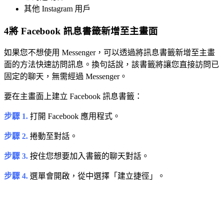
其他 Instagram 用戶
4
將 Facebook 訊息書籤新增至主畫面
如果您不想使用 Messenger，可以透過將訊息書籤新增至主畫
面的方法快速訪問訊息。換句話說，該書籤將讓您直接訪問已
固定的聊天，無需經過 Messenger。
要在主畫面上建立 Facebook 訊息書籤：
步驟 1.
打開 Facebook 應用程式。
步驟 2.
捲動至對話。
步驟 3.
按住您想要加入書籤的聊天對話。
步驟 4.
選單會開啟，從中選擇「建立捷徑」。