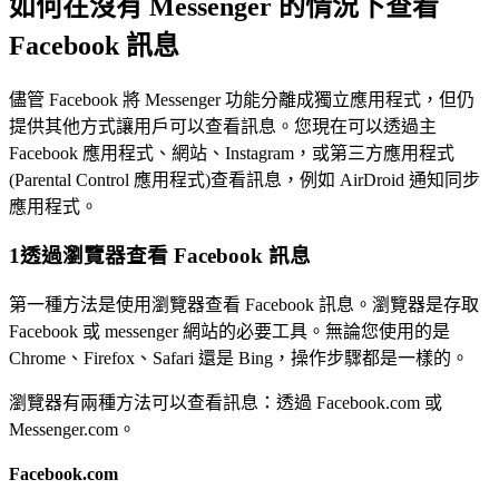
如何在沒有 Messenger 的情況下查看
Facebook 訊息
儘管 Facebook 將 Messenger 功能分離成獨立應用程式，但仍
提供其他方式讓用戶可以查看訊息。您現在可以透過主
Facebook 應用程式、網站、Instagram，或第三方應用程式
(Parental Control 應用程式)查看訊息，例如 AirDroid 通知同步
應用程式。
1
透過瀏覽器查看 Facebook 訊息
第一種方法是使用瀏覽器查看 Facebook 訊息。瀏覽器是存取
Facebook 或 messenger 網站的必要工具。無論您使用的是
Chrome、Firefox、Safari 還是 Bing，操作步驟都是一樣的。
瀏覽器有兩種方法可以查看訊息：透過 Facebook.com 或
Messenger.com。
Facebook.com