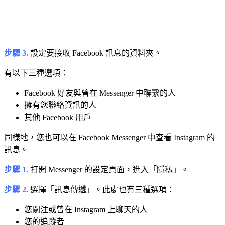
步驟 3.
設定要接收 Facebook 訊息的資料夾。
有以下三種選項：
Facebook 好友與曾在 Messenger 中聯繫的人
擁有您聯絡資訊的人
其他 Facebook 用戶
同樣地，您也可以在 Facebook Messenger 中查看 Instagram 的
訊息。
步驟 1.
打開 Messenger 的設定頁面，進入「隱私」。
步驟 2.
選擇「訊息傳遞」。此處也有三種選項：
您關注或曾在 Instagram 上聊天的人
您的追蹤者