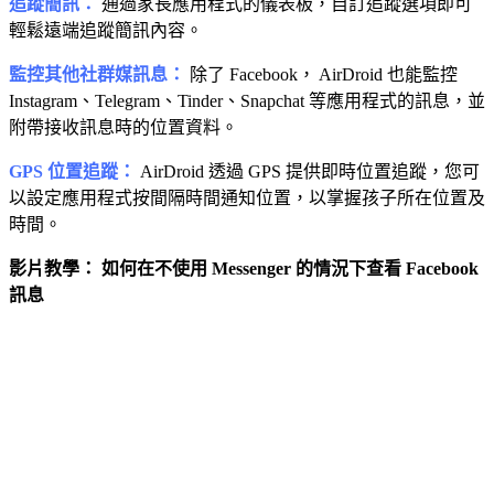
追蹤簡訊：
通過家長應用程式的儀表板，自訂追蹤選項即可
輕鬆遠端追蹤簡訊內容。
監控其他社群媒訊息：
除了 Facebook， AirDroid 也能監控
Instagram、Telegram、Tinder、Snapchat 等應用程式的訊息，並
附帶接收訊息時的位置資料。
GPS 位置追蹤：
AirDroid 透過 GPS 提供即時位置追蹤，您可
以設定應用程式按間隔時間通知位置，以掌握孩子所在位置及
時間。
影片教學： 如何在不使用 Messenger 的情況下查看 Facebook
訊息