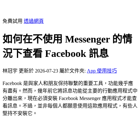
免費試用
透過網頁
如何在不使用 Messenger 的情
況下查看 Facebook 訊息
林冠宇
更新於 2026-07-23
屬於文件夾:
App 使用技巧
Facebook 是與家人和朋友保持聯繫的重要工具，功能幾乎應
有盡有。然而，幾年前它將訊息功能從主要的行動應用程式中
分離出來，現在必須安裝 Facebook Messenger 應用程式才能查
看訊息。不過，並非每個人都願意使用這款應用程式，有些人
堅持不安裝它。