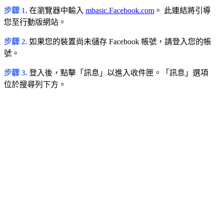
步驟 1.
在瀏覽器中輸入
mbasic.Facebook.com
。 此連結將引導
您至行動版網站。
步驟 2.
如果您的裝置尚未儲存 Facebook 帳號，請登入您的帳
號。
步驟 3.
登入後，點擊「訊息」以進入收件匣。「訊息」選項
位於搜尋列下方。