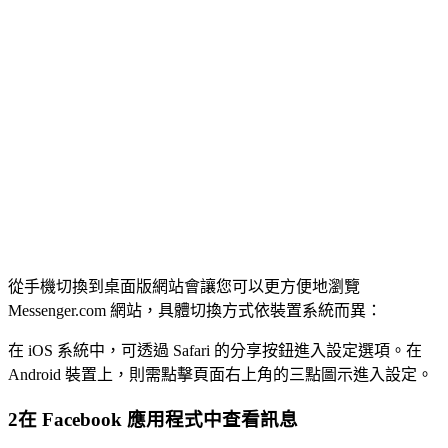
從手機切換到桌面版網站會讓您可以更方便地瀏覽
Messenger.com 網站，具體切換方式依裝置系統而異：
在 iOS 系統中，可透過 Safari 的分享按鈕進入設定選項。在
Android 裝置上，則需點擊頁面右上角的三點圖示進入設定。
2
在 Facebook 應用程式中查看訊息