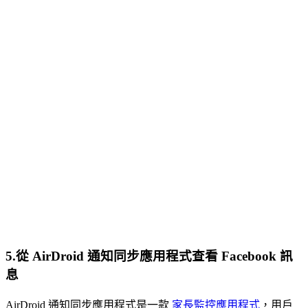
5
.從 AirDroid 通知同步應用程式查看 Facebook 訊
息
AirDroid 通知同步應用程式是一款
家長監控應用程式
，用戶