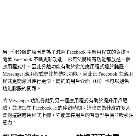
另一個分離的原因是為了減輕 Facebook 主應用程式的負擔。
隨著 Facebook 不斷更新功能，它無法將所有功能都放進一個
應用程式中。因此分離功能有助於避免應用程式過於臃腫。
Messenger 應用程式專注於傳訊功能，因此比 Facebook 主應用
程式更簡潔且運行更快。簡約的用戶介面（UI）也可以避免
功能膨脹的問題。
將 Messenger 功能分離到另一個應用程式有助於提升用戶體
驗，並增加在 Facebook 上的停留時間。這也是為什麼許多人
會對這款應用程式上癮，它能掌控用戶的智慧型手機並吸引注
意力。