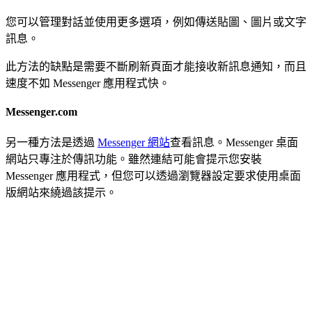
您可以管理對話並使用更多選項，例如傳送貼圖、圖片或文字
訊息。
此方法的缺點是需要不斷刷新頁面才能接收新訊息通知，而且
速度不如 Messenger 應用程式快。
Messenger.com
另一種方法是透過
Messenger 網站
查看訊息。Messenger 桌面
網站只專注於傳訊功能。雖然連結可能會提示您安裝
Messenger 應用程式，但您可以透過瀏覽器設定要求使用桌面
版網站來繞過該提示。