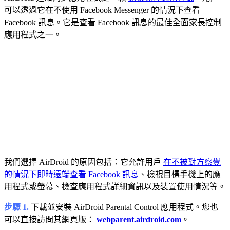
可以透過它在不使用 Facebook Messenger 的情況下查看
Facebook 訊息。它是查看 Facebook 訊息的最佳全面家長控制
應用程式之一。
我們選擇 AirDroid 的原因包括：它允許用戶
在不被對方察覺
的情況下即時遠端查看 Facebook 訊息
、檢視目標手機上的應
用程式或螢幕、檢查應用程式詳細資訊以及裝置使用情況等。
步驟 1.
下載並安裝 AirDroid Parental Control 應用程式。您也
可以直接訪問其網頁版：
webparent.airdroid.com
。