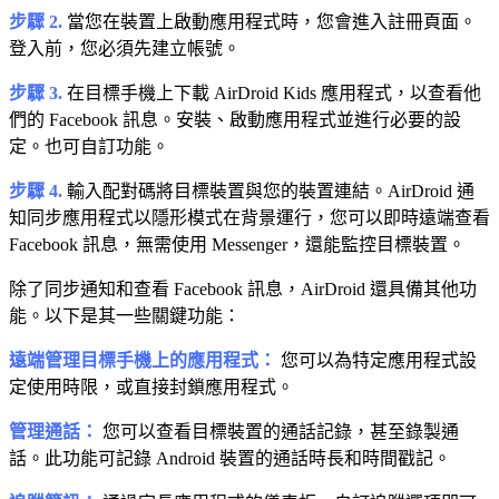
步驟 2.
當您在裝置上啟動應用程式時，您會進入註冊頁面。
登入前，您必須先建立帳號。
步驟 3.
在目標手機上下載 AirDroid Kids 應用程式，以查看他
們的 Facebook 訊息。安裝、啟動應用程式並進行必要的設
定。也可自訂功能。
步驟 4.
輸入配對碼將目標裝置與您的裝置連結。AirDroid 通
知同步應用程式以隱形模式在背景運行，您可以即時遠端查看
Facebook 訊息，無需使用 Messenger，還能監控目標裝置。
除了同步通知和查看 Facebook 訊息，AirDroid 還具備其他功
能。以下是其一些關鍵功能：
遠端管理目標手機上的應用程式：
您可以為特定應用程式設
定使用時限，或直接封鎖應用程式。
管理通話：
您可以查看目標裝置的通話記錄，甚至錄製通
話。此功能可記錄 Android 裝置的通話時長和時間戳記。