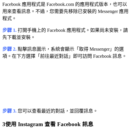
Facebook 應用程式是 Facebook.com 的應用程式版本，也可以
用來查看訊息。不過，您需要先移除已安裝的 Messenger 應用
程式。
步驟 1.
打開手機上的 Facebook 應用程式。如果尚未安裝，請
先下載並安裝。
步驟 2.
點擊訊息圖示，系統會顯示「取得 Messenger」的選
項。在下方選擇「前往最近對話」即可訪問 Facebook 訊息。
步驟 3.
您可以查看最近的對話，並回覆訊息。
3
使用 Instagram 查看 Facebook 訊息