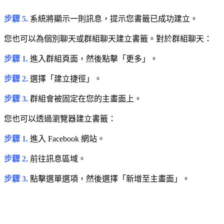
步驟 5.
系統將顯示一則訊息，提示您書籤已成功建立。
您也可以為個別聊天或群組聊天建立書籤。對於群組聊天：
步驟 1.
進入群組頁面，然後點擊「更多」。
步驟 2.
選擇「建立捷徑」。
步驟 3.
群組會被固定在您的主畫面上。
您也可以透過瀏覽器建立書籤：
步驟 1.
進入 Facebook 網站。
步驟 2.
前往訊息區域。
步驟 3.
點擊選單選項，然後選擇「新增至主畫面」。