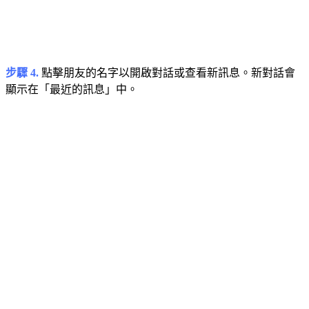
步驟 4.
點擊朋友的名字以開啟對話或查看新訊息。新對話會
顯示在「最近的訊息」中。