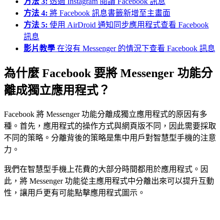
方法 3:
透過 Instagram 閱讀 Facebook 訊息
方法 4:
將 Facebook 訊息書籤新增至主畫面
方法 5:
使用 AirDroid 通知同步應用程式查看 Facebook
訊息
影片教學
在沒有 Messenger 的情況下查看 Facebook 訊息
為什麼 Facebook 要將 Messenger 功能分
離成獨立應用程式？
Facebook 將 Messenger 功能分離成獨立應用程式的原因有多
種。首先，應用程式的操作方式與網頁版不同，因此需要採取
不同的策略。分離背後的策略是集中用戶對智慧型手機的注意
力。
我們在智慧型手機上花費的大部分時間都用於應用程式。因
此，將 Messenger 功能從主應用程式中分離出來可以提升互動
性，讓用戶更有可能點擊應用程式圖示。