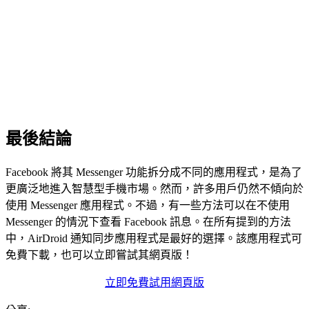
最後結論
Facebook 將其 Messenger 功能拆分成不同的應用程式，是為了
更廣泛地進入智慧型手機市場。然而，許多用戶仍然不傾向於
使用 Messenger 應用程式。不過，有一些方法可以在不使用
Messenger 的情況下查看 Facebook 訊息。在所有提到的方法
中，AirDroid 通知同步應用程式是最好的選擇。該應用程式可
免費下載，也可以立即嘗試其網頁版！
立即免費試用網頁版