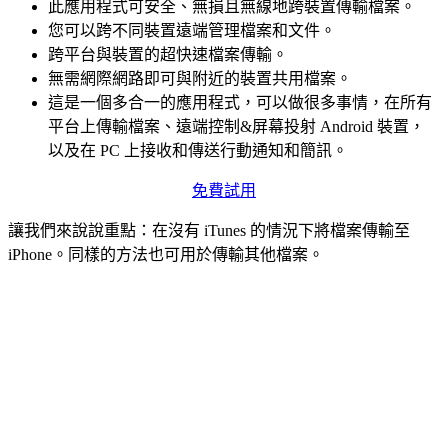
此應用程式可安全、無損且無線地跨裝置傳輸檔案。
您可以跨不同裝置遠端管理檔案和文件。
跨平台與裝置的超快速檔案傳輸。
無需網際網路即可與附近的裝置共用檔案。
這是一個多合一的應用程式，可以做很多事情，在所有
平台上傳輸檔案、遠端控制&屏幕投射 Android 裝置，
以及在 PC 上接收和傳送行動通知和簡訊。
免費試用
讓我們來說說重點：在沒有 iTunes 的情況下將檔案傳輸至
iPhone。同樣的方法也可用於傳輸其他檔案。