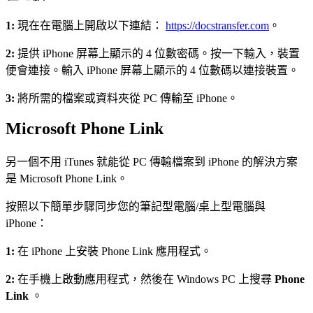
1:
現在在電腦上開啟以下連結：
https://docstransfer.com
。
2:
提供 iPhone 屏幕上顯示的 4 位數密碼。按一下輸入，裝置
便會連接。輸入 iPhone 屏幕上顯示的 4 位數碼以連接裝置。
3:
將所需的檔案或資料夾從 PC 傳輸至 iPhone。
Microsoft Phone Link
另一個不用 iTunes 就能從 PC 傳輸檔案到 iPhone 的解決方案
是 Microsoft Phone Link。
按照以下簡單步驟同步您的筆記型電腦/桌上型電腦與
iPhone：
1:
在 iPhone 上安裝 Phone Link 應用程式。
2:
在手機上啟動應用程式，然後在 Windows PC 上搜尋
Phone
Link
。