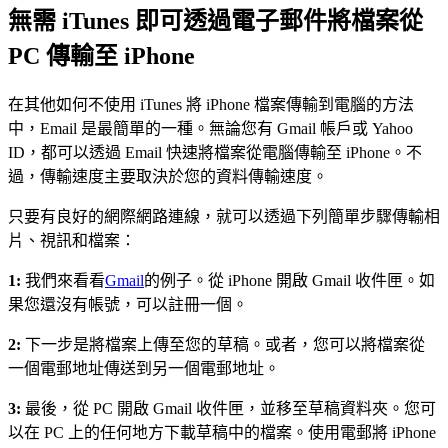
無需 iTunes 即可透過電子郵件將檔案從
PC 傳輸至 iPhone
在其他如何不使用 iTunes 將 iPhone 檔案傳輸到電腦的方法
中，Email 是最簡單的一種。無論您有 Gmail 帳戶或 Yahoo
ID，都可以透過 Email 快速將檔案從電腦傳輸至 iPhone。不
過，傳輸速度主要取決於您的資料傳輸速度。
只要有良好的網際網路連線，就可以透過下列簡單步驟傳輸相
片、視訊和檔案：
1:
我們來看看
Gmail
的例子。從 iPhone 開啟 Gmail 收件匣。如
果您還沒有帳號，可以註冊一個。
2:
下一步是將檔案上傳至您的草稿。或者，您可以將檔案從
一個電郵地址傳送到另一個電郵地址。
3:
最後，從 PC 開啟 Gmail 收件匣，並移至草稿資料夾。您可
以在 PC 上的任何地方下載草稿中的檔案。使用電郵將 iPhone