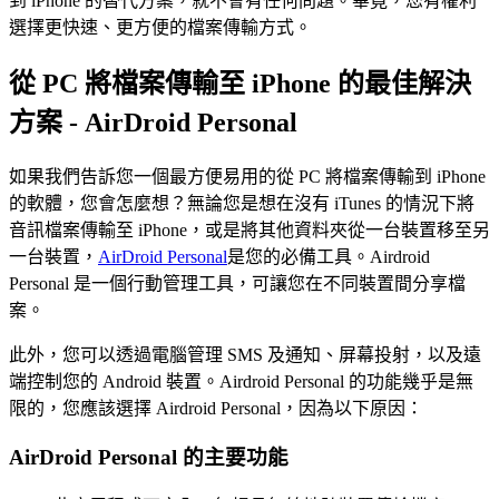
到 iPhone 的替代方案，就不會有任何問題。畢竟，您有權利
選擇更快速、更方便的檔案傳輸方式。
從 PC 將檔案傳輸至 iPhone 的最佳解決
方案 - AirDroid Personal
如果我們告訴您一個最方便易用的從 PC 將檔案傳輸到 iPhone
的軟體，您會怎麼想？無論您是想在沒有 iTunes 的情況下將
音訊檔案傳輸至 iPhone，或是將其他資料夾從一台裝置移至另
一台裝置，
AirDroid Personal
是您的必備工具。Airdroid
Personal 是一個行動管理工具，可讓您在不同裝置間分享檔
案。
此外，您可以透過電腦管理 SMS 及通知、屏幕投射，以及遠
端控制您的 Android 裝置。Airdroid Personal 的功能幾乎是無
限的，您應該選擇 Airdroid Personal，因為以下原因：
AirDroid Personal 的主要功能