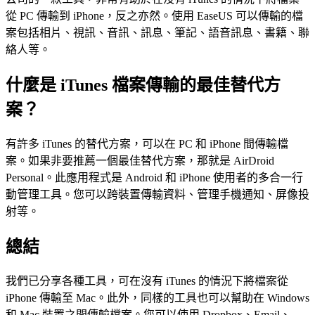
從 PC 傳輸到 iPhone，反之亦然。使用 EaseUS 可以傳輸的檔
案包括相片、視訊、音訊、訊息、筆記、語音訊息、書籍、聯
絡人等。
什麼是 iTunes 檔案傳輸的最佳替代方
案？
有許多 iTunes 的替代方案，可以在 PC 和 iPhone 間傳輸檔
案。如果非要推薦一個最佳替代方案，那就是 AirDroid
Personal。此應用程式是 Android 和 iPhone 使用者的多合一行
動管理工具。您可以跨裝置傳輸資料、管理手機通知、屏像投
射等。
總結
我們已分享各種工具，可在沒有 iTunes 的情況下將檔案從
iPhone 傳輸至 Mac。此外，同樣的工具也可以幫助在 Windows
和 Mac 裝置之間傳輸檔案。您可以使用 Dropbox、Email、