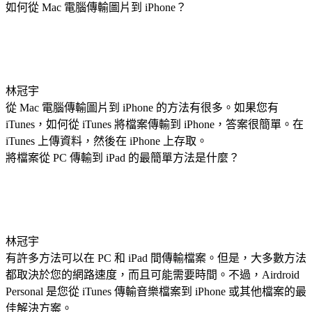
如何從 Mac 電腦傳輸圖片到 iPhone？
林冠宇
從 Mac 電腦傳輸圖片到 iPhone 的方法有很多。如果您有
iTunes，如何從 iTunes 將檔案傳輸到 iPhone，答案很簡單。在
iTunes 上傳資料，然後在 iPhone 上存取。
將檔案從 PC 傳輸到 iPad 的最簡單方法是什麼？
林冠宇
有許多方法可以在 PC 和 iPad 間傳輸檔案。但是，大多數方法
都取決於您的網路速度，而且可能需要時間。不過，Airdroid
Personal 是您從 iTunes 傳輸音樂檔案到 iPhone 或其他檔案的最
佳解決方案。