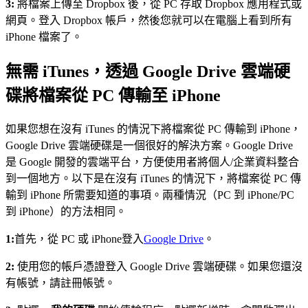
3:
將檔案上傳至 Dropbox 後，從 PC 存取 Dropbox 應用程式或
網頁。登入 Dropbox 帳戶，然後您就可以在電腦上看到所有
iPhone 檔案了。
無需 iTunes，透過 Google Drive 雲端硬
碟將檔案從 PC 傳輸至 iPhone
如果您想在沒有 iTunes 的情況下將檔案從 PC 傳輸到 iPhone，
Google Drive 雲端硬碟是一個很好的解決方案。Google Drive
是 Google 開發的雲端平台，方便使用者將個人/企業資料整合
到一個地方。以下是在沒有 iTunes 的情況下，將檔案從 PC 傳
輸到 iPhone 所需要知道的事項。兩種情況（PC 到 iPhone/PC
到 iPhone）的方法相同。
1:
首先，從 PC 或 iPhone登入
Google Drive
。
2:
使用您的帳戶憑證登入 Google Drive 雲端硬碟。如果您還沒
有帳號，請註冊帳號。