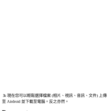
3:
現在您可以輕鬆選擇檔案 (相片、視訊、音訊、文件) 上傳
至 Airdroid 並下載至電腦。反之亦然。