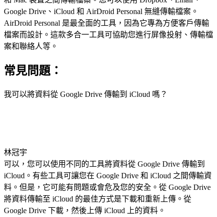
Google Drive、iCloud 和 AirDroid Personal 無縫傳輸檔案。
AirDroid Personal 是最全面的工具，因為它專為方便客戶傳輸
檔案而設計。這款多合一工具可協助您進行屏像投射、傳輸檔
案和聯絡人等。
常見問題：
我可以將資料從 Google Drive 傳輸到 iCloud 嗎？
林冠宇
可以，您可以使用不同的工具將資料從 Google Drive 傳輸到
iCloud。有些工具可讓您在 Google Drive 和 iCloud 之間傳輸資
料。但是，它可能有問題或會危及您的安全。從 Google Drive
將資料傳輸至 iCloud 的最佳方式是下載和重新上傳。從
Google Drive 下載，然後上傳 iCloud 上的資料。