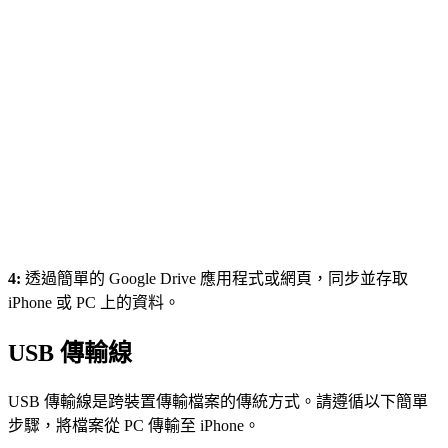
4:
透過簡單的 Google Drive 應用程式或網頁，同步並存取
iPhone 或 PC 上的資料。
USB 傳輸線
USB 傳輸線是跨裝置傳輸檔案的傳統方式。請遵循以下簡單
步驟，將檔案從 PC 傳輸至 iPhone。