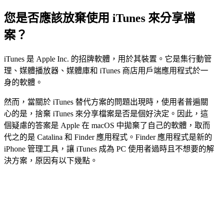
您是否應該放棄使用 iTunes 來分享檔
案？
iTunes 是 Apple Inc. 的招牌軟體，用於其裝置。它是集行動管
理、媒體播放器、媒體庫和 iTunes 商店用戶端應用程式於一
身的軟體。
然而，當關於 iTunes 替代方案的問題出現時，使用者普遍關
心的是，捨棄 iTunes 來分享檔案是否是個好決定。因此，這
個疑慮的答案是 Apple 在 macOS 中拋棄了自己的軟體，取而
代之的是 Catalina 和 Finder 應用程式。Finder 應用程式是新的
iPhone 管理工具，讓 iTunes 成為 PC 使用者過時且不想要的解
決方案，原因有以下幾點。