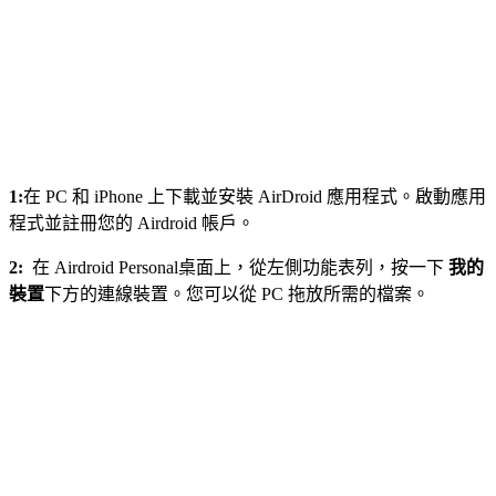
1:
在 PC 和 iPhone 上下載並安裝 AirDroid 應用程式。啟動應用
程式並註冊您的 Airdroid 帳戶。
2:
在 Airdroid Personal桌面上，
從左側功能表列，按一下
我的
裝置
下方的連線裝置。您可以從 PC 拖放所需的檔案。