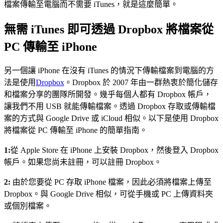
檔案傳輸至電腦而不需要 iTunes，就是這麼簡單。
無需 iTunes 即可透過 Dropbox 將檔案從
PC 傳輸至 iPhone
另一個讓 iPhone 在沒有 iTunes 的情況下傳輸檔案到電腦的方
法是使用
Dropbox
。Dropbox 於 2007 年由一群熱衷於簡化儲存
和檔案分享的團隊所開發。幾乎每個人都有 Dropbox 帳戶，
讓我們不用 USB 就能傳輸檔案。透過 Dropbox 存取或傳輸檔
案的方式與 Google Drive 或 iCloud 相似。以下是使用 Dropbox
將檔案從 PC 傳輸至 iPhone 的簡單指南。
1:
從 Apple Store 在 iPhone 上安裝 Dropbox，然後登入 Dropbox
帳戶。如果您尚未註冊，可以註冊 Dropbox。
2:
由於您要從 PC 存取 iPhone 檔案，因此必須將檔案上傳至
Dropbox。與 Google Drive 相似，可從手機或 PC 上傳資料夾
或個別檔案。