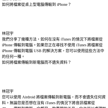
如何將檔案從桌上型電腦傳輸到 iPhone？
林冠宇
我們分享了幾種方法，如何在沒有 iTunes 的情況下將檔案從
iPhone 傳輸到電腦。如果您正在尋找不使用 iTunes 將檔案從
iPhone 傳輸到電腦 USB 的解決方案，您可以使用這些方法中
的任何一種。
如何將檔案傳輸到新電腦而不遺失資料？
林冠宇
您可以使用 Airdroid 將檔案傳輸到新電腦，而不會遺失任何資
料。無論您是否想在沒有 iTunes 的情況下將音訊檔案從