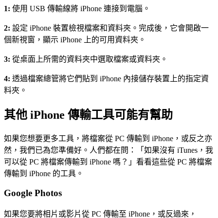
1:
使用 USB 傳輸線將 iPhone 連接到電腦。
2:
設定 iPhone 裝置檢視檔案和資料夾。完成後，它會開啟一
個新視窗，顯示 iPhone 上的可用資料夾。
3:
從桌面上所需的資料夾中選取檔案或資料夾。
4:
透過檔案總管將它們貼到 iPhone 內接儲存裝置上的指定資
料夾。
其他 iPhone 傳輸工具可能有幫助
如果您想要更多工具，將檔案從 PC 傳輸到 iPhone，或反之亦
然，我們已為您準備好。人們都在問：「如果沒有 iTunes，我
可以從 PC 將檔案傳輸到 iPhone 嗎？」看看這些從 PC 將檔案
傳輸到 iPhone 的工具。
Google Photos
如果您要將相片或影片從 PC 傳輸至 iPhone，或反過來，