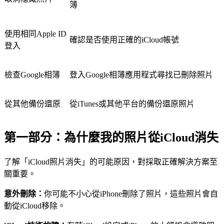
簿
使用相同Apple ID
確認是否使用正確的iCloud帳號
登入
檢查Google相簿
登入Google相簿應用程式尋找已刪除照片
從其他備份還原
從iTunes或其他平台的備份還原照片
第一部分：為什麼我的照片從iCloud消失
了解「iCloud照片消失」的可能原因，對採取正確解決方案至
關重要。
意外刪除：
你可能不小心從iPhone刪除了照片，這些照片會自
動從iCloud移除。