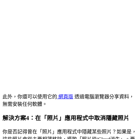
此外，你還可以使用它的
網頁版
透過電腦瀏覽器分享資料，
無需安裝任何軟體。
解決方案4：在「照片」應用程式中取消隱藏照片
你是否記得曾在「照片」應用程式中隱藏某些照片？如果是，