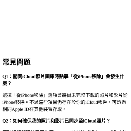
常見問題
Q1：關閉iCloud照片圖庫時點擊「從iPhone移除」會發生什
麼？
選擇「從iPhone移除」選項會將尚未完整下載的照片和影片從
iPhone移除。不過這些項目仍存在於你的iCloud帳戶，可透過
相同Apple ID在其他裝置存取。
Q2：如何確保我的照片和影片已同步至iCloud照片？