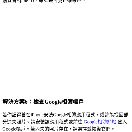
動查看Apple ID，確認是否為正確帳戶。
解決方案6：檢查Google相簿帳戶
若你記得曾在iPhone安裝Google相簿應用程式，或許能找回部
分遺失照片。請安裝該應用程式或前往
Google相簿網站
登入
Google帳戶。若消失的照片存在，請選擇並恢復它們。