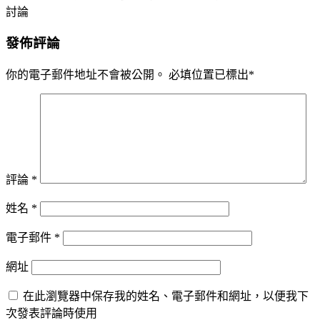
討論
發佈評論
你的電子郵件地址不會被公開。
必填位置已標出
*
評論
*
姓名
*
電子郵件
*
網址
在此瀏覽器中保存我的姓名、電子郵件和網址，以便我下
次發表評論時使用