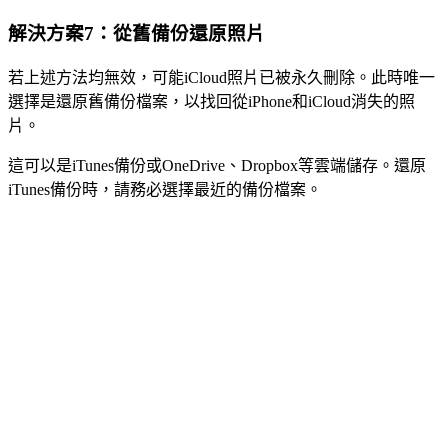
解決方案7：從舊備份還原照片
若上述方法均無效，可能iCloud照片已被永久刪除。此時唯一
選擇是還原舊備份檔案，以找回從iPhone和iCloud消失的照
片。
這可以是iTunes備份或OneDrive、Dropbox等雲端儲存。還原
iTunes備份時，請務必選擇最近的備份檔案。