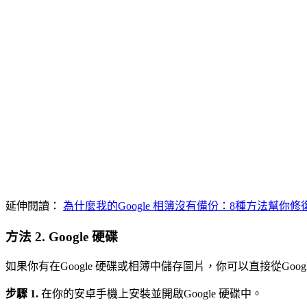
延伸閱讀：
為什麼我的Google 相簿沒有備份：8種方法幫你修
方法 2. Google 硬碟
如果你有在Google 硬碟或相簿中儲存圖片，你可以直接從Go
步驟 1.
在你的安卓手機上安裝並開啟Google 硬碟中。