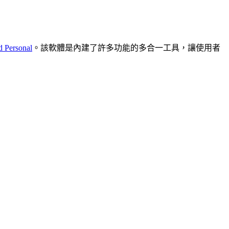
d Personal
。該軟體是內建了許多功能的多合一工具，讓使用者