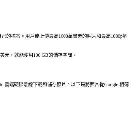
的檔案。用戶能上傳最高1600萬畫素的照片和最高1080p解
美元，就能使用100 GB的儲存空間。
le 雲端硬碟離線下載和儲存照片。以下是將照片從Google 相簿