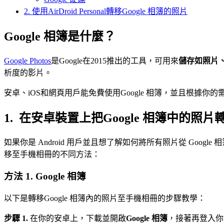
2. 使用AirDroid Personal轉移Google 相簿的照片
Google 相簿是什麼？
Google Photos
是Google在2015推出的工具，可用來
儲存如照片
析度的影片。
安卓、iOS和網頁用戶能免費使用Google 相簿，並且根據你
1. 在安卓裝置上把Google 相簿中的照
如果你是 Android 用戶並且想了解如何將所有照片從 Goog
移至手機相冊的不同方法：
方法 1. Google 相簿
以下是轉移Google 相簿內的照片至手機相冊的步驟教學：
步驟 1.
在你的安卓上，下載並開啟
Google 相簿
，接著再登入你的