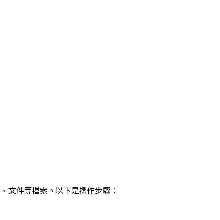
存影片、文件等檔案。以下是操作步驟：