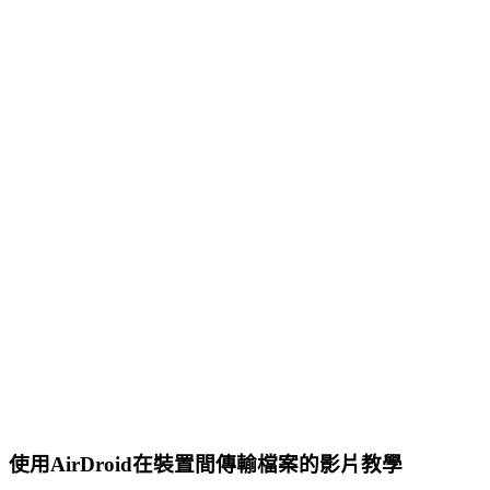
使用AirDroid在裝置間傳輸檔案的影片教學