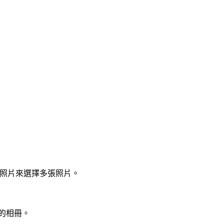
按照片來選擇多張照片。
的相冊。