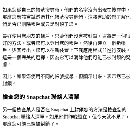
如果您從自己的帳號搜尋時，他們的名字沒有出現在搜尋中，
那麼您應該嘗試透過其他帳號搜尋他們。這將有助於您了解他
們是否已刪除帳戶或只是封鎖了您。
最好使用您朋友的帳戶，只要他們沒有被封鎖，這將是一個很
好的方法。或者您可以登出您的帳戶，然後再建立一個新帳
戶。與其登出，您可以在新裝置上下載應用程式並進行安裝。
這是一個完美的選擇，因為它可以消除他們可能已被封鎖的疑
慮。
因此，如果您使用不同的帳號搜尋，但顯示出來，表示您已被
封鎖。
檢查您的 Snapchat 聯絡人清單
另一個檢查某人是否在 Snapchat 上封鎖您的方法是檢查您的
Snapchat 聯絡人清單。如果他們昨晚還在，但今天就不見了，
那麼您可能已經被封鎖了。