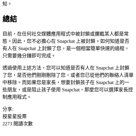
知。
總結
目前，在任何社交媒體應用程式中被封鎖或攔截某人都是常
態。因此，您不必擔心在 Snapchat 上被封鎖。如何知道是否
有人在 Snapchat 上封鎖了您，是一個相當簡單快速的過程，
只需要幾分鐘即可完成。
透過使用上述方法，您可以知道是否有人在 Snapchat 上封鎖
了您，是否他們剛剛刪除了您，或者您已從他們的聯絡人清單
中移除。而如果您是家長，想要封鎖孩子在 Snapchat 上的一
些朋友，或是阻止孩子使用 Snapchat，那麼您可以選擇家長控
制應用程式。
分享:
按星星投票
2273 閲讀次數