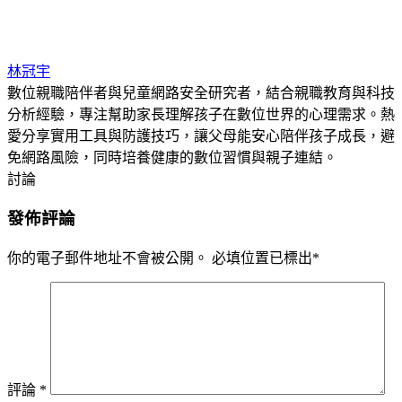
林冠宇
數位親職陪伴者與兒童網路安全研究者，結合親職教育與科技
分析經驗，專注幫助家長理解孩子在數位世界的心理需求。熱
愛分享實用工具與防護技巧，讓父母能安心陪伴孩子成長，避
免網路風險，同時培養健康的數位習慣與親子連結。
討論
發佈評論
你的電子郵件地址不會被公開。
必填位置已標出
*
評論
*