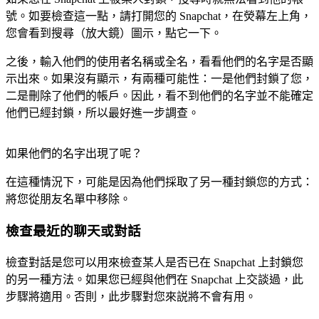
號。如要檢查這一點，請打開您的 Snapchat，在熒幕左上角，
您會看到搜尋（放大鏡）圖示，點它一下。
之後，輸入他們的使用者名稱或全名，看看他們的名字是否顯
示出來。如果沒有顯示，有兩種可能性：一是他們封鎖了您，
二是刪除了他們的帳戶。因此，看不到他們的名字並不能確定
他們已經封鎖，所以最好進一步調查。
如果他們的名字出現了呢？
在這種情況下，可能是因為他們採取了另一種封鎖您的方式：
將您從朋友名單中移除。
檢查最近的聊天或對話
檢查對話是您可以用來檢查某人是否已在 Snapchat 上封鎖您
的另一種方法。如果您已經與他們在 Snapchat 上交談過，此
步驟將適用。否則，此步驟對您來説將不會有用。