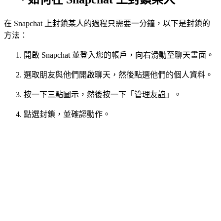
在 Snapchat 上封鎖某人的過程只需要一分鐘，以下是封鎖的
方法：
開啟 Snapchat 並登入您的帳戶，向右滑動至聊天畫面。
選取朋友與他們開啟聊天，然後點選他們的個人資料。
按一下三點圖示，然後按一下「管理友誼」。
點選封鎖，並確認動作。