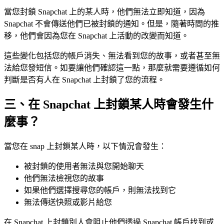
當您封鎖 Snapchat 上的某人時，他們無法立即知道，因為
Snapchat 不會傳送他們已被封鎖的通知。但是，隨著時間的推
移，他們會因為您在 Snapchat 上活動的改變而知道。
這些變化包括您的帳戶消失、無法看到您的故事，或者甚至無
法給您發短信。如要讓他們確認這一點，那麼就需要遵循如何
判斷是否有人在 Snapchat 上封鎖了您的流程。
三、在 Snapchat 上封鎖某人時會發生什
麼事？
當您在 snap 上封鎖某人時，以下情況會發生：
被封鎖的使用者無法與您開始聊天
他們無法檢視您的故事
如果他們選擇搜尋您的帳戶，則無法找到它
無法傳送快照或影片給您
在 Snapchat 上封鎖別人會阻止他們透過 Snapchat 帳戶找到或