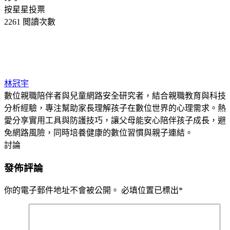
按星星投票
2261 閲讀次數
林冠宇
數位親職陪伴者與兒童網路安全研究者，結合親職教育與科技
分析經驗，專注幫助家長理解孩子在數位世界的心理需求。熱
愛分享實用工具與防護技巧，讓父母能安心陪伴孩子成長，避
免網路風險，同時培養健康的數位習慣與親子連結。
討論
發佈評論
你的電子郵件地址不會被公開。
必填位置已標出
*