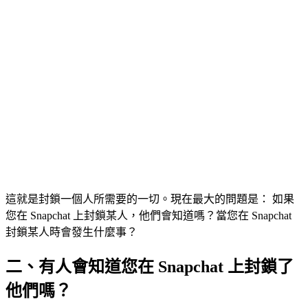
這就是封鎖一個人所需要的一切。現在最大的問題是： 如果
您在 Snapchat 上封鎖某人，他們會知道嗎？當您在 Snapchat
封鎖某人時會發生什麼事？
二、有人會知道您在 Snapchat 上封鎖了
他們嗎？